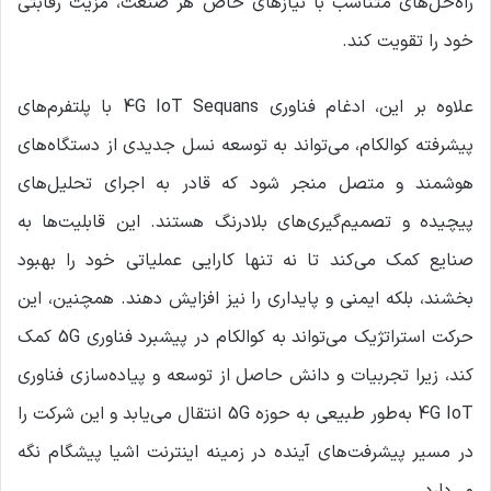
راه‌حل‌های متناسب با نیازهای خاص هر صنعت، مزیت رقابتی
خود را تقویت کند.
علاوه بر این، ادغام فناوری 4G IoT Sequans با پلتفرم‌های
پیشرفته کوالکام، می‌تواند به توسعه نسل جدیدی از دستگاه‌های
هوشمند و متصل منجر شود که قادر به اجرای تحلیل‌های
پیچیده و تصمیم‌گیری‌های بلادرنگ هستند. این قابلیت‌ها به
صنایع کمک می‌کند تا نه تنها کارایی عملیاتی خود را بهبود
بخشند، بلکه ایمنی و پایداری را نیز افزایش دهند. همچنین، این
حرکت استراتژیک می‌تواند به کوالکام در پیشبرد فناوری 5G کمک
کند، زیرا تجربیات و دانش حاصل از توسعه و پیاده‌سازی فناوری
4G IoT به‌طور طبیعی به حوزه 5G انتقال می‌یابد و این شرکت را
در مسیر پیشرفت‌های آینده در زمینه اینترنت اشیا پیشگام نگه