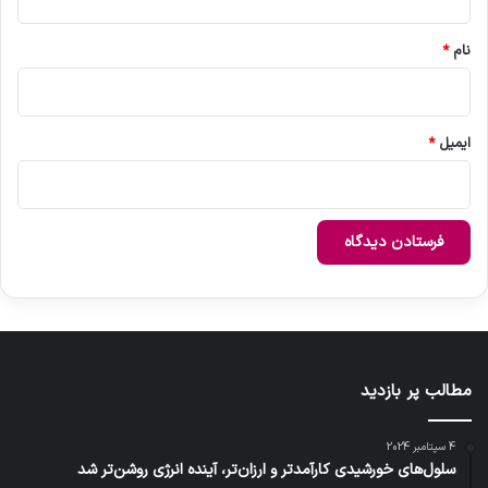
*
نام
*
ایمیل
*
مطالب پر بازدید
4 سپتامبر 2024
سلول‌های خورشیدی کارآمدتر و ارزان‌تر، آینده انرژی روشن‌تر شد