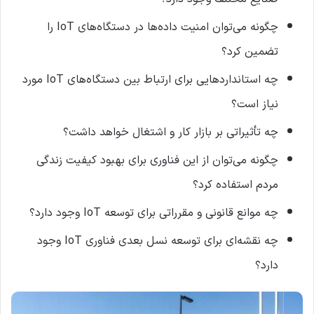
چگونه می‌توان امنیت داده‌ها در دستگاه‌های IoT را
تضمین کرد؟
چه استانداردهایی برای ارتباط بین دستگاه‌های IoT مورد
نیاز است؟
چه تأثیراتی بر بازار کار و اشتغال خواهد داشت؟
چگونه می‌توان از این فناوری برای بهبود کیفیت زندگی
مردم استفاده کرد؟
چه موانع قانونی و مقرراتی برای توسعه IoT وجود دارد؟
چه نقشه‌ای برای توسعه نسل بعدی فناوری IoT وجود
دارد؟