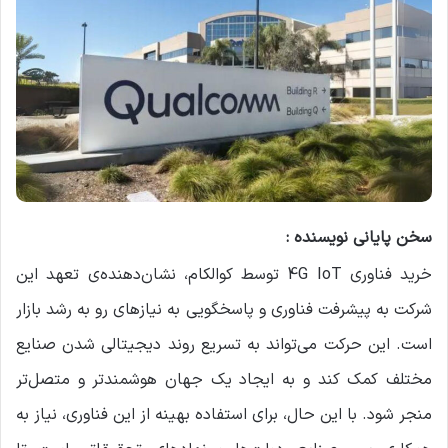
سخن پایانی نویسنده :
خرید فناوری 4G IoT توسط کوالکام، نشان‌دهنده‌ی تعهد این
شرکت به پیشرفت فناوری و پاسخگویی به نیازهای رو به رشد بازار
است. این حرکت می‌تواند به تسریع روند دیجیتالی شدن صنایع
مختلف کمک کند و به ایجاد یک جهان هوشمندتر و متصل‌تر
منجر شود. با این حال، برای استفاده بهینه از این فناوری، نیاز به