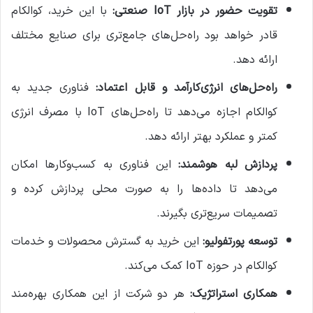
تقویت حضور در بازار IoT صنعتی:
با این خرید، کوالکام
قادر خواهد بود راه‌حل‌های جامع‌تری برای صنایع مختلف
ارائه دهد.
راه‌حل‌های انرژی‌کارآمد و قابل اعتماد:
فناوری جدید به
کوالکام اجازه می‌دهد تا راه‌حل‌های IoT با مصرف انرژی
کمتر و عملکرد بهتر ارائه دهد.
پردازش لبه هوشمند:
این فناوری به کسب‌وکارها امکان
می‌دهد تا داده‌ها را به صورت محلی پردازش کرده و
تصمیمات سریع‌تری بگیرند.
توسعه پورتفولیو:
این خرید به گسترش محصولات و خدمات
کوالکام در حوزه IoT کمک می‌کند.
همکاری استراتژیک:
هر دو شرکت از این همکاری بهره‌مند