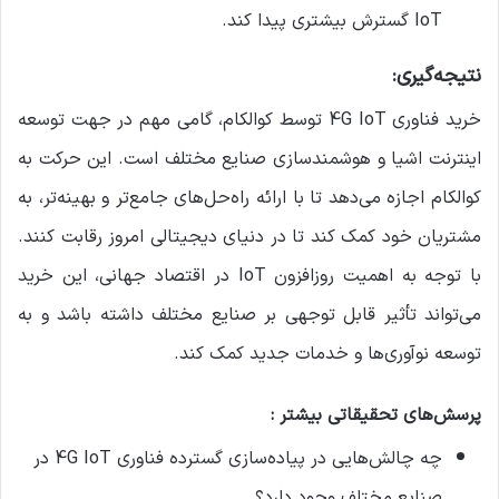
IoT گسترش بیشتری پیدا کند.
نتیجه‌گیری:
خرید فناوری 4G IoT توسط کوالکام، گامی مهم در جهت توسعه
اینترنت اشیا و هوشمندسازی صنایع مختلف است. این حرکت به
کوالکام اجازه می‌دهد تا با ارائه راه‌حل‌های جامع‌تر و بهینه‌تر، به
مشتریان خود کمک کند تا در دنیای دیجیتالی امروز رقابت کنند.
با توجه به اهمیت روزافزون IoT در اقتصاد جهانی، این خرید
می‌تواند تأثیر قابل توجهی بر صنایع مختلف داشته باشد و به
توسعه نوآوری‌ها و خدمات جدید کمک کند.
پرسش‌های تحقیقاتی بیشتر :
چه چالش‌هایی در پیاده‌سازی گسترده فناوری 4G IoT در
صنایع مختلف وجود دارد؟