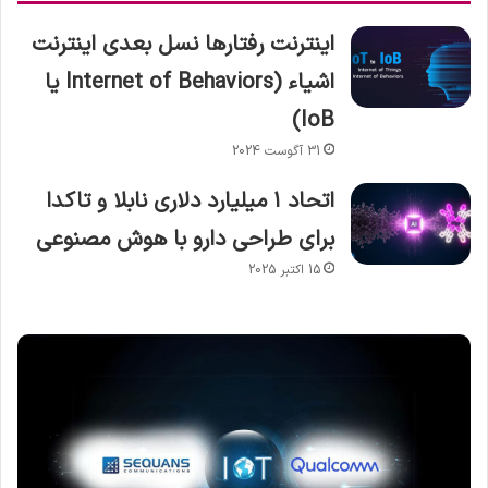
اینترنت رفتارها نسل بعدی اینترنت
اشیاء (Internet of Behaviors یا
IoB)
31 آگوست 2024
اتحاد ۱ میلیارد دلاری نابلا و تاکدا
برای طراحی دارو با هوش مصنوعی
15 اکتبر 2025