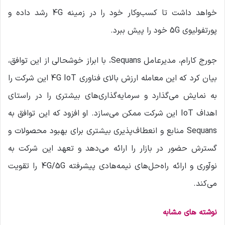
خواهد داشت تا کسب‌وکار خود را در زمینه 4G رشد داده و
پورتفولیوی 5G خود را پیش ببرد.
جورج کارام، مدیرعامل Sequans، با ابراز خوشحالی از این توافق،
بیان کرد که این معامله ارزش بالای فناوری 4G IoT این شرکت را
به نمایش می‌گذارد و سرمایه‌گذاری‌های بیشتری را در راستای
اهداف IoT این شرکت ممکن می‌سازد. او افزود که این توافق به
Sequans منابع و انعطاف‌پذیری بیشتری برای بهبود محصولات و
گسترش حضور در بازار را ارائه می‌دهد و تعهد این شرکت به
نوآوری و ارائه راه‌حل‌های نیمه‌هادی پیشرفته 4G/5G را تقویت
می‌کند.
نوشته های مشابه