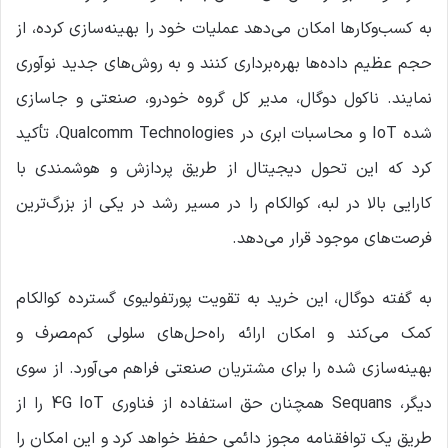
به کسب‌وکارها امکان می‌دهد عملیات خود را بهینه‌سازی کرده، از
حجم عظیم داده‌ها بهره‌برداری کنند و به روش‌های جدید نوآوری
نمایند. ناکول دوگال، مدیر کل گروه خودرو، صنعتی و جاسازی
شده IoT و محاسبات ابری در Qualcomm Technologies، تأکید
کرد که این تحول دیجیتال از طریق پردازش و هوشمندی با
کارایی بالا در لبه، کوالکام را در مسیر رشد در یکی از بزرگ‌ترین
فرصت‌های موجود قرار می‌دهد.
به گفته دوگال، این خرید به تقویت پورتفولیوی گسترده کوالکام
کمک می‌کند و امکان ارائه راه‌حل‌های سلولی کم‌مصرف و
بهینه‌سازی شده را برای مشتریان صنعتی فراهم می‌آورد. از سوی
دیگر، Sequans همچنان حق استفاده از فناوری 4G IoT را از
طریق یک توافقنامه مجوز دائمی حفظ خواهد کرد و این امکان را