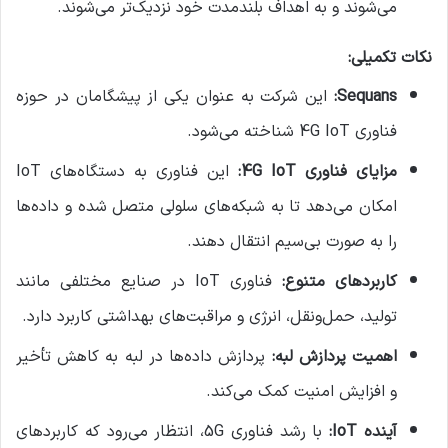
می‌شوند و به اهداف بلندمدت خود نزدیک‌تر می‌شوند.
نکات تکمیلی:
Sequans:
این شرکت به عنوان یکی از پیشگامان در حوزه
فناوری 4G IoT شناخته می‌شود.
مزایای فناوری 4G IoT:
این فناوری به دستگاه‌های IoT
امکان می‌دهد تا به شبکه‌های سلولی متصل شده و داده‌ها
را به صورت بی‌سیم انتقال دهند.
کاربردهای متنوع:
فناوری IoT در صنایع مختلفی مانند
تولید، حمل‌ونقل، انرژی و مراقبت‌های بهداشتی کاربرد دارد.
اهمیت پردازش لبه:
پردازش داده‌ها در لبه به کاهش تأخیر
و افزایش امنیت کمک می‌کند.
آینده IoT:
با رشد فناوری 5G، انتظار می‌رود که کاربردهای