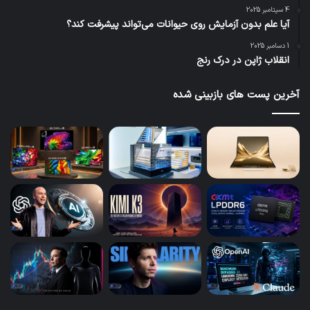
4 سپتامبر 2025
آیا علم بدون آزمایش روی حیوانات می‌تواند پیشرفت کند؟
1 دسامبر 2025
انقلاب ژاپن در درک رنج
آخرین پست های بازبینی شده