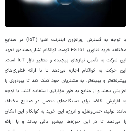
با توجه به گسترش روزافزون اینترنت اشیا (IoT) در صنایع
مختلف، خرید فناوری 4G IoT توسط کوالکام نشان‌دهنده‌ی تعهد
این شرکت به تأمین نیازهای پیچیده و متغیر بازار IoT است.
این حرکت به کوالکام اجازه می‌دهد تا با ارائه فناوری‌های
پیشرفته‌تر و بهینه‌تر، به مشتریان خود کمک کند تا بهره‌وری را
افزایش دهند و از منابع به طور مؤثرتری استفاده کنند. با توجه
به افزایش تقاضا برای دستگاه‌های متصل در صنایع مختلف
مانند تولید، حمل‌ونقل، و انرژی، این خرید به کوالکام این امکان
را می‌دهد تا در این حوزه‌ها پیشرو باقی بماند و با ارائه