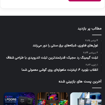
مطالب پر بازدید
4 نوامبر 2025
غول‌های فناوری، شبکه‌های برق سنتی را دور می‌زنند
6 سپتامبر 2024
تبلت گیمینگ رد مجیک: قدرتمندترین تبلت اندرویدی با طراحی شفاف
1 ژانویه 2026
انقلاب بلوبرد ۶: اینترنت ماهواره‌ای روی گوشی معمولی شما
آخرین پست های بازبینی شده