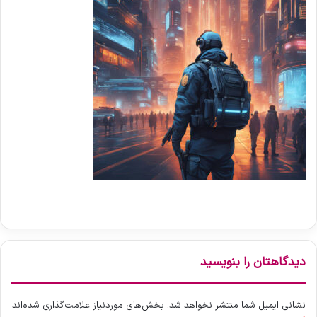
دیدگاهتان را بنویسید
نشانی ایمیل شما منتشر نخواهد شد.
بخش‌های موردنیاز علامت‌گذاری شده‌اند