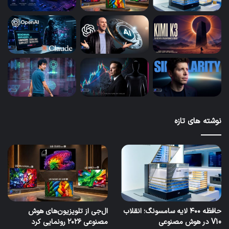
نوشته های تازه
حافظه ۴۰۰ لایه سامسونگ؛ انقلاب
ال‌جی از تلویزیون‌های هوش
V10 در هوش مصنوعی
مصنوعی ۲۰۲۶ رونمایی کرد