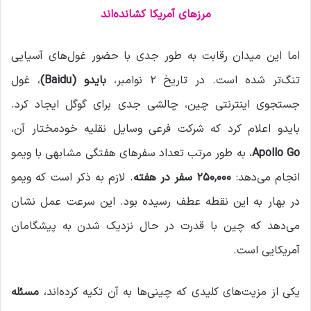
مرزهای آمریکا کشانده‌اند
اما این میدان رقابت به طور جدی با حضور غول‌های آسیایی
تنگ‌تر شده است. در تاریخ ۲ نوامبر،
بایدو
(Baidu)
، غول
جستجوی اینترنتی چین، چالشی جدی برای گوگل ایجاد کرد.
بایدو اعلام کرد که شرکت فرعی وسایل نقلیه خودمختار آن،
Apollo Go
، به طور مرتب تعداد سفرهای هفتگی مشابهی با ویمو
انجام می‌دهد:
۲۵۰,۰۰۰
سفر در هفته
. لازم به ذکر است که ویمو
در بهار به این نقطه عطف رسیده بود. این سرعت عمل نشان
می‌دهد که چین با قدرت در حال نزدیک شدن به پیشگامان
آمریکایی است.
یکی از مزیت‌های کلیدی که چینی‌ها به آن تکیه کرده‌اند،
مسئله