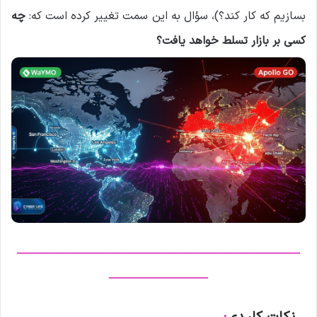
بسازیم که کار کند؟)، سؤال به این سمت تغییر کرده است که:
چه
کسی بر بازار تسلط خواهد یافت؟
————————————————————
———————