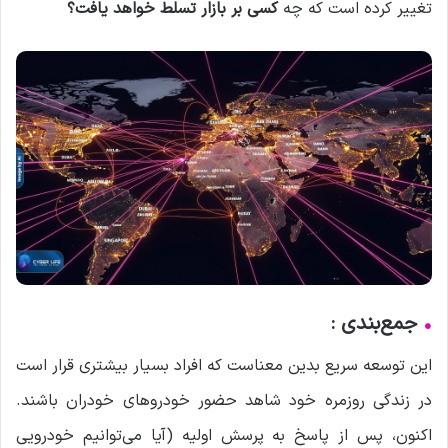
تغییر کرده است که چه
کسی بر بازار تسلط خواهد یافت؟
•
جمع‌بندی :
این توسعه سریع بدین معناست که افراد بسیار بیشتری قرار است
در زندگی روزمره خود شاهد حضور خودروهای خودران باشند.
اکنون، پس از پاسخ به پرسش اولیه (آیا می‌توانیم خودرویی