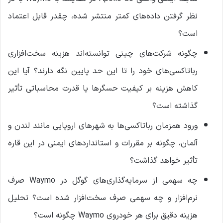
نظر گرفتن داده‌های کمتر منتشر شده، چقدر قابل اعتماد
است؟
چگونه شرکت‌های چینی توانسته‌اند هزینه سخت‌افزاری
رباتاکسی‌های خود را تا این حد پایین نگه دارند؟ آیا این
کاهش هزینه بر کیفیت حسگرها یا قدرت محاسباتی تأثیر
گذاشته است؟
ورود همزمان رباتاکسی‌ها به شهرهای اروپایی مانند لندن و
آلمان، چگونه بر مقررات و استانداردهای ایمنی در این قاره
تأثیر خواهد گذاشت؟
چه سهمی از سرمایه‌گذاری‌های گوگل در Waymo صرف
نرم‌افزار و چه سهمی صرف سخت‌افزار شده است؟ تحلیل
هزینه دقیق برای هر خودروی Waymo چگونه است؟