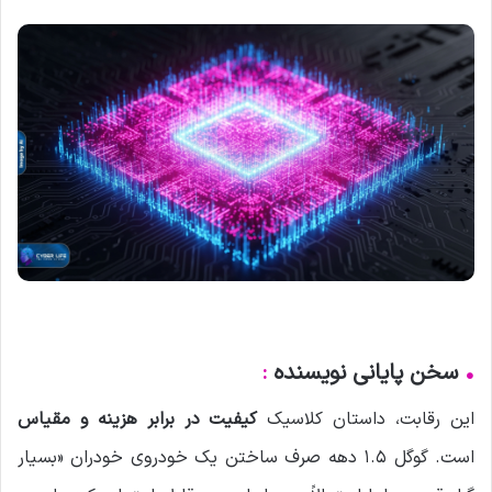
•
سخن پایانی نویسنده
:
این رقابت، داستان کلاسیک
کیفیت در برابر هزینه و مقیاس
است. گوگل ۱.۵ دهه صرف ساختن یک خودروی خودران «بسیار