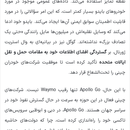
نقطه تمایز استفاده می‌کند. داده‌های عمومی موجود در مورد
خودروهای بایدو بسیار کمتر است، که این امر سؤالاتی را در مورد
قابلیت اطمینان سوابق ایمنی آن‌ها ایجاد می‌کند. بایدو خود ادعا
می‌کند که وسایل نقلیه‌اش در میلیون‌ها مایل رانندگی «حتی یک
تصادف بزرگ» نداشته‌اند. گوگل نیز در بیانیه‌ای به وال استریت
ژورنال، بر
گستردگی افشای اطلاعات خود به مقامات حمل و نقل
ایالات متحده
تأکید کرده است تا موفقیت شرکت‌های خودران
چینی را تحت‌الشعاع قرار دهد.
با این حال، Apollo Go تنها رقیب Waymo نیست. شرکت‌های
چینی فعال در این حوزه به سرعت در حال گسترش نفوذ خود در
سراسر جهان هستند. Apollo Go، در دبی و ابوظبی سرویس‌های
تاکسی خود را راه‌اندازی کرده است، چرا که دولت‌های حاشیه