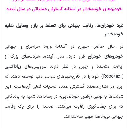
م
خودروهای خودمختار در آستانه گسترش عملیاتی در سال آینده
ی
ل
نبرد خودران‌ها: رقابت جهانی برای تسلط بر بازار وسایل نقلیه
خودمختار
در حال حاضر، جهان در آستانه ورود سراسری و جهانی
خودروهای خودران
قرار دارد. سال آینده، شرکت‌های بزرگ از
ایالات متحده و چین در نظر دارند سرویس‌های
رباتاکسی
(Robotaxi) خود را در کلان‌شهرهای سراسر دنیا توسعه دهند که
این امر نشان‌دهنده گسترش عمده عملیات فعلی آن‌هاست. این
شرکت‌ها با نوعی «رقص خودنمایی» در رسانه‌ها، شبیه به پرندگانی
که برای جفت‌گیری رقابت می‌کنند، صحنه را برای یک رقابت
جهانی بی‌سابقه مهیا ساخته‌اند.