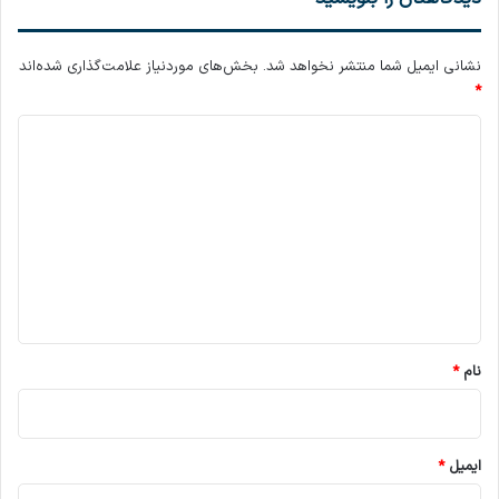
نشانی ایمیل شما منتشر نخواهد شد.
بخش‌های موردنیاز علامت‌گذاری شده‌اند
*
د
ی
د
گ
ا
ه
*
نام
*
ایمیل
*