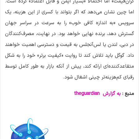
گران‌قیمت» اما احتمالاً «بسیار ایمن و قابل اعتماد» کرده است.
اما چین نشان می‌دهد که اگر بتواند با کسری از این هزینه، یک
سرویس «به اندازه کافی خوب» را به سرعت در سراسر جهان
گسترش دهد، برنده نهایی خواهد بود. در نهایت، مصرف‌کنندگان
در دبی، لندن یا لس‌آنجلس به قیمت و دسترسی اهمیت خواهند
داد. گوگل باید تلاش کند تا روایت «کیفیت برتر» خود را به شکل
متقاعدکننده‌ای ارائه کند، پیش از آنکه بازار به طور کامل توسط
رقبای کم‌هزینه‌تر چینی اشغال شود.
منبع :
به گزارش
theguardian