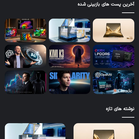
آخرین پست های بازبینی شده
نوشته های تازه