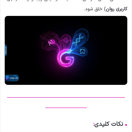
کاربری روان
) خلق شود.
————————————————————
———————
•
نکات کلیدی
: