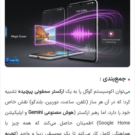
•
جمع‌بندی :
می‌توان اکوسیستم گوگل را به یک
ارکستر سمفونی پیچیده
تشبیه
کرد؛ که در آن هر ساز (تلفن، ساعت، دوربین، بلندگو) نقش خاص
خود را دارد، اما رهبر ارکستر (
هوش مصنوعی Gemini
و اپلیکیشن
Google Home) اطمینان حاصل می‌کند که همه چیز با
هماهنگی کامل کار می‌کند تا یک موسیقی زیبا و واحد (
تجربه