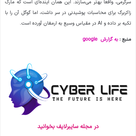
سرگرمی، واقعاً بهتر می‌سازند. این همان آینده‌ای است که مارک
زاکربرگ برای محاسبات پوشیدنی در سر داشت، اما گوگل آن را با
تکیه بر داده و AI در مقیاس وسیع به ارمغان آورده است.
منبع :
به گزارش
google
در مجله سایبرلایف بخوانید