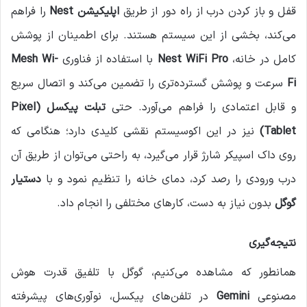
قفل و باز کردن درب از راه دور از طریق
اپلیکیشن
Nest
را فراهم
می‌کند، بخشی از این سیستم هستند. برای اطمینان از پوشش
کامل در خانه،
Nest WiFi Pro
با استفاده از فناوری
Mesh Wi-
Fi
سرعت و پوشش گسترده‌تری را تضمین می‌کند و اتصال سریع
و قابل اعتمادی را فراهم می‌آورد. حتی
تبلت پیکسل
(Pixel
Tablet)
نیز در این اکوسیستم نقشی کلیدی دارد؛ هنگامی که
روی داک اسپیکر شارژ قرار می‌گیرد، به راحتی می‌توان از طریق آن
درب ورودی را رصد کرد، دمای خانه را تنظیم نمود و با
دستیار
گوگل
بدون نیاز به دست، کارهای مختلفی را انجام داد.
نتیجه‌گیری
همانطور که مشاهده می‌کنیم، گوگل با تلفیق قدرت هوش
مصنوعی
Gemini
در تلفن‌های پیکسل، نوآوری‌های پیشرفته