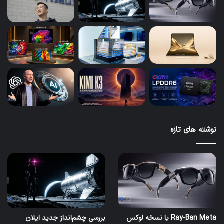
نوشته های تازه
Ray-Ban Meta با نسخه لوکس
بررسی چشم‌انداز جدید ایلان