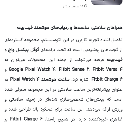
15 ساعت پیش
همراهان سلامتی: ساعت‌ها و ردیاب‌های هوشمند فیت‌بیت
تکمیل‌کننده تجربه کاربری در این اکوسیستم، مجموعه گسترده‌ای
از گجت‌های پوشیدنی است که تحت برندهای
گوگل پیکسل واچ
و
فیت‌بیت
عرضه می‌شوند. از جمله این محصولات می‌توان به
Fitbit Versa 4
،
Fitbit Sense 2
،
Google Pixel Watch 4
و
Fitbit Charge 6
اشاره کرد.
ساعت هوشمند Pixel Watch 4
به
عنوان پیشرفته‌ترین ساعت سلامتی در این مجموعه معرفی شده
است که بینش‌های شخصی‌سازی شده‌ای در زمینه سلامتی و
ورزش ارائه می‌دهد. این ساعت برای عملکرد بالا طراحی شده و
ظاهری خیره‌کننده دارد. در همین راستا،
Fitbit Charge 6
بر