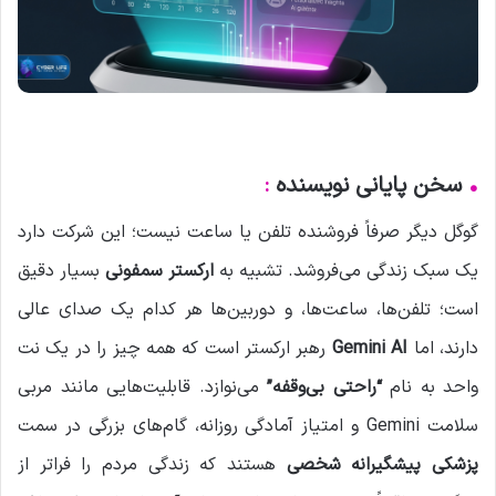
•
سخن پایانی نویسنده
:
گوگل دیگر صرفاً فروشنده تلفن یا ساعت نیست؛ این شرکت دارد
یک سبک زندگی می‌فروشد. تشبیه به
ارکستر سمفونی
بسیار دقیق
است؛ تلفن‌ها، ساعت‌ها، و دوربین‌ها هر کدام یک صدای عالی
دارند، اما
Gemini AI
رهبر ارکستر است که همه چیز را در یک نت
واحد به نام
“راحتی بی‌وقفه”
می‌نوازد. قابلیت‌هایی مانند مربی
سلامت Gemini و امتیاز آمادگی روزانه، گام‌های بزرگی در سمت
پزشکی پیشگیرانه شخصی
هستند که زندگی مردم را فراتر از