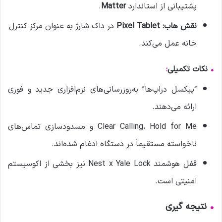
پشتیبانی از استاندارد
Matter
.
نقش هاب:
Pixel Tablet
در داک شارژ به عنوان مرکز کنترل
خانه عمل می‌کند.
•
نکات تکمیلی
:
“پیکسل دراپ‌ها” به‌روزرسانی‌های نرم‌افزاری جدید و فوری
ارائه می‌دهند.
Clear Calling، Hold for Me و مسدودسازی تماس‌های
ناخواسته مستقیماً در دستگاه ادغام شده‌اند.
قفل هوشمند Nest x Yale Lock نیز بخشی از اکوسیستم
امنیتی است.
•
نتیجه گیری