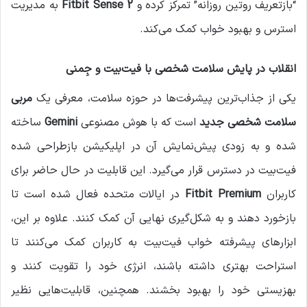
“بازتعریف روتین روزانه” تمرکز کرده و
Fitbit Sense 2
به مدیریت
استرس و بهبود خواب کمک می‌کند.
انقلاب در پایش سلامت شخصی با فیت‌بیت و جِمنی
یکی از جذاب‌ترین پیشرفت‌ها در حوزه سلامت، معرفی یک
مربی
سلامت شخصی جدید
است که با هوش مصنوعی
Gemini
ساخته
شده و به زودی پیش‌نمایش آن در اپلیکیشن بازطراحی شده
فیت‌بیت در دسترس قرار می‌گیرد. این قابلیت در حال حاضر برای
کاربران
Fitbit Premium
در ایالات متحده فعال شده است تا
بازخورد دهند و به شکل‌گیری نهایی آن کمک کنند. علاوه بر این،
ابزارهای پیشرفته خواب فیت‌بیت به کاربران کمک می‌کنند تا
استراحت بهتری داشته باشند، انرژی خود را تقویت کنند و
بهزیستی خود را بهبود بخشند. همچنین، قابلیت‌هایی نظیر