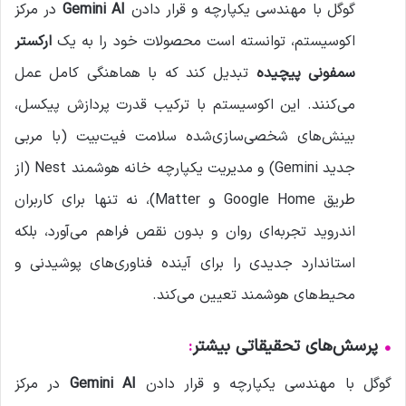
گوگل با مهندسی یکپارچه و قرار دادن
Gemini AI
در مرکز
اکوسیستم، توانسته است محصولات خود را به یک
ارکستر
سمفونی پیچیده
تبدیل کند که با هماهنگی کامل عمل
می‌کنند. این اکوسیستم با ترکیب قدرت پردازش پیکسل،
بینش‌های شخصی‌سازی‌شده سلامت فیت‌بیت (با مربی
جدید Gemini) و مدیریت یکپارچه خانه هوشمند Nest (از
طریق Google Home و Matter)، نه تنها برای کاربران
اندروید تجربه‌ای روان و بدون نقص فراهم می‌آورد، بلکه
استاندارد جدیدی را برای آینده فناوری‌های پوشیدنی و
محیط‌های هوشمند تعیین می‌کند.
•
پرسش‌های تحقیقاتی بیشتر
:
گوگل با مهندسی یکپارچه و قرار دادن
Gemini AI
در مرکز