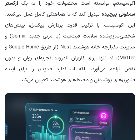
اکوسیستم، توانسته است محصولات خود را به یک
ارکستر
سمفونی پیچیده
تبدیل کند که با هماهنگی کامل عمل می‌کنند.
این اکوسیستم با ترکیب قدرت پردازش پیکسل، بینش‌های
شخصی‌سازی‌شده سلامت فیت‌بیت (با مربی جدید Gemini) و
مدیریت یکپارچه خانه هوشمند Nest (از طریق Google Home و
Matter)، نه تنها برای کاربران اندروید تجربه‌ای روان و بدون
نقص فراهم می‌آورد، بلکه استاندارد جدیدی را برای آینده
فناوری‌های پوشیدنی و محیط‌های هوشمند تعیین می‌کند.