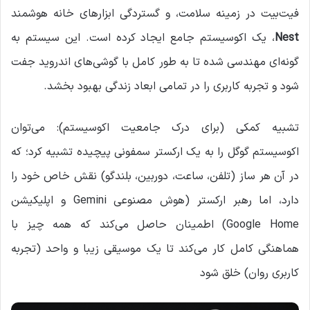
فیت‌بیت در زمینه سلامت، و گستردگی ابزارهای خانه هوشمند
Nest
، یک اکوسیستم جامع ایجاد کرده است. این سیستم به
گونه‌ای مهندسی شده تا به طور کامل با گوشی‌های اندروید جفت
شود و تجربه کاربری را در تمامی ابعاد زندگی بهبود بخشد.
تشبیه کمکی (برای درک جامعیت اکوسیستم): می‌توان
اکوسیستم گوگل را به یک ارکستر سمفونی پیچیده تشبیه کرد؛ که
در آن هر ساز (تلفن، ساعت، دوربین، بلندگو) نقش خاص خود را
دارد، اما رهبر ارکستر (هوش مصنوعی Gemini و اپلیکیشن
Google Home) اطمینان حاصل می‌کند که همه چیز با
هماهنگی کامل کار می‌کند تا یک موسیقی زیبا و واحد (تجربه
کاربری روان) خلق شود