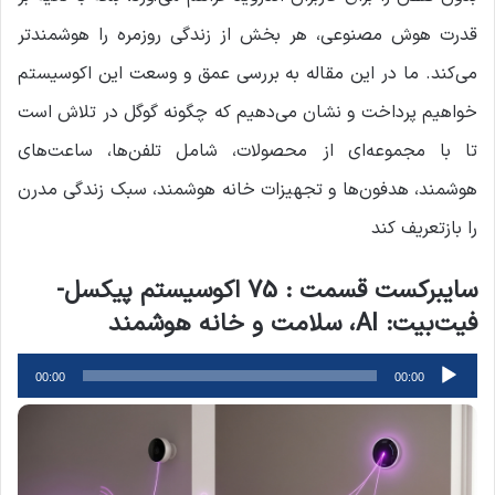
قدرت هوش مصنوعی، هر بخش از زندگی روزمره را هوشمندتر
می‌کند. ما در این مقاله به بررسی عمق و وسعت این اکوسیستم
خواهیم پرداخت و نشان می‌دهیم که چگونه گوگل در تلاش است
تا با مجموعه‌ای از محصولات، شامل تلفن‌ها، ساعت‌های
هوشمند، هدفون‌ها و تجهیزات خانه هوشمند، سبک زندگی مدرن
را بازتعریف کند
سایبرکست قسمت : 75 اکوسیستم پیکسل-
فیت‌بیت: AI، سلامت و خانه هوشمند
پخش‌کننده
00:00
00:00
صوت