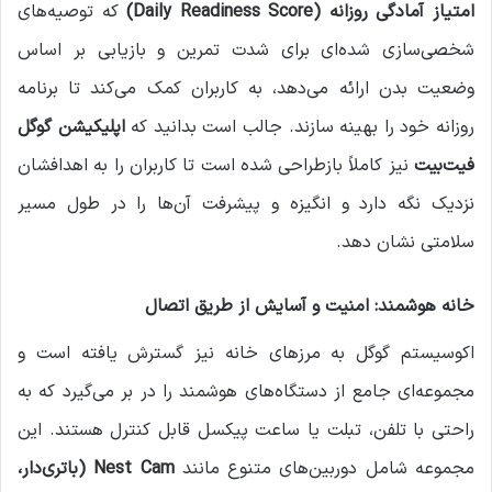
امتیاز آمادگی روزانه
(Daily Readiness Score)
که توصیه‌های
شخصی‌سازی شده‌ای برای شدت تمرین و بازیابی بر اساس
وضعیت بدن ارائه می‌دهد، به کاربران کمک می‌کند تا برنامه
روزانه خود را بهینه سازند. جالب است بدانید که
اپلیکیشن گوگل
فیت‌بیت
نیز کاملاً بازطراحی شده است تا کاربران را به اهدافشان
نزدیک نگه دارد و انگیزه و پیشرفت آن‌ها را در طول مسیر
سلامتی نشان دهد.
خانه هوشمند: امنیت و آسایش از طریق اتصال
اکوسیستم گوگل به مرزهای خانه نیز گسترش یافته است و
مجموعه‌ای جامع از دستگاه‌های هوشمند را در بر می‌گیرد که به
راحتی با تلفن، تبلت یا ساعت پیکسل قابل کنترل هستند. این
مجموعه شامل دوربین‌های متنوع مانند
Nest Cam (
باتری‌دار،