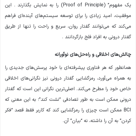
یک مفهوم” (Proof of Principle) را به نمایش بگذارند . این
موفقیت، امید زیادی را برای توسعه سیستم‌های آینده‌ای فراهم
می‌کند که می‌توانند گفتار روان، سریع و راحت را تنها از طریق
گفتار درونی به افراد فلج بازگردانند .
چالش‌های اخلاقی و راه‌حل‌های نوآورانه
همانطور که هر فناوری پیشرفته‌ای با خود پرسش‌های جدیدی را
به همراه می‌آورد، رمزگشایی گفتار درونی نیز نگرانی‌های اخلاقی
خاص خود را مطرح می‌کند. اصلی‌ترین نگرانی این است که گفتار
درونی ممکن است به طور تصادفی “نشت کند”؛ به این معنی که
BCI ممکن است چیزی را رمزگشایی کند که کاربر فقط قصد “فکر
کردن” به آن را داشته، نه “بیان” آن.