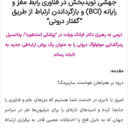
جهشی نویدبخش در فناوری رابط مغز و
رایانه
(BCI) و
بازگرداندن ارتباط از طریق
“گفتار درونی
“
تیمی به رهبری دکتر فرانک ویلت در “پزشکی استنفورد”، پتانسیل
رمزگشایی مونولوگ درونی را به عنوان یک روش ارتباطی جدید به
اثبات رساند
مقدمه:
درود بر همراهان هوشمند سایبرمگ!
امروز با خبری در خدمت شما هستیم که مرزهای علم و فناوری را
جابجا کرده و امیدهای تازه‌ای را برای میلیون‌ها نفر در سراسر
جهان که به دلیل فلج یا اختلالات عصبی قادر به برقراری ارتباط