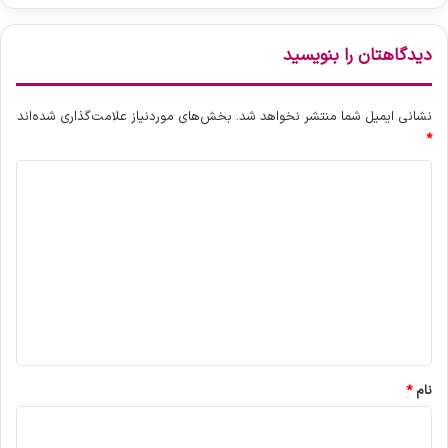
دیدگاهتان را بنویسید
نشانی ایمیل شما منتشر نخواهد شد.
بخش‌های موردنیاز علامت‌گذاری شده‌اند
*
د
ی
د
گ
ا
ه
*
نام
*