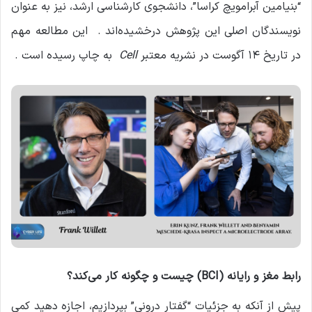
“بنیامین آبرامویچ کراسا”، دانشجوی کارشناسی ارشد، نیز به عنوان
نویسندگان اصلی این پژوهش درخشیده‌اند . این مطالعه مهم
در تاریخ ۱۴ آگوست در نشریه معتبر
Cell
به چاپ رسیده است .
رابط مغز و رایانه
(BCI)
چیست و چگونه کار می‌کند؟
پیش از آنکه به جزئیات “گفتار درونی” بپردازیم، اجازه دهید کمی