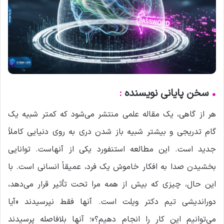
•
سخن پایانی نویسنده
:
هر از گاهی، یک مقاله علمی منتشر می‌شود که کمتر شبیه یک
گام تدریجی و بیشتر شبیه باز شدن دری به روی دنیایی کاملاً
جدید است. این مطالعه استنفورد یکی از آنهاست. توانایی
بخشیدن صدا به افکار خاموش یک فرد، عمیقاً انسانی است. با
این حال، چیزی که بیش از همه مرا تحت تأثیر قرار می‌دهد،
دوراندیشی تیم دکتر ویلت است. آنها فقط نپرسیدند «آیا
می‌توانیم این کار را انجام دهیم؟»؛ آنها بلافاصله پرسیدند