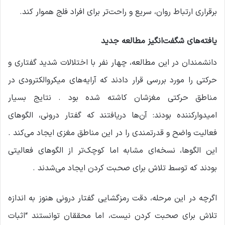
برقراری ارتباط روان، سریع و راحت‌تر برای افراد فلج هموار کند.
یافته‌های شگفت‌انگیز مطالعه جدید
دانشمندان در این مطالعه، چهار نفر با اختلالات شدید گفتاری و
حرکتی را مورد بررسی قرار دادند که آرایه‌های میکروالکترودی در
مناطق حرکتی مغزشان کاشته شده بود . نتایج بسیار
امیدوارکننده بودند: آن‌ها دریافتند که گفتار درونی، الگوهای
فعالیت واضح و قدرتمندی را در این مناطق مغزی ایجاد می‌کند .
این الگوها، نسخه‌ای مشابه اما کوچک‌تر از الگوهای فعالیتی
بودند که توسط تلاش برای صحبت کردن ایجاد می‌شدند .
اگرچه در این مرحله، دقت رمزگشایی گفتار درونی هنوز به اندازه
تلاش برای صحبت کردن نیست، اما محققان توانستند “اثبات