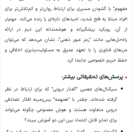
مفهوم” با گشودن مسیری برای ارتباط روان‌تر و کم‌تلاش‌تر برای
افراد مبتلا به فلج شدید، امیدهای تازه‌ای را زنده می‌کند. مهم‌تر
از آن، رویکرد پیشگیرانه و هوشمندانه این تیم در ارائه
راه‌حل‌هایی مانند “رمز عبور ذهنی”، نشان می‌دهد که می‌توان
مرزهای فناوری را با تعهد عمیق به مسئولیت‌پذیری اخلاقی و
حفظ حریم خصوصی جابجا کرد.
•
پرسش‌های تحقیقاتی بیشتر
:
سیگنال‌های عصبی “گفتار درونی” که برای ارتباط در نظر
گرفته شده‌اند، چقدر با “همهمه” پس‌زمینه افکار تصادفی
درونی متفاوت هستند و هوش مصنوعی چگونه می‌تواند
برای تمایز قابل اعتماد بین این دو آموزش ببیند؟