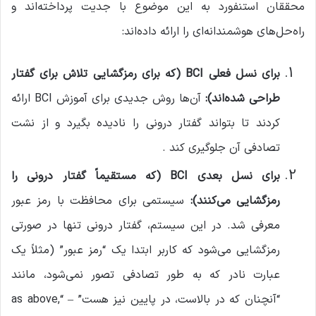
محققان استنفورد به این موضوع با جدیت پرداخته‌اند و
راه‌حل‌های هوشمندانه‌ای را ارائه داده‌اند:
برای نسل فعلی
BCI (
که برای رمزگشایی تلاش برای گفتار
طراحی شده‌اند
):
آن‌ها روش جدیدی برای آموزش BCI ارائه
کردند تا بتواند گفتار درونی را نادیده بگیرد و از نشت
تصادفی آن جلوگیری کند .
برای نسل بعدی
BCI (
که مستقیماً گفتار درونی را
رمزگشایی می‌کنند
):
سیستمی برای محافظت با رمز عبور
معرفی شد. در این سیستم، گفتار درونی تنها در صورتی
رمزگشایی می‌شود که کاربر ابتدا یک “رمز عبور” (مثلاً یک
عبارت نادر که به طور تصادفی تصور نمی‌شود، مانند
“آنچنان که در بالاست، در پایین نیز هست” – “as above,