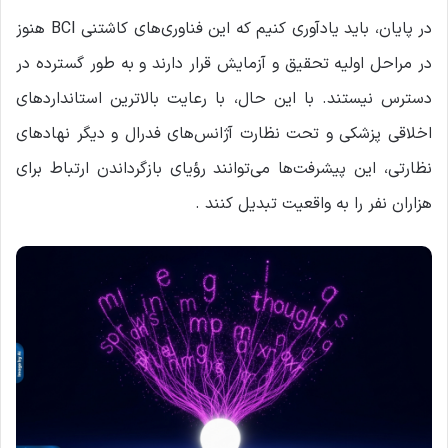
در پایان، باید یادآوری کنیم که این فناوری‌های کاشتنی BCI هنوز
در مراحل اولیه تحقیق و آزمایش قرار دارند و به طور گسترده در
دسترس نیستند. با این حال، با رعایت بالاترین استانداردهای
اخلاقی پزشکی و تحت نظارت آژانس‌های فدرال و دیگر نهادهای
نظارتی، این پیشرفت‌ها می‌توانند رؤیای بازگرداندن ارتباط برای
هزاران نفر را به واقعیت تبدیل کنند .