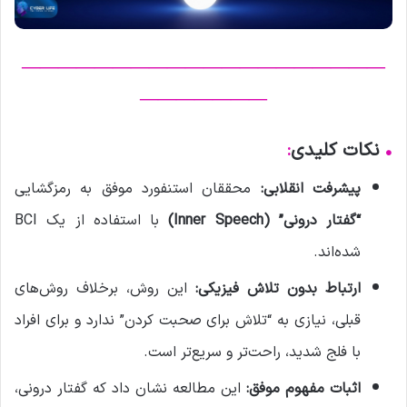
————————————————————
———————
•
نکات کلیدی
:
پیشرفت انقلابی:
محققان استنفورد موفق به رمزگشایی
“گفتار درونی” (Inner Speech)
با استفاده از یک BCI
شده‌اند.
ارتباط بدون تلاش فیزیکی:
این روش، برخلاف روش‌های
قبلی، نیازی به “تلاش برای صحبت کردن” ندارد و برای افراد
با فلج شدید، راحت‌تر و سریع‌تر است.
اثبات مفهوم موفق:
این مطالعه نشان داد که گفتار درونی،