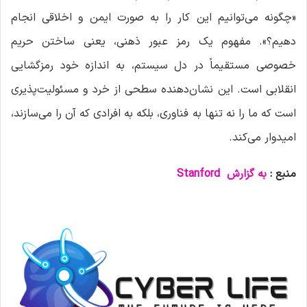
«چگونه می‌توانیم این کار را به صورت ایمن و اخلاقی انجام
دهیم؟». مفهوم یک رمز عبور ذهنی، یعنی ساختن حریم
خصوصی مستقیماً در دل سیستم، به اندازه خود رمزگشایی
انقلابی است. این نشان‌دهنده سطحی از خرد و مسئولیت‌پذیری
است که ما را نه تنها به فناوری، بلکه به افرادی که آن را می‌سازند،
امیدوار می‌کند.
منبع :
به گزارش
Stanford