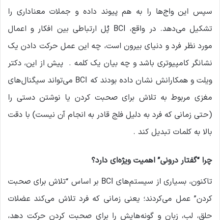
سپس این واج‌ها را به هم پیوند داده و جملات معناداری را
تشکیل می‌دهد. در واقع، BCI پُل ارتباطی بین افکار و اعمال
مورد نظر فرد و دنیای بیرون است، چه این عمل حرکت دادن یک
نشانگر کامپیوتری باشد و چه بیان یک کلمه . پیش از این، دکتر
ویلت و همکارانش نشان داده بودند که BCI می‌تواند سیگنال‌های
مغزی مربوط به تلاش برای صحبت کردن یا نوشتن دستی را
(حتی زمانی که فرد به دلیل فلج قادر به انجام آن نیست) با دقت
بالا به کلمات تبدیل کند .
چرا “گفتار درونی” اهمیت ویژه‌ای دارد؟
تاکنون، بسیاری از سیستم‌های BCI بر اساس “تلاش برای صحبت
کردن” عمل می‌کردند؛ یعنی زمانی که فرد تلاش می‌کند عضلات
حلق، لب، زبان و گونه‌هایش را برای صحبت کردن حرکت دهد،