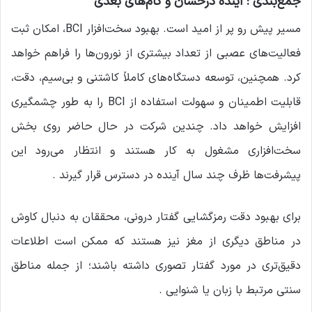
جمع‌بندی :
آینده درخشان و گام‌های بعدی
مسیر پیش رو پر از امید است. بهبود سخت‌افزار BCI، امکان ثبت
فعالیت‌های عصبی از تعداد بیشتری از نورون‌ها را فراهم خواهد
کرد. همچنین، توسعه دستگاه‌های کاملاً کاشتنی و بی‌سیم، دقت،
قابلیت اطمینان و سهولت استفاده از BCI را به طور چشمگیری
افزایش خواهد داد. چندین شرکت در حال حاضر روی بخش
سخت‌افزاری مشغول به کار هستند و انتظار می‌رود این
پیشرفت‌ها ظرف چند سال آینده در دسترس قرار گیرند .
برای بهبود دقت رمزگشایی گفتار درونی، محققان به دنبال کاوش
در مناطق دیگری از مغز نیز هستند که ممکن است اطلاعات
دقیق‌تری در مورد گفتار تصوری داشته باشند؛ از جمله مناطق
سنتی مرتبط با زبان یا شنوایی .