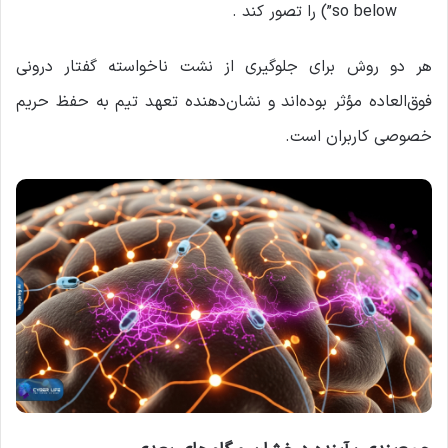
so below”) را تصور کند .
هر دو روش برای جلوگیری از نشت ناخواسته گفتار درونی
فوق‌العاده مؤثر بوده‌اند و نشان‌دهنده تعهد تیم به حفظ حریم
خصوصی کاربران است.