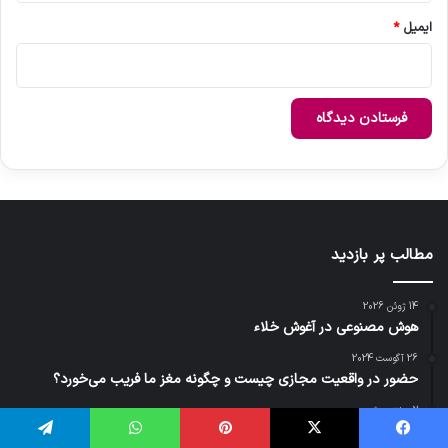
ایمیل
*
مطالب پر بازدید
14 ژوئن 2026
هوش مصنوعی در آغوش خلاء
26 آگوست 2024
حضور در واقعیت مجازی چیست و چگونه مغز ما فریب می‌خورد؟
2 هفته پیش
ایلان ماسک می‌گوید پول در سال ۲۰۳۶ دیگر اهمیتی نخواهد داشت؛ اما