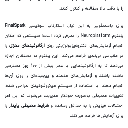
را با دقت بالا مطالعه و کنترل کنند.
برای پاسخگویی به این نیاز، استارتاپ سوئیسی
FinalSpark
پلتفرم Neuroplatform را معرفی کرده است؛ سیستمی که امکان
انجام آزمایش‌های الکتروفیزیولوژیکی روی
ارگانوئیدهای مغزی
را
در مقیاسی بی‌نظیر فراهم می‌کند. این پلتفرم به محققان اجازه
می‌دهد تا به ارگانوئیدهایی با عمر بیش از
۱۰۰ روز
دسترسی
داشته باشند و آزمایش‌های متعدد و پیچیده‌ای را روی آن‌ها
انجام دهند. با استفاده از سیستم میکروفلوئیدی طراحی شده،
تغییرات محیطی به‌صورت خودکار مدیریت می‌شود، که این امر
اختلالات فیزیکی را به حداقل رسانده و
شرایط محیطی پایدار
را
برای آزمایش‌ها فراهم می‌کند.