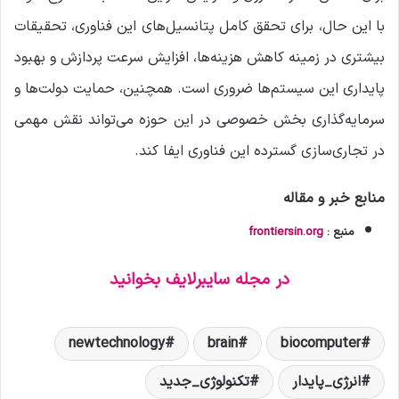
با این حال، برای تحقق کامل پتانسیل‌های این فناوری، تحقیقات
بیشتری در زمینه کاهش هزینه‌ها، افزایش سرعت پردازش و بهبود
پایداری این سیستم‌ها ضروری است. همچنین، حمایت دولت‌ها و
سرمایه‌گذاری بخش خصوصی در این حوزه می‌تواند نقش مهمی
در تجاری‌سازی گسترده این فناوری ایفا کند.
منابع خبر و مقاله
منبع :
frontiersin.org
در مجله سایبرلایف بخوانید
newtechnology
brain
biocomputer
انرژی_پایدار
تکنولوژی_جدید