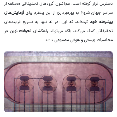
دسترس قرار گرفته است. هم‌اکنون گروه‌های تحقیقاتی مختلف از
سراسر جهان شروع به بهره‌برداری از این پلتفرم برای
آزمایش‌های
پیشرفته خود
کرده‌اند، که این امر نه تنها به تسریع فرآیندهای
تحقیقاتی کمک می‌کند، بلکه می‌تواند راهگشای
تحولات نوین در
محاسبات زیستی و هوش مصنوعی
باشد.