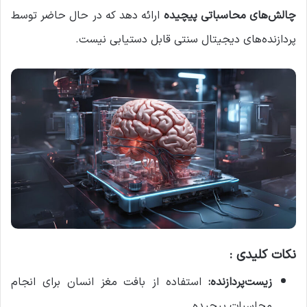
چالش‌های محاسباتی پیچیده
ارائه دهد که در حال حاضر توسط
پردازنده‌های دیجیتال سنتی قابل دستیابی نیست.
نکات کلیدی :
زیست‌پردازنده:
استفاده از بافت مغز انسان برای انجام
محاسبات پیچیده