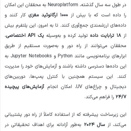
در طول سه سال گذشته، Neuroplatform به محققان این امکان
را داده است که با بیش از
۱۰۰۰ ارگانوئید مغزی
کار کنند و
داده‌های ارزشمندی جمع‌آوری کنند. تا به امروز، این پلتفرم بیش
از
۱۸ ترابایت داده
تولید کرده و به‌وسیله
یک API اختصاصی
،
محققان می‌توانند از راه دور و به‌صورت مستقیم از طریق
ابزارهای برنامه‌نویسی مانند Python و Jupyter Notebooks به
این داده‌ها دسترسی داشته باشند و آزمایش‌های خود را مدیریت
کنند. این سیستم همچنین با کنترل پمپ‌ها، دوربین‌های
دیجیتال و چراغ‌های UV، امکان انجام
آزمایش‌های پیچیده
۲۴/۷
را فراهم می‌کند.
این زیرساخت پیشرفته که از استفاده کاملاً از راه دور پشتیبانی
می‌کند، از
سال ۲۰۲۴
به‌طور آزادانه برای اهداف تحقیقاتی در