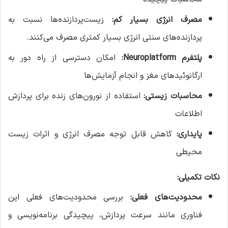
مصرف انرژی بسیار کم:
زیست‌پردازنده‌ها نسبت به
پردازنده‌های سنتی انرژی بسیار کمتری مصرف می‌کنند.
پلتفرم Neuroplatform:
امکان دسترسی از راه دور به
ارگانوئیدهای مغز و انجام آزمایش‌ها
محاسبات زیستی:
استفاده از نورون‌های زنده برای پردازش
اطلاعات
پایداری:
کاهش قابل توجه مصرف انرژی و اثرات زیست
محیطی
نکات تکمیلی:
محدودیت‌های فعلی:
بررسی محدودیت‌های فعلی این
فناوری مانند سرعت پردازش، پیچیدگی برنامه‌نویسی و