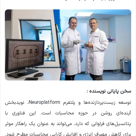
سخن پایانی نویسنده :
توسعه زیست‌پردازنده‌ها و پلتفرم Neuroplatform، نویدبخش
آینده‌ای روشن در حوزه محاسبات است. این فناوری با
پتانسیل‌های فراوانی که دارد، می‌تواند به عنوان یک راهکار موثر
برای کاهش مصرف انرژی و افزایش کارایی محاسبات مطرح شود.