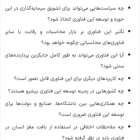
چه سیاست‌هایی می‌تواند برای تشویق سرمایه‌گذاری در این
حوزه و توسعه این فناوری اتخاذ شود؟
تأثیر این فناوری بر بازار محاسبات و رقابت با سایر
فناوری‌های محاسباتی چگونه خواهد بود؟
آیا این فناوری می‌تواند به طور کامل جایگزین پردازنده‌های
سنتی شود؟
چه کاربردهای دیگری برای این فناوری قابل تصور است؟
چه کشورهایی در زمینه توسعه این فناوری پیشرو هستند؟
چه همکاری‌هایی بین دانشگاه‌ها، صنایع و دولت‌ها برای
توسعه این فناوری ضروری است؟
چه ملاحظات اخلاقی در استفاده از بافت مغز انسان در
فناوری باید در نظر گرفته شود؟