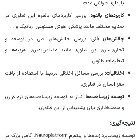
پایداری طولانی مدت.
کاربردهای بالقوه:
بررسی کاربردهای بالقوه این فناوری در
صنایع مختلف مانند پزشکی، هوش مصنوعی، رباتیک و …
چالش‌های فنی:
بررسی چالش‌های فنی در توسعه و
تجاری‌سازی این فناوری مانند مقیاس‌پذیری، هزینه‌ها و
تنظیمات قانونی.
اخلاقیات:
بررسی مسائل اخلاقی مرتبط با استفاده از بافت
مغز انسان در فناوری.
توسعه زیرساخت‌ها:
نیاز به توسعه زیرساخت‌های نرم‌افزاری
و سخت‌افزاری برای پشتیبانی از این فناوری.
نتیجه‌گیری:
توسعه زیست‌پردازنده‌ها و پلتفرم Neuroplatform، گامی بزرگ در