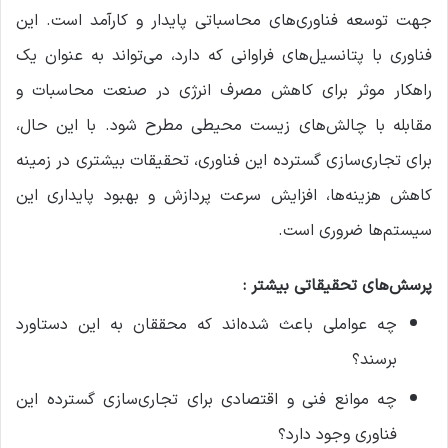
جهت توسعه فناوری‌های محاسباتی پایدار و کارآمد است. این
فناوری با پتانسیل‌های فراوانی که دارد، می‌تواند به عنوان یک
راهکار موثر برای کاهش مصرف انرژی در صنعت محاسبات و
مقابله با چالش‌های زیست محیطی مطرح شود. با این حال،
برای تجاری‌سازی گسترده این فناوری، تحقیقات بیشتری در زمینه
کاهش هزینه‌ها، افزایش سرعت پردازش و بهبود پایداری این
سیستم‌ها ضروری است.
پرسش‌های تحقیقاتی بیشتر :
چه عواملی باعث شده‌اند که محققان به این دستاورد
برسند؟
چه موانع فنی و اقتصادی برای تجاری‌سازی گسترده این
فناوری وجود دارد؟