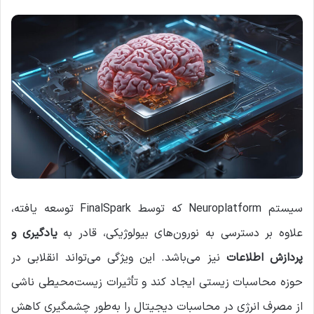
سیستم Neuroplatform که توسط FinalSpark توسعه یافته،
علاوه بر دسترسی به نورون‌های بیولوژیکی، قادر به
یادگیری و
پردازش اطلاعات
نیز می‌باشد. این ویژگی می‌تواند انقلابی در
حوزه محاسبات زیستی ایجاد کند و تأثیرات زیست‌محیطی ناشی
از مصرف انرژی در محاسبات دیجیتال را به‌طور چشمگیری کاهش