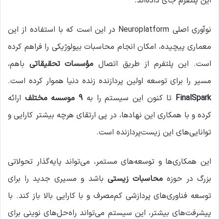
این پلتفرم جای داده‌اند.
نوآوری اصلی Neuroplatform در این است که با استفاده از این
معماری پیچیده، امکان انجام محاسبات بیولوژیکی را فراهم کرده
است. این پلتفرم از طریق اتصال
مؤسسات تحقیقاتی
باهم،
مسیر را برای توسعه اولین پردازنده زنده دنیا هموار کرده است.
FinalSpark
تا کنون این سیستم را به
9 موسسه مختلف
ارائه
کرده و با همکاری این نهادها، در پی ارتقای هرچه بیشتر کارایی و
توانایی‌های این زیست‌پردازنده است.
این همکاری‌ها و توسعه‌های مستمر، می‌تواند پایه‌گذار تحولاتی
بزرگ در حوزه
محاسبات زیستی
باشد و مسیری جدید را برای
توسعه فناوری‌های پردازشی کم‌مصرف و با کارایی بالا باز کند. با
پیشرفت‌های بیشتر، این سیستم می‌تواند راه‌حل‌های نوینی برای