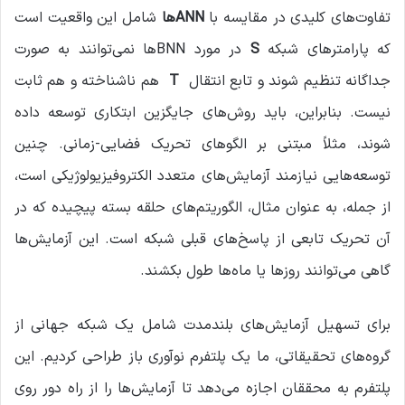
تفاوت‌های کلیدی در مقایسه با
ANNها
شامل این واقعیت است
که پارامترهای شبکه
S
در مورد BNNها نمی‌توانند به صورت
جداگانه تنظیم شوند و تابع انتقال
T
هم ناشناخته و هم ثابت
نیست. بنابراین، باید روش‌های جایگزین ابتکاری توسعه داده
شوند، مثلاً مبتنی بر الگوهای تحریک فضایی-زمانی. چنین
توسعه‌هایی نیازمند آزمایش‌های متعدد الکتروفیزیولوژیکی است،
از جمله، به عنوان مثال، الگوریتم‌های حلقه بسته پیچیده که در
آن تحریک تابعی از پاسخ‌های قبلی شبکه است. این آزمایش‌ها
گاهی می‌توانند روزها یا ماه‌ها طول بکشند.
برای تسهیل آزمایش‌های بلندمدت شامل یک شبکه جهانی از
گروه‌های تحقیقاتی، ما یک پلتفرم نوآوری باز طراحی کردیم. این
پلتفرم به محققان اجازه می‌دهد تا آزمایش‌ها را از راه دور روی