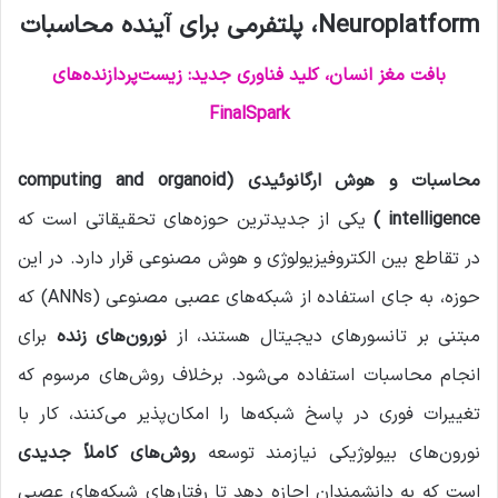
Neuroplatform، پلتفرمی برای آینده محاسبات
بافت مغز انسان، کلید فناوری جدید: زیست‌پردازنده‌های
FinalSpark
محاسبات و هوش ارگانوئیدی (computing and organoid
intelligence )
یکی از جدیدترین حوزه‌های تحقیقاتی است که
در تقاطع بین الکتروفیزیولوژی و هوش مصنوعی قرار دارد. در این
حوزه، به جای استفاده از شبکه‌های عصبی مصنوعی (ANNs) که
مبتنی بر تانسورهای دیجیتال هستند، از
نورون‌های زنده
برای
انجام محاسبات استفاده می‌شود. برخلاف روش‌های مرسوم که
تغییرات فوری در پاسخ شبکه‌ها را امکان‌پذیر می‌کنند، کار با
نورون‌های بیولوژیکی نیازمند توسعه
روش‌های کاملاً جدیدی
است که به دانشمندان اجازه دهد تا رفتارهای شبکه‌های عصبی