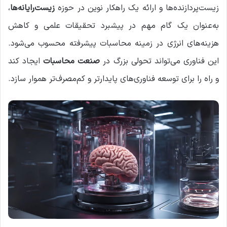
زیست‌پردازنده‌ها و ارائه یک راهکار نوین در حوزه
زیست‌رایانه‌ها
،
به‌عنوان یک گام مهم در پیشبرد تحقیقات علمی و کاهش
هزینه‌های انرژی در زمینه محاسبات پیشرفته محسوب می‌شود.
این فناوری می‌تواند تحولی بزرگ در
صنعت محاسبات
ایجاد کند
و راه را برای توسعه فناوری‌های پایدارتر و کم‌مصرف‌تر هموار سازد.