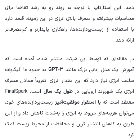
دهد. این استارتاپ با توجه به روند رو به رشد تقاضا برای
محاسبات پیشرفته و مصرف بالای انرژی در این زمینه، قصد دارد
با استفاده از زیست‌پردازنده‌ها، راهکاری پایدارتر و کم‌مصرف‌تر
ارائه دهد.
در مقاله‌ای که توسط این شرکت منتشر شده، آمده است که
آموزش یک مدل زبانی بزرگ مانند
GPT-3
به حدود 10 گیگاوات
ساعت انرژی نیاز دارد که این مقدار انرژی، تقریباً معادل مصرف
انرژی یک شهروند اروپایی در
طول یک سال
است. FinalSpark
معتقد است که با
استقرار موفقیت‌آمیز
زیست‌پردازنده‌های خود،
می‌توان هزینه‌های مربوط به انرژی را به‌شدت کاهش داد و از این
طریق به کاهش انتشار کربن و محافظت از محیط زیست کمک
کرد.