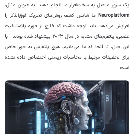
یک سرور متصل به سخت‌افزار ما انجام دهند. به عنوان مثال،
Neuroplatform
ما شانس کشف روش‌های تحریک فوق‌الذکر را
افزایش می‌دهد. باید توجه داشت که خارج از حوزه پلاستیکیت
عصبی، پلتفرم‌های مشابه در سال ۲۰۲۳ پیشنهاد شده بودند . با
این حال، تا آنجا که ما می‌دانیم، هیچ پلتفرمی به طور خاص
برای تحقیقات مرتبط با محاسبات زیستی اختصاص داده نشده
است.