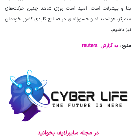
بقا و پیشرفت است. امید است روزی شاهد چنین حرکت‌های
متمرکز، هوشمندانه و جسورانه‌ای در صنایع کلیدی کشور خودمان
نیز باشیم.
منبع :
به گزارش
reuters
در مجله سایبرلایف بخوانید