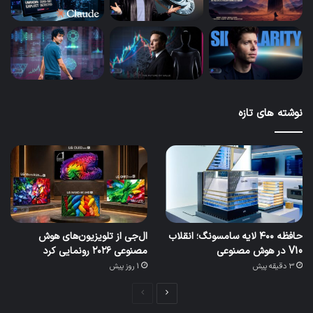
نوشته های تازه
حافظه ۴۰۰ لایه سامسونگ؛ انقلاب
ال‌جی از تلویزیون‌های هوش
V10 در هوش مصنوعی
مصنوعی ۲۰۲۶ رونمایی کرد
3 دقیقه پیش
1 روز پیش