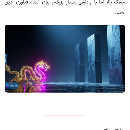
ریسک بالا اما با پاداشی بسیار بزرگ‌تر برای آینده فناوری چین
است.
————————————————————
———————