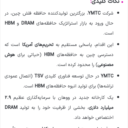
•
نکات کلیدی
:
شرکت
YMTC
، بزرگترین تولیدکننده حافظه فلش چین، در
حال ورود به بازار استراتژیک حافظه‌های
DRAM
و
HBM
است.
این اقدام، پاسخی مستقیم به
تحریم‌های آمریکا
است که
دسترسی چین به حافظه‌های
HBM
(حیاتی برای
هوش
مصنوعی
) را محدود کرده است.
YMTC
در حال توسعه فناوری کلیدی
TSV
(اتصال عمودی
تراشه‌ها) برای تولید انبوه حافظه‌های
HBM
است.
یک کارخانه جدید در ووهان با سرمایه‌گذاری عظیم
۲.۹
میلیارد دلاری
، بخشی از ظرفیت خود را به تولید
DRAM
اختصاص خواهد داد.