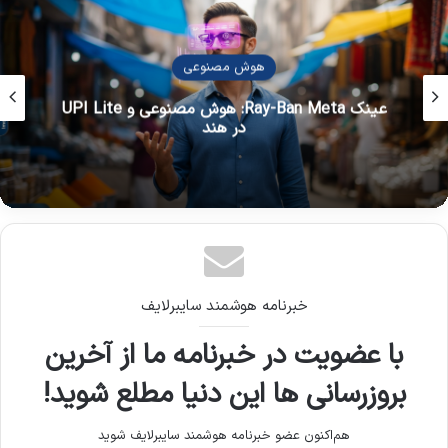
هوش مصنوعی
تشخیص سریع و دقیق بیماری با هوش مصنوعی
گوگل
خبرنامه هوشمند سایبرلایف
با عضویت در خبرنامه ما از آخرین
بروزرسانی ها این دنیا مطلع شوید!
هم‌اکنون عضو خبرنامه هوشمند سایبرلایف شوید