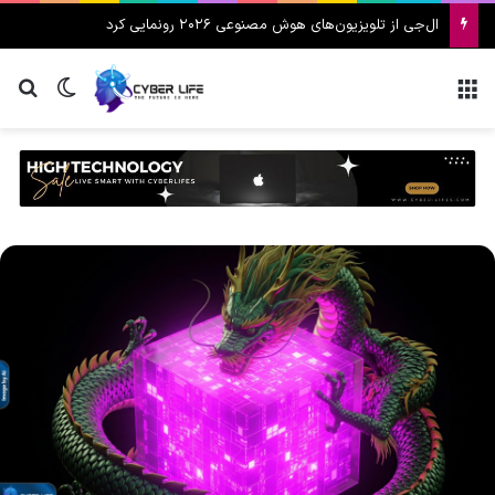
ال‌جی از تلویزیون‌های هوش مصنوعی ۲۰۲۶ رونمایی کرد
منو
تغییر پ
جس