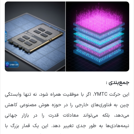
جمع‌بندی :
این حرکت YMTC، اگر با موفقیت همراه شود، نه تنها وابستگی
چین به فناوری‌های خارجی را در حوزه هوش مصنوعی کاهش
می‌دهد، بلکه می‌تواند معادلات قدرت را در بازار جهانی
نیمه‌هادی‌ها به طور جدی تغییر دهد. این یک قمار بزرگ با