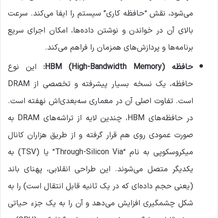
می‌شود، نقش “حافظه کاری” سیستم را ایفا می‌کند. سرعت
بالای آن در خواندن و نوشتن داده‌ها، امکان اجرای سریع
برنامه‌ها و پردازش‌های همزمان را فراهم می‌کند.
حافظه HBM (High-Bandwidth Memory):
این نوع
حافظه، یک نسخه بسیار پیشرفته و تخصصی از DRAM
است. تفاوت اصلی آن در معماری سه‌بعدی‌اش نهفته است.
در حافظه‌های HBM، چندین لایه از تراشه‌های DRAM به
صورت عمودی روی هم قرار گرفته و از طریق هزاران کانال
میکروسکوپی به نام “Through-Silicon Via” یا (TSV) به
یکدیگر متصل می‌شوند. این طراحی انقلابی، پهنای باند
(یعنی حجم داده‌ای که در یک ثانیه قابل انتقال است) را به
شکل چشمگیری افزایش می‌دهد و آن را به یک جزء حیاتی