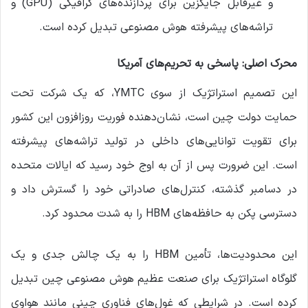
و غیرقابل جایگزین برای پردازنده‌های گرافیکی (GPU) و
تراشه‌های پیشرفته هوش مصنوعی تبدیل کرده است.
محرک اصلی: پاسخی به تحریم‌های آمریکا
این تصمیم استراتژیک از سوی YMTC، که یک شرکت تحت
حمایت دولت چین است، نشان‌دهنده فوریت روزافزون این کشور
برای تقویت توانایی‌های داخلی در تولید تراشه‌های پیشرفته
است. این ضرورت پس از آن به اوج خود رسید که ایالات متحده
در دسامبر گذشته، کنترل‌های صادراتی خود را گسترش داد و
دسترسی پکن به حافظه‌های HBM را به شدت محدود کرد.
این محدودیت‌ها، تأمین HBM را به یک چالش جدی و یک
گلوگاه استراتژیک برای صنعت عظیم هوش مصنوعی چین تبدیل
کرده است. در شرایطی که غول‌های فناوری چینی مانند هواوی