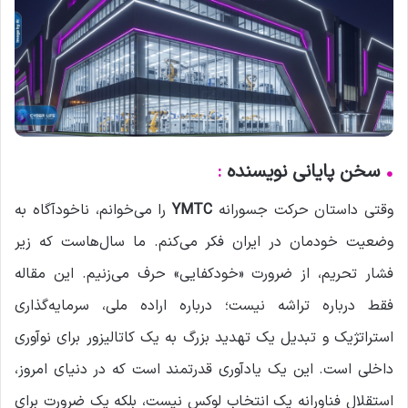
•
سخن پایانی نویسنده
:
وقتی داستان حرکت جسورانه
YMTC
را می‌خوانم، ناخودآگاه به
وضعیت خودمان در ایران فکر می‌کنم. ما سال‌هاست که زیر
فشار تحریم، از ضرورت «خودکفایی» حرف می‌زنیم. این مقاله
فقط درباره تراشه نیست؛ درباره اراده ملی، سرمایه‌گذاری
استراتژیک و تبدیل یک تهدید بزرگ به یک کاتالیزور برای نوآوری
داخلی است. این یک یادآوری قدرتمند است که در دنیای امروز،
استقلال فناورانه یک انتخاب لوکس نیست، بلکه یک ضرورت برای