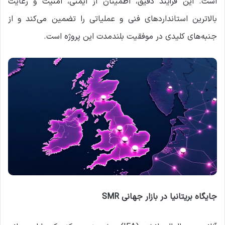
است. این فرآیند دقیق، اطمینان از ایمنی، امنیت و رعایت
بالاترین استانداردهای فنی و عملیاتی را تضمین می‌کند و از
جنبه‌های کلیدی در موفقیت بلندمدت این پروژه است.
جایگاه بریتانیا در بازار جهانی SMR