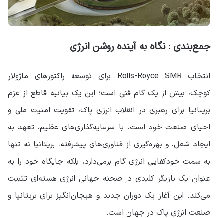
جمع‌بندی : نگاه به آینده روشن انرژی
انتخاب Rolls-Royce SMR برای توسعه راکتورهای ماژولار
کوچک، بیش از یک گام فنی است؛ این یک بیانیه قاطع از عزم
بریتانیا برای رهبری در انقلاب انرژی پاک، تقویت امنیت ملی و
احیای صنعت خود است. با سرمایه‌گذاری‌های عظیم، تعهد به
ایجاد شغل، و بهره‌گیری از فناوری‌های پیشرفته، بریتانیا نه تنها
به سمت خودکفایی انرژی گام برمی‌دارد، بلکه جایگاه خود را به
عنوان یک بازیگر کلیدی در صحنه جهانی انرژی هسته‌ای تثبیت
می‌کند. این آغاز یک دوران جدید و هیجان‌انگیز برای بریتانیا و
صنعت انرژی پاک در جهان است.