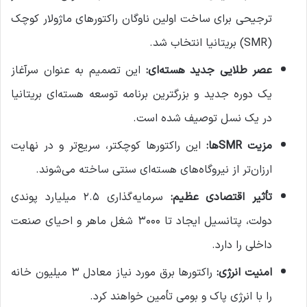
ترجیحی برای ساخت اولین ناوگان راکتورهای ماژولار کوچک
(SMR) بریتانیا انتخاب شد.
عصر طلایی جدید هسته‌ای:
این تصمیم به عنوان سرآغاز
یک دوره جدید و بزرگترین برنامه توسعه هسته‌ای بریتانیا
در یک نسل توصیف شده است.
مزیت SMRها:
این راکتورها کوچکتر، سریع‌تر و در نهایت
ارزان‌تر از نیروگاه‌های هسته‌ای سنتی ساخته می‌شوند.
تأثیر اقتصادی عظیم:
سرمایه‌گذاری ۲.۵ میلیارد پوندی
دولت، پتانسیل ایجاد تا ۳۰۰۰ شغل ماهر و احیای صنعت
داخلی را دارد.
امنیت انرژی:
راکتورها برق مورد نیاز معادل ۳ میلیون خانه
را با انرژی پاک و بومی تأمین خواهند کرد.