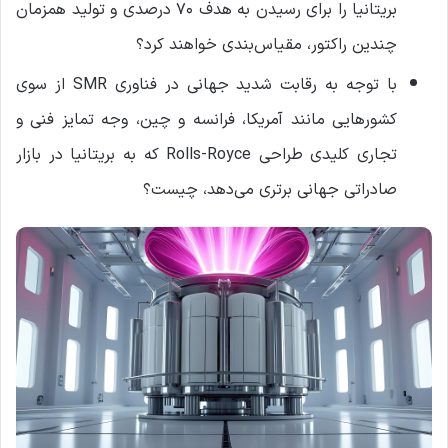
بریتانیا را برای رسیدن به هدف ۷۰ درصدی و تولید همزمان
چندین راکتور، مقیاس‌بندی خواهند کرد؟
با توجه به رقابت شدید جهانی در فناوری SMR از سوی
کشورهایی مانند آمریکا، فرانسه و چین، وجه تمایز فنی و
تجاری کلیدی طراحی Rolls-Royce که به بریتانیا در بازار
صادراتی جهانی برتری می‌دهد، چیست؟