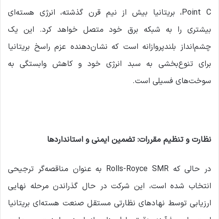
Point C، بریتانیا بیش از نیم قرن گذشته، انرژی هسته‌ای
بیشتری را به شبکه برق خود متصل خواهد کرد. این یک
چشم‌انداز بلندپروازانه است که نشان‌دهنده عزم راسخ بریتانیا
برای تنوع‌بخشی به سبد انرژی خود و کاهش وابستگی به
سوخت‌های فسیلی است.
نظارت و تنظیم مقررات: تضمین ایمنی و استانداردها
در حالی که Rolls-Royce SMR به عنوان مناقصه‌گر ترجیحی
انتخاب شده است، این شرکت در حال گذراندن مرحله نهایی
ارزیابی توسط نهادهای نظارتی مستقل صنعت هسته‌ای بریتانیا