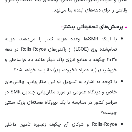
شغل و تقویت زنجیره تأمین داخلی، پایه‌های یک اقتصاد پایدار و
رقابتی را برای دهه‌های آینده بنا می‌نهد.
•
پرسش‌های تحقیقاتی بیشتر
:
با اینکه SMRها وعده هزینه کمتر را می‌دهند، هزینه
تمام‌شده برق (LCOE) از راکتورهای Rolls-Royce در دهه
۲۰۳۰ چگونه با منابع انرژی پاک دیگر مانند باد فراساحلی و
خورشیدی (به همراه ذخیره‌سازی) مقایسه خواهد شد؟
با توجه به اشاره به تسهیل قوانین مکان‌یابی، چالش‌های
خاص و دیدگاه عمومی در مورد مکان‌یابی چندین SMR در
سراسر کشور در مقایسه با یک نیروگاه هسته‌ای بزرگ سنتی
چیست؟
Rolls-Royce و شرکای آن چگونه زنجیره تأمین داخلی