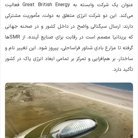
عنوان یک شرکت وابسته به Great British Energy فعالیت
می‌کند. این دو شرکت انرژی متعلق به دولت، مأموریت مشترکی
دارند: ارسال سیگنالی واضح در داخل کشور و در صحنه جهانی
که بریتانیا مصمم است در رقابت برای صنایع آینده، از SMRها
گرفته تا مزارع بادی شناور فراساحلی، پیروز شود. این تغییر نام و
ساختار، بر هم‌افزایی و تمرکز بر تمامی ابعاد انرژی پاک در کشور
تأکید دارد.