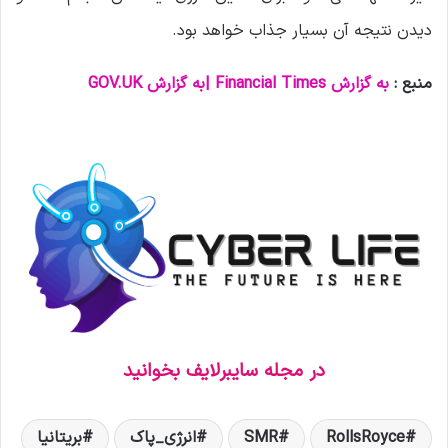
دیدن نتیجه آن بسیار جذاب خواهد بود.
منبع :
به گزارش
Financial Times
|
به گزارش
GOV.UK
در مجله سایبرلایف بخوانید
RollsRoyce
SMR
انرژی_پاک
بریتانیا