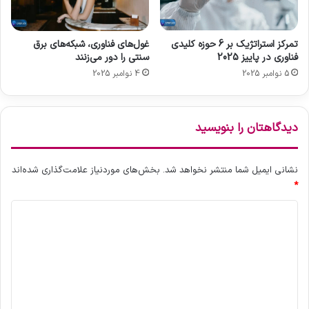
ت
غول‌های فناوری، شبکه‌های برق
تمرکز استراتژیک بر 6 حوزه کلیدی
سنتی را دور می‌زنند
فناوری در پاییز 2025
4 نوامبر 2025
5 نوامبر 2025
دیدگاهتان را بنویسید
نشانی ایمیل شما منتشر نخواهد شد.
بخش‌های موردنیاز علامت‌گذاری شده‌اند
*
د
ی
د
گ
ا