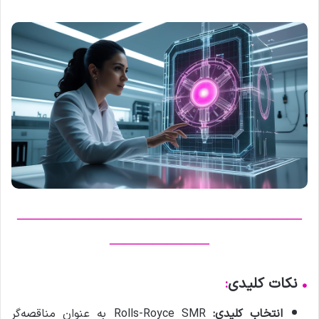
————————————————————
———————
•
نکات کلیدی
:
انتخاب کلیدی:
Rolls-Royce SMR به عنوان مناقصه‌گر