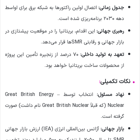
جدول زمانی:
اتصال اولین راکتورها به شبکه برق برای اواسط
دهه ۲۰۳۰ برنامه‌ریزی شده است.
رهبری جهانی:
این اقدام، بریتانیا را در موقعیت پیشتازی در
بازار جهانی و رقابتی SMRها قرار می‌دهد.
تعهد به تولید داخلی:
۷۰ درصد از زنجیره تأمین این پروژه
از محصولات ساخت بریتانیا خواهد بود.
•
نکات تکمیلی
:
نهاد مسئول:
انتخاب توسط Great British Energy –
Nuclear (که قبلاً Great British Nuclear نام داشت) صورت
گرفته است.
بازار جهانی:
آژانس بین‌المللی انرژی (IEA) ارزش بازار جهانی