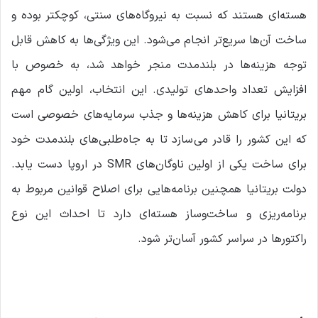
هسته‌ای هستند که نسبت به نیروگاه‌های سنتی، کوچکتر بوده و
ساخت آن‌ها سریع‌تر انجام می‌شود. این ویژگی‌ها به کاهش قابل
توجه هزینه‌ها در بلندمدت منجر خواهد شد، به خصوص با
افزایش تعداد واحدهای تولیدی. این انتخاب، اولین گام مهم
بریتانیا برای کاهش هزینه‌ها و جذب سرمایه‌های خصوصی است
که این کشور را قادر می‌سازد تا به جاه‌طلبی‌های بلندمدت خود
برای ساخت یکی از اولین ناوگان‌های SMR در اروپا دست یابد.
دولت بریتانیا همچنین برنامه‌هایی برای اصلاح قوانین مربوط به
برنامه‌ریزی و ساخت‌وساز هسته‌ای دارد تا احداث این نوع
راکتورها در سراسر کشور آسان‌تر شود.