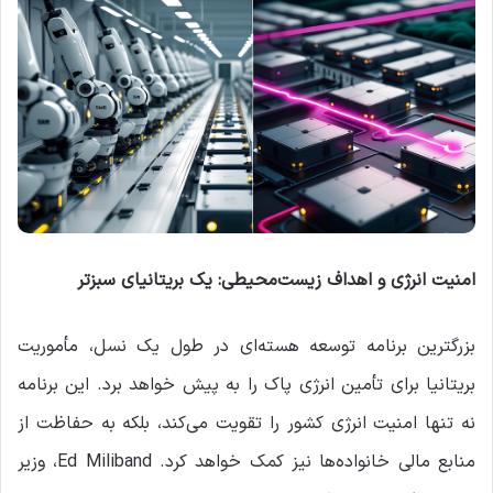
امنیت انرژی و اهداف زیست‌محیطی: یک بریتانیای سبزتر
بزرگترین برنامه توسعه هسته‌ای در طول یک نسل، مأموریت
بریتانیا برای تأمین انرژی پاک را به پیش خواهد برد. این برنامه
نه تنها امنیت انرژی کشور را تقویت می‌کند، بلکه به حفاظت از
منابع مالی خانواده‌ها نیز کمک خواهد کرد. Ed Miliband، وزیر