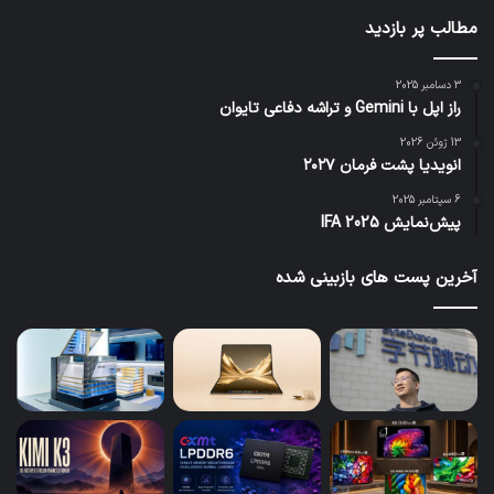
مطالب پر بازدید
3 دسامبر 2025
راز اپل با Gemini و تراشه دفاعی تایوان
13 ژوئن 2026
انویدیا پشت فرمان ۲۰۲۷
6 سپتامبر 2025
پیش‌نمایش IFA 2025
آخرین پست های بازبینی شده