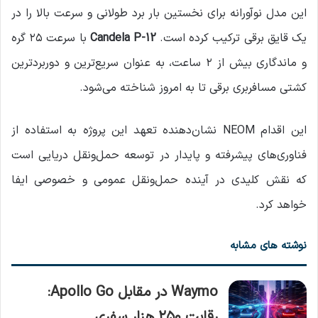
این مدل نوآورانه برای نخستین بار برد طولانی و سرعت بالا را در
یک قایق برقی ترکیب کرده است.
Candela P-12
با سرعت ۲۵ گره
و ماندگاری بیش از ۲ ساعت، به عنوان سریع‌ترین و دوربردترین
کشتی مسافربری برقی تا به امروز شناخته می‌شود.
این اقدام NEOM نشان‌دهنده تعهد این پروژه به استفاده از
فناوری‌های پیشرفته و پایدار در توسعه حمل‌ونقل دریایی است
که نقش کلیدی در آینده حمل‌ونقل عمومی و خصوصی ایفا
خواهد کرد.
نوشته های مشابه
Waymo در مقابل Apollo Go:
رقابت ۲۵۰ هزار سفری