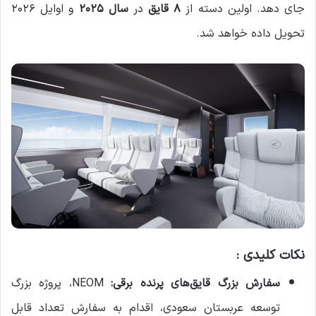
جای دهد. اولین دسته از
۸ قایق
در
سال ۲۰۲۵
و اوایل ۲۰۲۶
تحویل داده خواهد شد.
نکات کلیدی :
سفارش بزرگ قایق‌های پرنده برقی:
NEOM، پروژه بزرگ
توسعه عربستان سعودی، اقدام به سفارش تعداد قابل