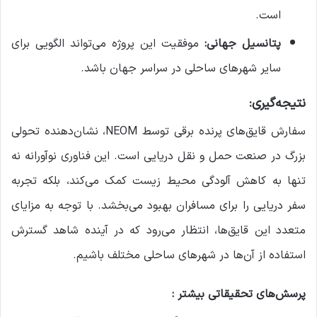
است.
پتانسیل جهانی:
موفقیت این پروژه می‌تواند الگویی برای
سایر شهرهای ساحلی در سراسر جهان باشد.
نتیجه‌گیری:
سفارش قایق‌های پرنده برقی توسط NEOM، نشان‌دهنده تحولی
بزرگ در صنعت حمل و نقل دریایی است. این فناوری نوآورانه نه
تنها به کاهش آلودگی محیط زیست کمک می‌کند، بلکه تجربه
سفر دریایی را برای مسافران بهبود می‌بخشد. با توجه به مزایای
متعدد این قایق‌ها، انتظار می‌رود که در آینده شاهد گسترش
استفاده از آن‌ها در شهرهای ساحلی مختلف باشیم.
پرسش‌های تحقیقاتی بیشتر :