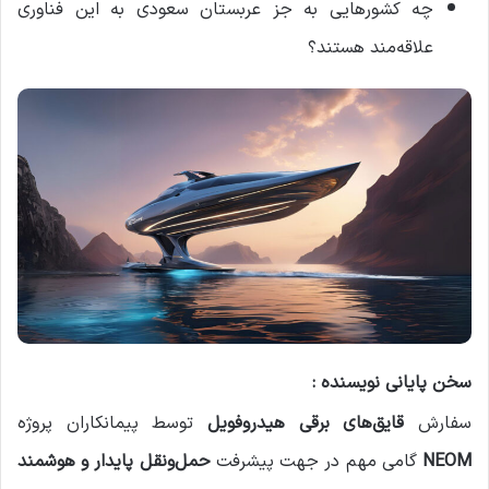
چه کشورهایی به جز عربستان سعودی به این فناوری
علاقه‌مند هستند؟
سخن پایانی نویسنده :
سفارش
قایق‌های برقی هیدروفویل
توسط پیمانکاران پروژه
NEOM
گامی مهم در جهت پیشرفت
حمل‌ونقل پایدار و هوشمند