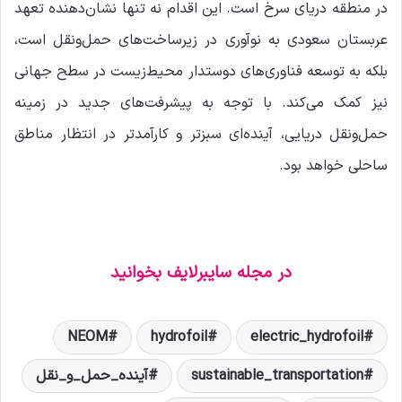
در منطقه دریای سرخ است. این اقدام نه تنها نشان‌دهنده تعهد
عربستان سعودی به نوآوری در زیرساخت‌های حمل‌ونقل است،
بلکه به توسعه فناوری‌های دوستدار محیط‌زیست در سطح جهانی
نیز کمک می‌کند. با توجه به پیشرفت‌های جدید در زمینه
حمل‌ونقل دریایی، آینده‌ای سبزتر و کارآمدتر در انتظار مناطق
ساحلی خواهد بود.
در مجله سایبرلایف بخوانید
NEOM
hydrofoil
electric_hydrofoil
sustainable_transportation
آینده_حمل_و_نقل