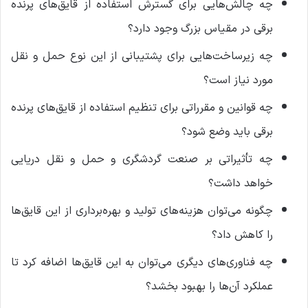
چه چالش‌هایی برای گسترش استفاده از قایق‌های پرنده
برقی در مقیاس بزرگ وجود دارد؟
چه زیرساخت‌هایی برای پشتیبانی از این نوع حمل و نقل
مورد نیاز است؟
چه قوانین و مقرراتی برای تنظیم استفاده از قایق‌های پرنده
برقی باید وضع شود؟
چه تأثیراتی بر صنعت گردشگری و حمل و نقل دریایی
خواهد داشت؟
چگونه می‌توان هزینه‌های تولید و بهره‌برداری از این قایق‌ها
را کاهش داد؟
چه فناوری‌های دیگری می‌توان به این قایق‌ها اضافه کرد تا
عملکرد آن‌ها را بهبود بخشد؟