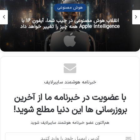
اینترنت اشیاء
تریوندا؛ توپ هوشمند و جنجالی جام جهانی ۲۰۲۶
خبرنامه هوشمند سایبرلایف
با عضویت در خبرنامه ما از آخرین
بروزرسانی ها این دنیا مطلع شوید!
هم‌اکنون عضو خبرنامه هوشمند سایبرلایف شوید
آ