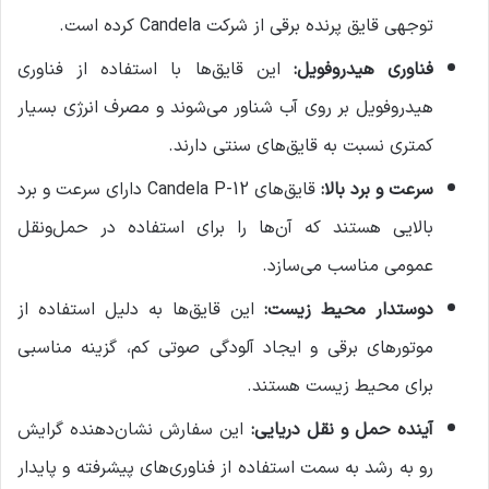
توجهی قایق پرنده برقی از شرکت Candela کرده است.
فناوری هیدروفویل:
این قایق‌ها با استفاده از فناوری
هیدروفویل بر روی آب شناور می‌شوند و مصرف انرژی بسیار
کمتری نسبت به قایق‌های سنتی دارند.
سرعت و برد بالا:
قایق‌های Candela P-12 دارای سرعت و برد
بالایی هستند که آن‌ها را برای استفاده در حمل‌ونقل
عمومی مناسب می‌سازد.
دوستدار محیط زیست:
این قایق‌ها به دلیل استفاده از
موتورهای برقی و ایجاد آلودگی صوتی کم، گزینه مناسبی
برای محیط زیست هستند.
آینده حمل و نقل دریایی:
این سفارش نشان‌دهنده گرایش
رو به رشد به سمت استفاده از فناوری‌های پیشرفته و پایدار