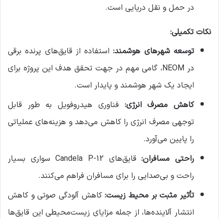
در حمل و نقل دریایی است.
نکات تکمیلی:
توسعه شهرهای هوشمند:
استفاده از قایق‌های پرنده برقی
در NEOM، گامی مهم در جهت تحقق هدف این پروژه برای
ایجاد یک شهر هوشمند و پایدار است.
کاهش مصرف انرژی:
فناوری هیدروفویل به طور قابل
توجهی مصرف انرژی را کاهش می‌دهد و هزینه‌های عملیاتی
را پایین می‌آورد.
راحتی مسافران:
قایق‌های Candela P-12 سواری بسیار
راحت و بی‌صدایی را برای مسافران فراهم می‌کنند.
تأثیر مثبت بر محیط زیست:
کاهش آلودگی صوتی و کاهش
انتشار آلاینده‌ها، از جمله مزایای زیست‌محیطی این قایق‌ها