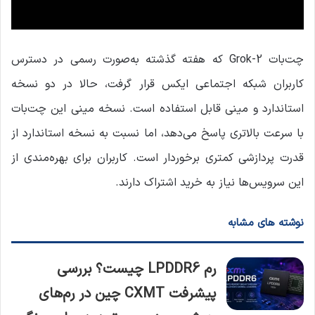
چت‌بات Grok-2 که هفته گذشته به‌صورت رسمی در دسترس
کاربران شبکه اجتماعی ایکس قرار گرفت، حالا در دو نسخه
استاندارد و مینی قابل استفاده است. نسخه مینی این چت‌بات
با سرعت بالاتری پاسخ می‌دهد، اما نسبت به نسخه استاندارد از
قدرت پردازشی کمتری برخوردار است. کاربران برای بهره‌مندی از
این سرویس‌ها نیاز به خرید اشتراک دارند.
نوشته های مشابه
رم LPDDR6 چیست؟ بررسی
پیشرفت CXMT چین در رم‌های