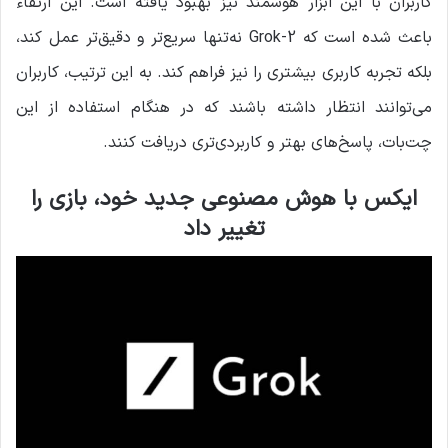
کاربران با این ابزار هوشمند نیز بهبود یافته است. این ارتقاء
باعث شده است که Grok-2 نه‌تنها سریع‌تر و دقیق‌تر عمل کند،
بلکه تجربه کاربری بیشتری را نیز فراهم کند. به این ترتیب، کاربران
می‌توانند انتظار داشته باشند که در هنگام استفاده از این
چت‌بات، پاسخ‌های بهتر و کاربردی‌تری دریافت کنند.
ایکس با هوش مصنوعی جدید خود، بازی را
تغییر داد