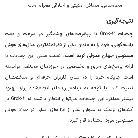
محاسباتی، مسائل امنیتی و اخلاقی همراه است.
نتیجه‌گیری:
چت‌بات Grok-2 با پیشرفت‌های چشمگیر در سرعت و دقت
پاسخگویی، خود را به عنوان یکی از قدرتمندترین مدل‌های هوش
مصنوعی جهان معرفی کرده است.
نسخه مینی این چت‌بات با
ارائه پاسخ‌های سریع و تخصصی در حوزه‌های مختلف، توانسته
است جایگاه خود را در میان کاربران حرفه‌ای و متخصصان
تثبیت کند. با توجه به برنامه‌ریزی‌های انجام‌شده برای بهبود
بیشتر عملکرد این چت‌بات، می‌توان انتظار داشت که Grok-2 در
آینده‌ای نزدیک به عنوان یکی از ابزارهای اصلی در حوزه هوش
مصنوعی مورد استفاده قرار گیرد.