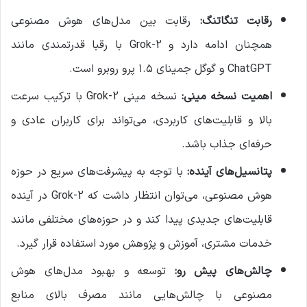
رقابت تنگاتنگ:
رقابت بین مدل‌های هوش مصنوعی
همچنان ادامه دارد و Grok-2 با رقبا قدرتمندی مانند
ChatGPT و گوگل جمینای ۱.۵ پرو روبرو است.
اهمیت نسخه مینی:
نسخه مینی Grok-2 با ترکیب سرعت
بالا و قابلیت‌های کاربردی، می‌تواند برای کاربران عادی و
حرفه‌ای جذاب باشد.
پتانسیل‌های آینده:
با توجه به پیشرفت‌های سریع در حوزه
هوش مصنوعی، می‌توان انتظار داشت که Grok-2 در آینده
قابلیت‌های جدیدی پیدا کند و در حوزه‌های مختلفی مانند
خدمات مشتری، آموزش و پژوهش مورد استفاده قرار گیرد.
چالش‌های پیش رو:
توسعه و بهبود مدل‌های هوش
مصنوعی با چالش‌هایی مانند مصرف بالای منابع