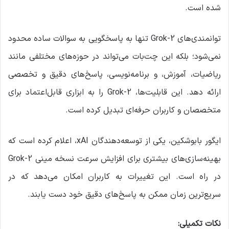
شده است.
توانمندی‌های Grok-2 تنها به پاسخگویی به سوالات ساده محدود
نمی‌شود؛ بلکه این چت‌بات می‌تواند در حوزه‌های مختلفی مانند
ریاضیات، آموزش، و برنامه‌نویسی، پاسخ‌های دقیق و تخصصی
ارائه دهد. این قابلیت‌ها، Grok-2 را به ابزاری قابل‌اعتماد برای
متخصصان و کاربران حرفه‌ای تبدیل کرده است.
ایگور بابوشکین، یکی از توسعه‌دهندگان xAI، اعلام کرده است که
بهینه‌سازی‌های بیشتری برای افزایش سرعت نسخه مینی Grok-2
در راه است. این تغییرات به کاربران امکان می‌دهد که در
سریع‌ترین زمان ممکن به پاسخ‌های دقیق خود دست یابند.
نکات تکمیلی: