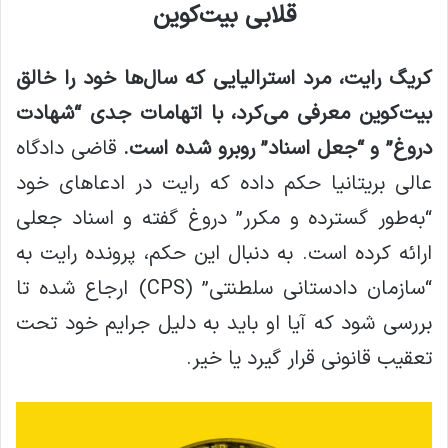
م
قلابی بیت‌کوین
ی
ل
کریگ رایت، مرد استرالیایی که سال‌ها خود را خالق
بیت‌کوین معرفی می‌کرد، با اتهامات جدی “شهادت
دروغ” و “جعل اسناد” روبرو شده است.
قاضی دادگاه
عالی بریتانیا حکم داده که رایت در ادعاهای خود
“به‌طور گسترده و مکرر” دروغ گفته و اسناد جعلی
ارائه کرده است. به دنبال این حکم، پرونده رایت به
“سازمان دادستانی سلطنتی” (CPS) ارجاع شده تا
بررسی شود که آیا او باید به دلیل جرایم خود تحت
تعقیب قانونی قرار گیرد یا خیر.