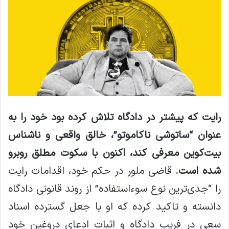
رایت که پیشتر در دادگاه تلاش کرده بود خود را به
عنوان “ساتوشی ناکاموتو”، خالق واقعی و ناشناس
بیت‌کوین معرفی کند، اکنون با سکوت مطلق روبرو
شده است.
قاضی ملور در حکم خود، اقدامات رایت
را “جدی‌ترین نوع سوءاستفاده” از روند قانونی دادگاه
دانسته و تاکید کرده که او با جعل گسترده اسناد
سعی در فریب دادگاه و اثبات ادعای دروغین خود