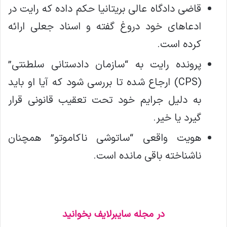
قاضی دادگاه عالی بریتانیا حکم داده که رایت در
ادعاهای خود دروغ گفته و اسناد جعلی ارائه
کرده است.
پرونده رایت به “سازمان دادستانی سلطنتی”
(CPS) ارجاع شده تا بررسی شود که آیا او باید
به دلیل جرایم خود تحت تعقیب قانونی قرار
گیرد یا خیر.
هویت واقعی “ساتوشی ناکاموتو” همچنان
ناشناخته باقی مانده است.
در مجله سایبرلایف بخوانید