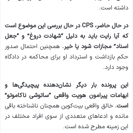
داشته است.
در حال حاضر، CPS در حال بررسی این موضوع است
که آیا رایت باید به دلیل “شهادت دروغ” و “جعل
اسناد” مجازات شود یا خیر.
همچنین احتمال صدور
حکم بازداشت و استرداد او برای محاکمه در دادگاه
وجود دارد.
این پرونده بار دیگر نشان‌دهنده پیچیدگی‌ها و
ابهامات پیرامون هویت واقعی “ساتوشی ناکاموتو”
است.
خالق واقعی بیت‌کوین همچنان ناشناخته باقی
مانده و ادعاهای متعددی از سوی افراد مختلف در
این زمینه مطرح شده است.