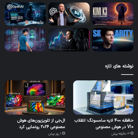
نوشته های تازه
حافظه ۴۰۰ لایه سامسونگ؛ انقلاب
ال‌جی از تلویزیون‌های هوش
V10 در هوش مصنوعی
مصنوعی ۲۰۲۶ رونمایی کرد
3 دقیقه پیش
1 روز پیش