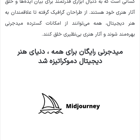
کسانی است که به دنبال ابزاری قدرتمند برای بیان ایده‌ها و خلق
آثار هنری خود هستند. از طراحان گرافیک گرفته تا علاقمندان به
هنر دیجیتال، همه می‌توانند از امکانات گسترده میدجرنی
بهره‌مند شوند و آثار هنری بی‌نظیری خلق کنند.
میدجرنی رایگان برای همه ، دنیای هنر
دیجیتال دموکراتیزه شد