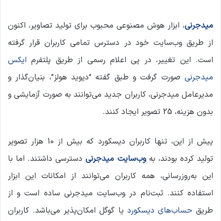
میدجرنی
، ابزار هوش مصنوعی محبوب برای تولید تصاویر، اکنون
از طریق وب‌سایت خود در دسترس تمامی کاربران قرار گرفته
است. این تغییر، در پی اعلام رسمی از طریق پلتفرم
ایکس
میدجرنی
صورت گرفت و طبق گفته “دیوید هولز”، بنیان‌گذار و
مدیرعامل میدجرنی، کاربران جدید می‌توانند به صورت آزمایشی و
بدون هزینه، 25 تصویر ایجاد کنند.
پیش از این، تنها کاربران دیسکورد که بیش از 10 هزار تصویر
تولید کرده بودند، به
وب‌سایت میدجرنی
دسترسی داشتند. اما با
این به‌روزرسانی، همه کاربران می‌توانند از امکانات این ابزار
استفاده کنند. ثبت‌نام در وب‌سایت میدجرنی ساده است و از
طریق
حساب‌های دیسکورد
یا گوگل امکان‌پذیر می‌باشد. کاربران