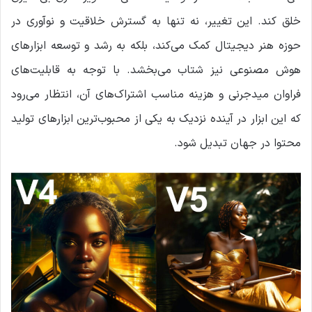
خلق کند. این تغییر، نه تنها به گسترش خلاقیت و نوآوری در
حوزه هنر دیجیتال کمک می‌کند، بلکه به رشد و توسعه ابزارهای
هوش مصنوعی نیز شتاب می‌بخشد. با توجه به قابلیت‌های
فراوان میدجرنی و هزینه مناسب اشتراک‌های آن، انتظار می‌رود
که این ابزار در آینده نزدیک به یکی از محبوب‌ترین ابزارهای تولید
محتوا در جهان تبدیل شود.