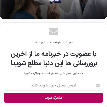
خبرنامه هوشمند سایبرلایف
با عضویت در خبرنامه ما از آخرین
بروزرسانی ها این دنیا مطلع شوید!
هم‌اکنون عضو خبرنامه هوشمند سایبرلایف شوید
آ
د
ر
س
ا