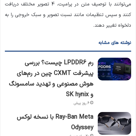
می‌توانند با توصیف متن در پرامپت، 4 تصویر مختلف دریافت
کنند و سپس تنظیمات مانند نسبت تصویر و سبک خروجی را به
دلخواه تغییر دهند.
نوشته های مشابه
رم LPDDR6 چیست؟ بررسی
پیشرفت CXMT چین در رم‌های
هوش مصنوعی و تهدید سامسونگ
و SK hynix
6 روز پیش
Ray-Ban Meta با نسخه لوکس
Odyssey