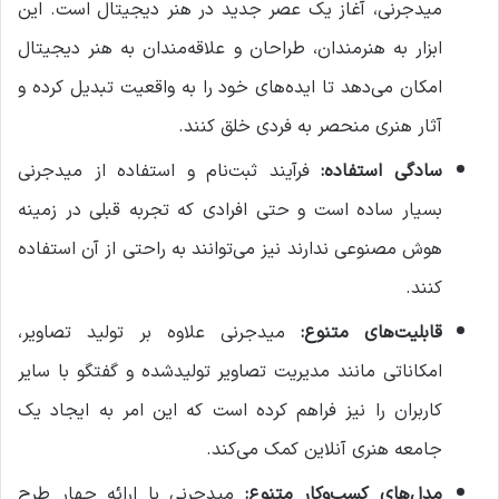
میدجرنی، آغاز یک عصر جدید در هنر دیجیتال است. این
ابزار به هنرمندان، طراحان و علاقه‌مندان به هنر دیجیتال
امکان می‌دهد تا ایده‌های خود را به واقعیت تبدیل کرده و
آثار هنری منحصر به فردی خلق کنند.
سادگی استفاده:
فرآیند ثبت‌نام و استفاده از میدجرنی
بسیار ساده است و حتی افرادی که تجربه قبلی در زمینه
هوش مصنوعی ندارند نیز می‌توانند به راحتی از آن استفاده
کنند.
قابلیت‌های متنوع:
میدجرنی علاوه بر تولید تصاویر،
امکاناتی مانند مدیریت تصاویر تولیدشده و گفتگو با سایر
کاربران را نیز فراهم کرده است که این امر به ایجاد یک
جامعه هنری آنلاین کمک می‌کند.
مدل‌های کسب‌وکار متنوع:
میدجرنی با ارائه چهار طرح