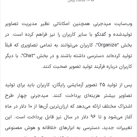
20 ساعت پیش
وب‌سایت میدجرنی همچنین امکاناتی نظیر مدیریت تصاویر
تولیدشده و گفتگو با سایر کاربران را نیز فراهم کرده است. در
بخش “Organize”، کاربران می‌توانند به تمامی تصاویری که قبلاً
تولید کرده‌اند دسترسی داشته باشند و در بخش “Chat”، با دیگر
کاربران درباره فرآیند تولید تصویر صحبت کنند.
پس از تولید 25 تصویر آزمایشی رایگان، کاربران باید برای تولید
تصاویر بیشتر هزینه‌ای پرداخت کنند. میدجرنی چهار طرح
اشتراک مختلف ارائه می‌دهد که ارزان‌ترین آن‌ها از 10 دلار در ماه
آغاز می‌شود و تا 96 دلار در سال نیز قابل پرداخت است. این
تغییرات جدید، دسترسی به ابزارهای خلاقانه و هوش مصنوعی