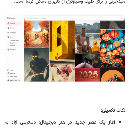
میدجرنی را برای طیف وسیع‌تری از کاربران ممکن کرده است.
نکات تکمیلی:
آغاز یک عصر جدید در هنر دیجیتال:
دسترسی آزاد به