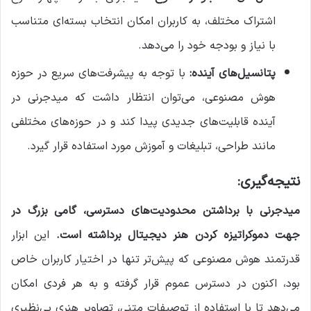
اشتراک مختلف، به کاربران امکان انتخاب بسته‌ای متناسب
با نیاز و بودجه خود را می‌دهد.
پتانسیل‌های آینده:
با توجه به پیشرفت‌های سریع در حوزه
هوش مصنوعی، می‌توان انتظار داشت که میدجرنی در
آینده قابلیت‌های جدیدی پیدا کند و در حوزه‌های مختلفی
مانند طراحی، تبلیغات و آموزش مورد استفاده قرار گیرد.
نتیجه‌گیری:
میدجرنی با برداشتن محدودیت‌های دسترسی، گامی بزرگ در
جهت دموکراتیزه کردن هنر دیجیتال برداشته است.
این ابزار
قدرتمند هوش مصنوعی که پیش‌تر تنها در اختیار کاربران خاص
بود، اکنون در دسترس عموم قرار گرفته و به هر فردی امکان
می‌دهد تا با استفاده از توصیفات متنی، تصاویر هنری بی‌نظیری