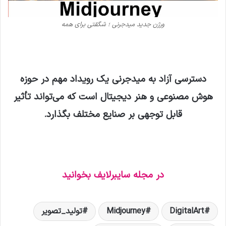
ورژن جدید میدجرنی ؛ شگقتی برای همه
دسترسی آزاد به میدجرنی یک رویداد مهم در حوزه
هوش مصنوعی و هنر دیجیتال است که می‌تواند تأثیر
قابل توجهی بر صنایع مختلف بگذارد.
در مجله سایبرلایف بخوانید
DigitalArt
Midjourney
تولید_تصویر