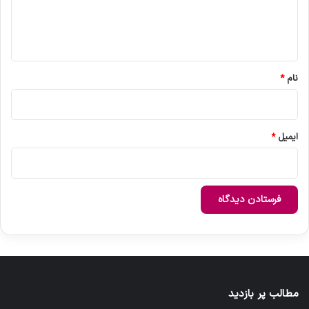
ا
ه
*
نام
*
ایمیل
*
مطالب پر بازدید