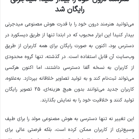
ی
رایگان شد
م
ی
می‌توانید هنرمند درون خود را با قدرت هوش مصنوعی میدجرنی
ل
بیدار کنید! این ابزار محبوب که در ابتدا تنها از طریق دیسکورد در
دسترس بود، اکنون به صورت رایگان برای همه کاربران از طریق
وب‌سایت آن قابل استفاده است. در گذشته، تنها گروه محدودی
از کاربران به نسخه آلفا دسترسی داشتند، اما اکنون هرکسی
می‌تواند ثبت‌نام کند و به تولید تصاویر خلاقانه بپردازد. به‌علاوه،
کاربران جدید می‌توانند بدون هیچ هزینه‌ای، 25 تصویر رایگان
تولید کنند و خلاقیت خود را به نمایش بگذارند.
این تغییر نه تنها دسترسی به هوش مصنوعی مولد را برای طیف
وسیع‌تری از کاربران ممکن کرده است، بلکه فرصتی عالی برای