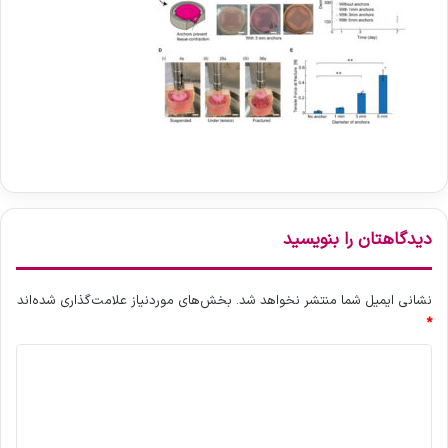
دیدگاهتان را بنویسید
نشانی ایمیل شما منتشر نخواهد شد.
بخش‌های موردنیاز علامت‌گذاری شده‌اند
*
د
ی
د