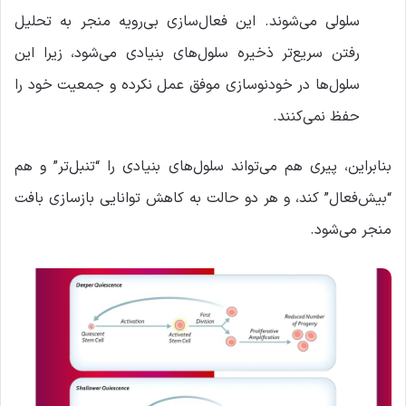
سلولی می‌شوند. این فعال‌سازی بی‌رویه منجر به تحلیل
رفتن سریع‌تر ذخیره سلول‌های بنیادی می‌شود، زیرا این
سلول‌ها در خودنوسازی موفق عمل نکرده و جمعیت خود را
حفظ نمی‌کنند.
بنابراین، پیری هم می‌تواند سلول‌های بنیادی را “تنبل‌تر” و هم
“بیش‌فعال” کند، و هر دو حالت به کاهش توانایی بازسازی بافت
منجر می‌شود.