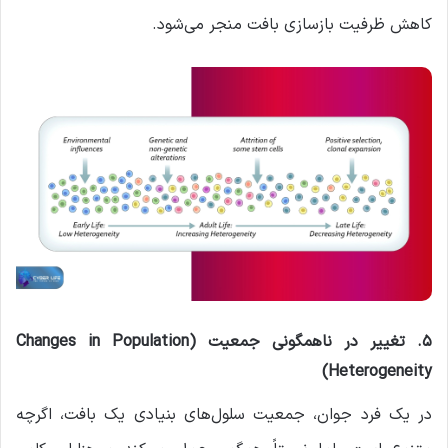
کاهش ظرفیت بازسازی بافت منجر می‌شود.
۵. تغییر در ناهمگونی جمعیت (Changes in Population
Heterogeneity)
در یک فرد جوان، جمعیت سلول‌های بنیادی یک بافت، اگرچه