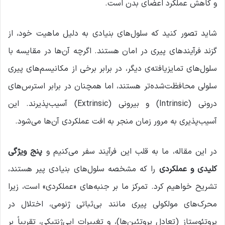
و کاهش عملکرد اعضای بدن است.
شاید تصور کنید که سلول‌های بنیادی به دلیل ماهیت خود، از
گزند فرآیندهای پیری در امان هستند. اگرچه آن‌ها در مقایسه با
سلول‌های تمایزیافته‌ی دیگر، در برابر برخی از مکانیسم‌های پیری
سلولی محافظت‌شده‌تر هستند، اما همچنان در برابر استرس‌های
درونی (Intrinsic) و بیرونی (Extrinsic) آسیب‌پذیرند. این
آسیب‌پذیری به مرور زمان منجر به افت عملکردی آن‌ها می‌شود.
در این مقاله، ما به قلب این فرآیند سفر می‌کنیم و
پنج ویژگی
کلیدی و عملکردی
را که مشخصه سلول‌های بنیادی پیر هستند،
تشریح خواهیم کرد. تمرکز ما بر جنبه‌های «عملکردی» است، زیرا
محرک‌های مولکولی پیری مانند بی‌ثباتی ژنومی، اختلال در
پروتئوستاز (تعادل پروتئین‌ها)، و تغییرات اپی‌ژنتیکی، تقریباً بر