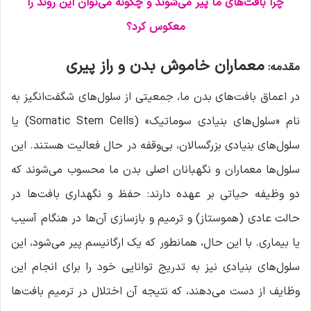
چرا بافت‌های ما پیر می‌شوند و چگونه می‌توان این روند را
معکوس کرد؟
معماران خاموش بدن و راز پیری
مقدمه:
در اعماق بافت‌های بدن ما، جمعیتی از سلول‌های شگفت‌انگیز به
نام «سلول‌های بنیادی سوماتیک» (Somatic Stem Cells) یا
سلول‌های بنیادی بزرگسالان، بی‌وقفه در حال فعالیت هستند. این
سلول‌ها معماران و نگهبانان اصلی بدن ما محسوب می‌شوند که
دو وظیفه حیاتی بر عهده دارند: حفظ و نگهداری بافت‌ها در
حالت عادی (هموستاز) و ترمیم و بازسازی آن‌ها در هنگام آسیب
یا بیماری. با این حال، همانطور که یک ارگانیسم پیر می‌شود، این
سلول‌های بنیادی نیز به تدریج توانایی خود را برای انجام این
وظایف از دست می‌دهند، که نتیجه آن اختلال در ترمیم بافت‌ها