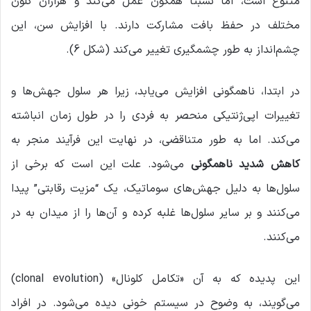
متنوع است، اما نسبتاً همگون عمل می‌کند و هزاران کلون
مختلف در حفظ بافت مشارکت دارند. با افزایش سن، این
چشم‌انداز به طور چشمگیری تغییر می‌کند (شکل 6).
در ابتدا، ناهمگونی افزایش می‌یابد، زیرا هر سلول جهش‌ها و
تغییرات اپی‌ژنتیکی منحصر به فردی را در طول زمان انباشته
می‌کند. اما به طور متناقضی، در نهایت این فرآیند منجر به
کاهش شدید ناهمگونی
می‌شود. علت این است که برخی از
سلول‌ها به دلیل جهش‌های سوماتیک، یک “مزیت رقابتی” پیدا
می‌کنند و بر سایر سلول‌ها غلبه کرده و آن‌ها را از میدان به در
می‌کنند.
این پدیده که به آن «تکامل کلونال» (clonal evolution)
می‌گویند، به وضوح در سیستم خونی دیده می‌شود. در افراد