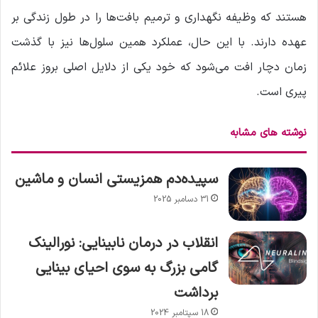
هستند که وظیفه نگهداری و ترمیم بافت‌ها را در طول زندگی بر
عهده دارند. با این حال، عملکرد همین سلول‌ها نیز با گذشت
زمان دچار افت می‌شود که خود یکی از دلایل اصلی بروز علائم
پیری است.
نوشته های مشابه
سپیده‌دم همزیستی انسان و ماشین
31 دسامبر 2025
انقلاب در درمان نابینایی: نورالینک
گامی بزرگ به سوی احیای بینایی
برداشت
18 سپتامبر 2024