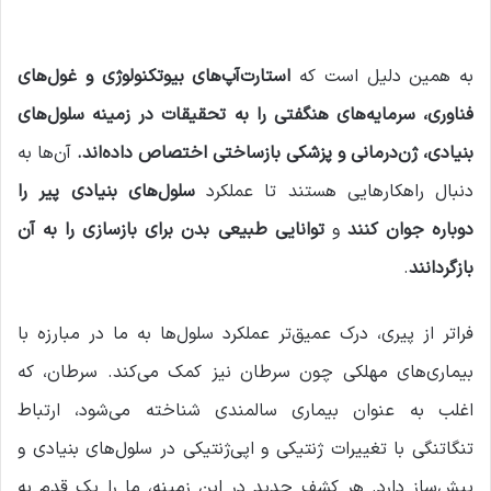
به همین دلیل است که
استارت‌آپ‌های بیوتکنولوژی و غول‌های
فناوری، سرمایه‌های هنگفتی را به تحقیقات در زمینه سلول‌های
بنیادی، ژن‌درمانی و پزشکی بازساختی اختصاص داده‌اند.
آن‌ها به
دنبال راهکارهایی هستند تا عملکرد
سلول‌های بنیادی پیر را
دوباره جوان کنند
و
توانایی طبیعی بدن برای بازسازی را به آن
بازگردانند
.
فراتر از پیری، درک عمیق‌تر عملکرد سلول‌ها به ما در مبارزه با
بیماری‌های مهلکی چون سرطان نیز کمک می‌کند. سرطان، که
اغلب به عنوان بیماری سالمندی شناخته می‌شود، ارتباط
تنگاتنگی با تغییرات ژنتیکی و اپی‌ژنتیکی در سلول‌های بنیادی و
پیش‌ساز دارد. هر کشف جدید در این زمینه، ما را یک قدم به