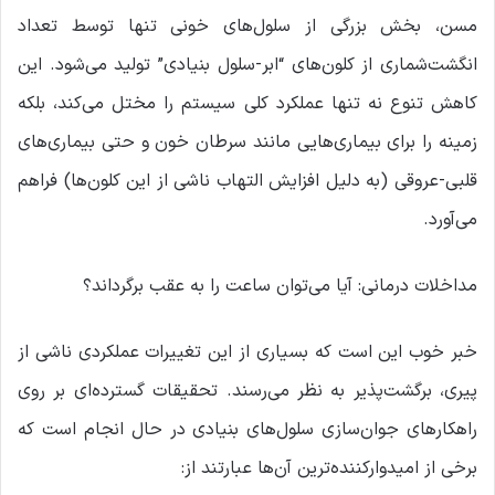
مسن، بخش بزرگی از سلول‌های خونی تنها توسط تعداد
انگشت‌شماری از کلون‌های “ابر-سلول بنیادی” تولید می‌شود. این
کاهش تنوع نه تنها عملکرد کلی سیستم را مختل می‌کند، بلکه
زمینه را برای بیماری‌هایی مانند سرطان خون و حتی بیماری‌های
قلبی-عروقی (به دلیل افزایش التهاب ناشی از این کلون‌ها) فراهم
می‌آورد.
مداخلات درمانی: آیا می‌توان ساعت را به عقب برگرداند؟
خبر خوب این است که بسیاری از این تغییرات عملکردی ناشی از
پیری، برگشت‌پذیر به نظر می‌رسند. تحقیقات گسترده‌ای بر روی
راهکارهای جوان‌سازی سلول‌های بنیادی در حال انجام است که
برخی از امیدوارکننده‌ترین آن‌ها عبارتند از: