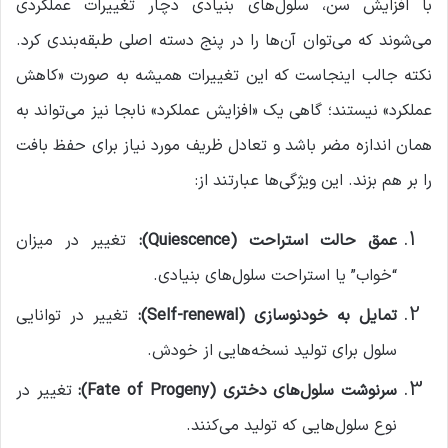
با افزایش سن، سلول‌های بنیادی دچار تغییرات عملکردی
می‌شوند که می‌توان آن‌ها را در پنج دسته اصلی طبقه‌بندی کرد.
نکته جالب اینجاست که این تغییرات همیشه به صورت «کاهش
عملکرد» نیستند؛ گاهی یک «افزایش عملکرد» نابجا نیز می‌تواند به
همان اندازه مضر باشد و تعادل ظریف مورد نیاز برای حفظ بافت
را بر هم بزند. این ویژگی‌ها عبارتند از:
عمق حالت استراحت
(Quiescence):
تغییر در میزان
“خواب” یا استراحت سلول‌های بنیادی.
تمایل به خودنوسازی
(Self-renewal):
تغییر در توانایی
سلول برای تولید نسخه‌هایی از خودش.
سرنوشت سلول‌های دختری
(Fate of Progeny):
تغییر در
نوع سلول‌هایی که تولید می‌کنند.