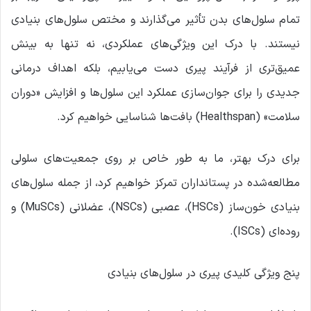
تمام سلول‌های بدن تأثیر می‌گذارند و مختص سلول‌های بنیادی
نیستند. با درک این ویژگی‌های عملکردی، نه تنها به بینش
عمیق‌تری از فرآیند پیری دست می‌یابیم، بلکه اهداف درمانی
جدیدی را برای جوان‌سازی عملکرد این سلول‌ها و افزایش «دوران
سلامت» (Healthspan) بافت‌ها شناسایی خواهیم کرد.
برای درک بهتر، ما به طور خاص بر روی جمعیت‌های سلولی
مطالعه‌شده در پستانداران تمرکز خواهیم کرد، از جمله سلول‌های
بنیادی خون‌ساز (HSCs)، عصبی (NSCs)، عضلانی (MuSCs) و
روده‌ای (ISCs).
پنج ویژگی کلیدی پیری در سلول‌های بنیادی