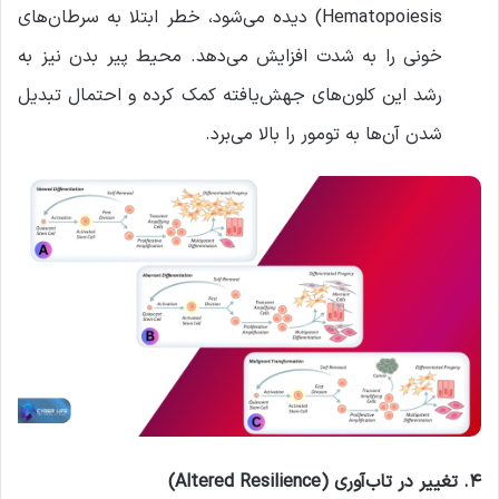
Hematopoiesis) دیده می‌شود، خطر ابتلا به سرطان‌های
خونی را به شدت افزایش می‌دهد. محیط پیر بدن نیز به
رشد این کلون‌های جهش‌یافته کمک کرده و احتمال تبدیل
شدن آن‌ها به تومور را بالا می‌برد.
۴. تغییر در تاب‌آوری (Altered Resilience)