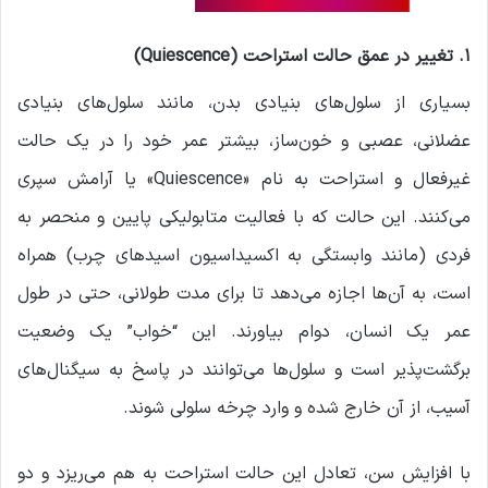
۱. تغییر در عمق حالت استراحت (Quiescence)
بسیاری از سلول‌های بنیادی بدن، مانند سلول‌های بنیادی
عضلانی، عصبی و خون‌ساز، بیشتر عمر خود را در یک حالت
غیرفعال و استراحت به نام «Quiescence» یا آرامش سپری
می‌کنند. این حالت که با فعالیت متابولیکی پایین و منحصر به
فردی (مانند وابستگی به اکسیداسیون اسیدهای چرب) همراه
است، به آن‌ها اجازه می‌دهد تا برای مدت طولانی، حتی در طول
عمر یک انسان، دوام بیاورند. این “خواب” یک وضعیت
برگشت‌پذیر است و سلول‌ها می‌توانند در پاسخ به سیگنال‌های
آسیب، از آن خارج شده و وارد چرخه سلولی شوند.
با افزایش سن، تعادل این حالت استراحت به هم می‌ریزد و دو