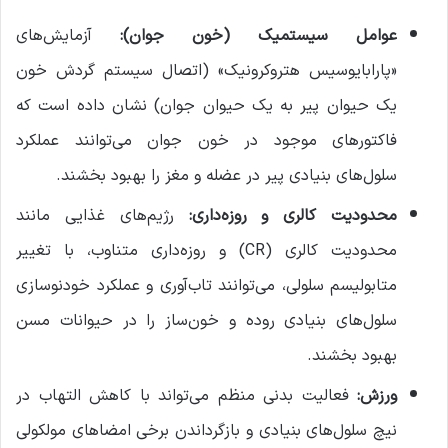
عوامل سیستمیک (خون جوان)
:
آزمایش‌های
«پارابایوسیس هتروکرونیک» (اتصال سیستم گردش خون
یک حیوان پیر به یک حیوان جوان) نشان داده است که
فاکتورهای موجود در خون جوان می‌توانند عملکرد
سلول‌های بنیادی پیر در عضله و مغز را بهبود بخشند.
محدودیت کالری و روزه‌داری
:
رژیم‌های غذایی مانند
محدودیت کالری (CR) و روزه‌داری متناوب، با تغییر
متابولیسم سلولی، می‌توانند تاب‌آوری و عملکرد خودنوسازی
سلول‌های بنیادی روده و خون‌ساز را در حیوانات مسن
بهبود بخشند.
ورزش
:
فعالیت بدنی منظم می‌تواند با کاهش التهاب در
نیچ سلول‌های بنیادی و بازگرداندن برخی امضاهای مولکولی