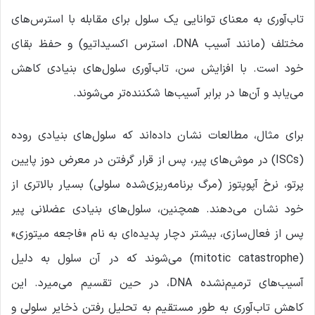
تاب‌آوری به معنای توانایی یک سلول برای مقابله با استرس‌های
مختلف (مانند آسیب DNA، استرس اکسیداتیو) و حفظ بقای
خود است. با افزایش سن، تاب‌آوری سلول‌های بنیادی کاهش
می‌یابد و آن‌ها در برابر آسیب‌ها شکننده‌تر می‌شوند.
برای مثال، مطالعات نشان داده‌اند که سلول‌های بنیادی روده
(ISCs) در موش‌های پیر، پس از قرار گرفتن در معرض دوز پایین
پرتو، نرخ آپوپتوز (مرگ برنامه‌ریزی‌شده سلولی) بسیار بالاتری از
خود نشان می‌دهند. همچنین، سلول‌های بنیادی عضلانی پیر
پس از فعال‌سازی، بیشتر دچار پدیده‌ای به نام «فاجعه میتوزی»
(mitotic catastrophe) می‌شوند که در آن سلول به دلیل
آسیب‌های ترمیم‌نشده DNA، در حین تقسیم می‌میرد. این
کاهش تاب‌آوری به طور مستقیم به تحلیل رفتن ذخایر سلولی و