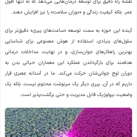
نقشه راه دقیق برای توسعه درمان‌هایی می‌دهد که نه تنها طول
عمر، بلکه کیفیت زندگی و «دوران سلامت» را نیز افزایش دهند.
آینده این حوزه به سمت توسعه «ساعت‌های پیری» دقیق‌تر برای
سلول‌های بنیادی، استفاده از هوش مصنوعی برای شناسایی
بهترین راهکارهای جوان‌سازی، و در نهایت، مداخلات درمانی
هدفمند برای بازگرداندن عملکرد این معماران حیاتی بدن به
دوران اوج جوانی‌شان حرکت می‌کند. ما در آستانه عصری قرار
داریم که در آن، پیری دیگر یک سرنوشت محتوم نیست، بلکه یک
وضعیت بیولوژیک قابل مدیریت و حتی برگشت‌پذیر است.