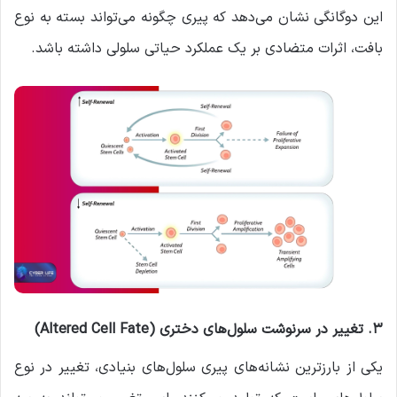
این دوگانگی نشان می‌دهد که پیری چگونه می‌تواند بسته به نوع
بافت، اثرات متضادی بر یک عملکرد حیاتی سلولی داشته باشد.
۳. تغییر در سرنوشت سلول‌های دختری (Altered Cell Fate)
یکی از بارزترین نشانه‌های پیری سلول‌های بنیادی، تغییر در نوع