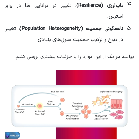
تاب‌آوری
(Resilience):
تغییر در توانایی بقا در برابر
استرس.
ناهمگونی جمعیت
(Population Heterogeneity):
تغییر
در تنوع و ترکیب جمعیت سلول‌های بنیادی.
بیایید هر یک از این موارد را با جزئیات بیشتری بررسی کنیم.