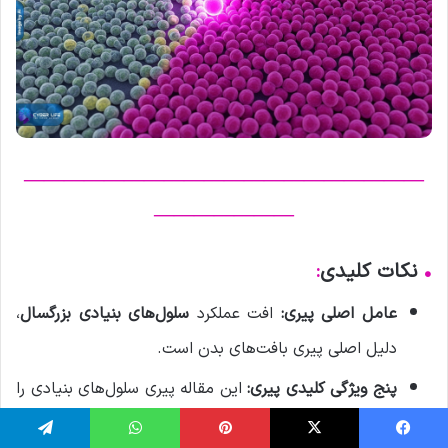
————————————————————
———————
•
نکات کلیدی
:
عامل اصلی پیری:
افت عملکرد
سلول‌های بنیادی بزرگسال
،
دلیل اصلی پیری بافت‌های بدن است.
پنج ویژگی کلیدی پیری:
این مقاله پیری سلول‌های بنیادی را
در پنج مشخصه عملکردی دسته‌بندی می‌کند: تغییر در