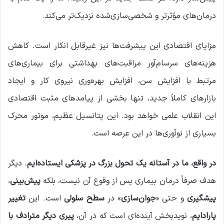
درمان‌های مؤثرتر و شخصی‌سازی‌شده نزدیک‌تر می‌کند.
مزایای اقتصادی این پیشرفت‌ها نیز غیرقابل انکار است. کاهش
هزینه‌های سرسام‌آور مراقبت‌های بهداشتی برای بیماری‌های
مرتبط با افزایش سن، افزایش بهره‌وری نیروی کار و ایجاد
بازارهای کاملاً جدید، تنها بخشی از پیامدهای مثبت اقتصادی
این انقلاب علمی خواهد بود. این پتانسیل عظیم، موتور محرک
بسیاری از نوآوری‌ها در این عرصه است.
در واقع، ما در آستانه یک تحول بزرگ در پزشکی ایستاده‌ایم
. دیگر
هدف صرفاً درمان بیماری پس از وقوع آن نیست، بلکه
پیش‌بینی
،
پیشگیری
و حتی «
جوان‌سازی
» در
سطح سلولی
است. این
تغییر
پارادایم
، نویدبخش آینده‌ای است که در آن،
پیری دیگر مترادف با