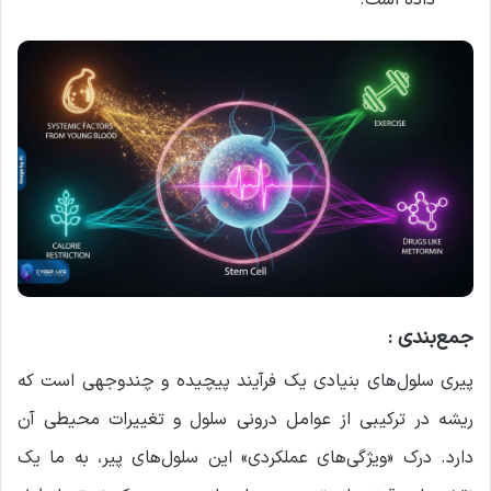
داده است.
جمع‌بندی :
پیری سلول‌های بنیادی یک فرآیند پیچیده و چندوجهی است که
ریشه در ترکیبی از عوامل درونی سلول و تغییرات محیطی آن
دارد. درک «ویژگی‌های عملکردی» این سلول‌های پیر، به ما یک