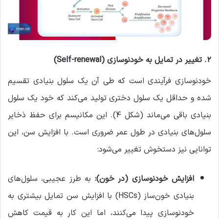
۲. تغییر در تمایل به خودنوسازی (Self-renewal)
خودنوسازی فرآیندی است که طی آن یک سلول بنیادی تقسیم
شده و حداقل یک سلول دختری تولید می‌کند که خود یک سلول
بنیادی باقی می‌ماند (شکل 4). این مکانیسم برای حفظ ذخایر
سلول‌های بنیادی در طول عمر ضروری است. با افزایش سن، این
توانایی نیز دستخوش تغییر می‌شود:
افزایش خودنوسازی (در خون)
:
به طرز عجیبی، سلول‌های
بنیادی خون‌ساز (HSCs) با افزایش سن تمایل بیشتری به
خودنوسازی پیدا می‌کنند، اما این کار به قیمت کاهش