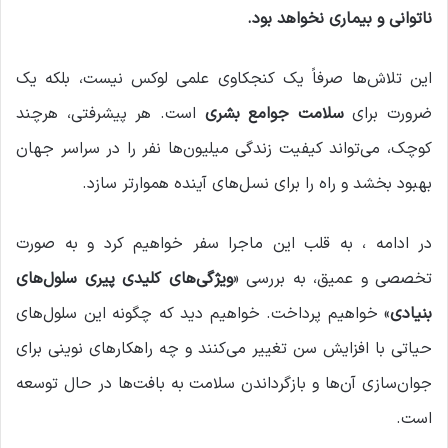
ناتوانی و بیماری نخواهد بود.
این تلاش‌ها صرفاً یک کنجکاوی علمی لوکس نیست، بلکه یک
ضرورت برای
سلامت جوامع بشری
است. هر پیشرفتی، هرچند
کوچک، می‌تواند کیفیت زندگی میلیون‌ها نفر را در سراسر جهان
بهبود بخشد و راه را برای نسل‌های آینده هموارتر سازد.
در ادامه ، به قلب این ماجرا سفر خواهیم کرد و به صورت
تخصصی و عمیق، به بررسی «
ویژگی‌های کلیدی پیری سلول‌های
بنیادی
» خواهیم پرداخت. خواهیم دید که چگونه این سلول‌های
حیاتی با افزایش سن تغییر می‌کنند و چه راهکارهای نوینی برای
جوان‌سازی آن‌ها و بازگرداندن سلامت به بافت‌ها در حال توسعه
است.