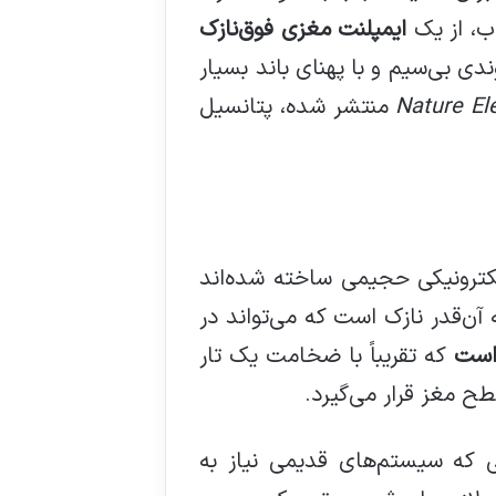
ب، از یک
ایمپلنت مغزی فوق‌نازک
دند که قادر است پیوندی بی‌سیم و با پهنای باند بسیار
Nature El
منتشر شده، پتانسیل
لکترونیکی حجیمی ساخته شده‌اند
آن‌قدر نازک است که می‌تواند در
است
که تقریباً با ضخامت یک تار
ح مغز قرار می‌گیرد.
لی که سیستم‌های قدیمی نیاز به