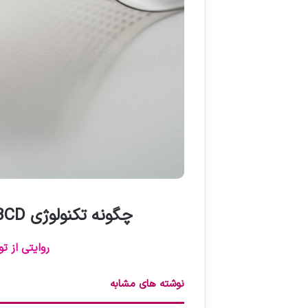
چگونه تکنولوژی
BCD
روایتی از ت
نوشته های مشابه