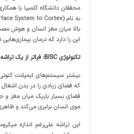
محققان دانشگاه کلمبیا با همکا
به نام
بالا میان مغز انسان و هوش مصنوع
این را دارد که درمان بیماری‌هایی 
تکنولوژی
BISC:
فراتر از یک تراش
بیشتر سیستم‌های ایمپلنت کنونی 
که فضای زیادی را در بدن اشغال م
فضای بسیار باریک میان مغز و جم
موی انسان برابری می‌کند و ظاهری
این تراشه علی‌رغم اندازه میکرو