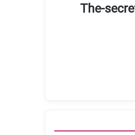
The-secre