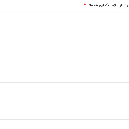
نیاز علامت‌گذاری شده‌اند
*