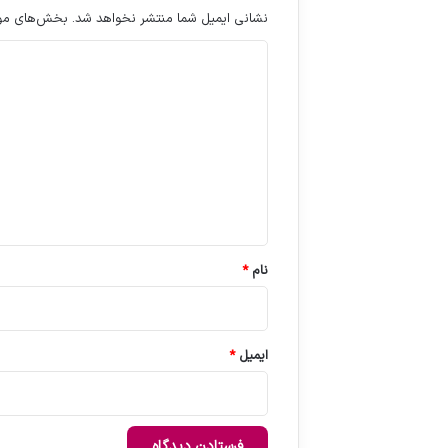
نشانی ایمیل شما منتشر نخواهد شد.
بخش‌های مورد
د
ی
د
گ
ا
ه
*
نام
*
ایمیل
*