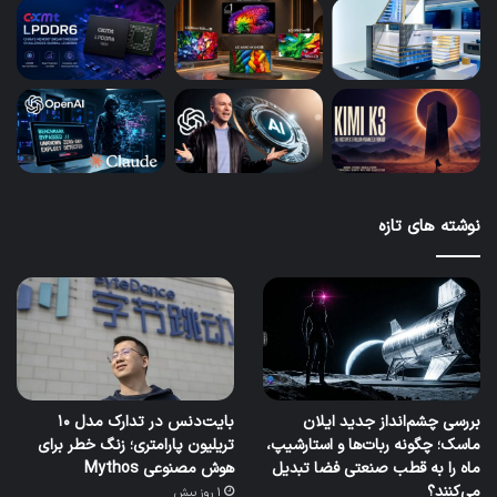
نوشته های تازه
بررسی چشم‌انداز جدید ایلان
بایت‌دنس در تدارک مدل ۱۰
ماسک؛ چگونه ربات‌ها و استارشیپ،
تریلیون پارامتری؛ زنگ خطر برای
ماه را به قطب صنعتی فضا تبدیل
هوش مصنوعی Mythos
می‌کنند؟
1 روز پیش