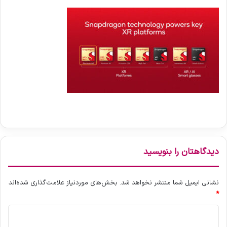
دیدگاهتان را بنویسید
نشانی ایمیل شما منتشر نخواهد شد.
بخش‌های موردنیاز علامت‌گذاری شده‌اند
*
د