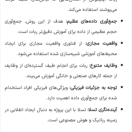
می‌پوشند استفاده می‌کند.
جمع‌آوری داده‌های عظیم:
هدف از این روش، جمع‌آوری
حجم عظیمی از داده برای آموزش دقیق‌تر ربات است.
واقعیت مجازی:
از فناوری واقعیت مجازی برای ایجاد
محیط‌های آموزشی شبیه‌سازی شده استفاده می‌شود.
وظایف متنوع:
ربات برای انجام طیف گسترده‌ای از وظایف
از جمله کارهای صنعتی و خانگی آموزش می‌بیند.
توجه به جزئیات فیزیکی:
ویژگی‌های فیزیکی افراد استخدام
شده برای جمع‌آوری داده اهمیت دارد.
آینده‌نگری تسلا:
تسلا با این پروژه به دنبال ایجاد انقلابی در
زمینه رباتیک و هوش مصنوعی است.