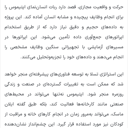
حرکت و واقعیت مجازی، قصد دارد ربات انسان‌نمای اپتیموس را
برای انجام وظایف پیچیده و مشابه انسان آماده کند. این پروژه
به داده‌های حجیم و دقیق نیاز دارد که از طریق استخدام
اپراتورهای جمع‌آوری داده تأمین می‌شود. این اپراتورها در
مسیرهای آزمایشی با تجهیزاتی سنگین وظایف مشخصی را
انجام می‌دهند و داده‌های خود را تجزیه‌وتحلیل می‌کنند.
این استراتژی تسلا به توسعه فناوری‌های پیشرفته‌ای منجر خواهد
شد که ممکن است به تغییرات گسترده‌ای در صنعت و زندگی
روزمره منجر شود. اپتیموس نه‌تنها می‌تواند در محیط‌های
صنعتی مانند کارخانه‌ها فعالیت کند، بلکه طبق گفته ایلان
ماسک، می‌تواند به‌مرور زمان در انجام کارهای خانه و مراقبت از
کودکان نیز مورد استفاده قرار گیرد. این چشم‌انداز نشان‌دهنده