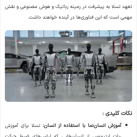
تعهد تسلا به پیشرفت در زمینه رباتیک و هوش مصنوعی و نقش
مهمی است که این فناوری‌ها در آینده خواهند داشت.
نکات کلیدی :
آموزش انسان‌نما با استفاده از انسان:
تسلا برای آموزش
ربات اپتیموس از انسان‌هایی که لباس‌های ضبط حرکت