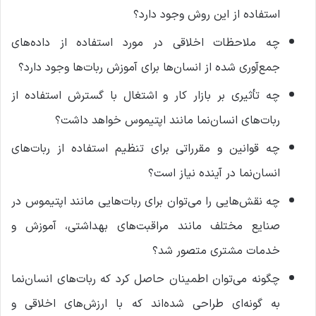
استفاده از این روش وجود دارد؟
چه ملاحظات اخلاقی در مورد استفاده از داده‌های
جمع‌آوری شده از انسان‌ها برای آموزش ربات‌ها وجود دارد؟
چه تأثیری بر بازار کار و اشتغال با گسترش استفاده از
ربات‌های انسان‌نما مانند اپتیموس خواهد داشت؟
چه قوانین و مقرراتی برای تنظیم استفاده از ربات‌های
انسان‌نما در آینده نیاز است؟
چه نقش‌هایی را می‌توان برای ربات‌هایی مانند اپتیموس در
صنایع مختلف مانند مراقبت‌های بهداشتی، آموزش و
خدمات مشتری متصور شد؟
چگونه می‌توان اطمینان حاصل کرد که ربات‌های انسان‌نما
به گونه‌ای طراحی شده‌اند که با ارزش‌های اخلاقی و