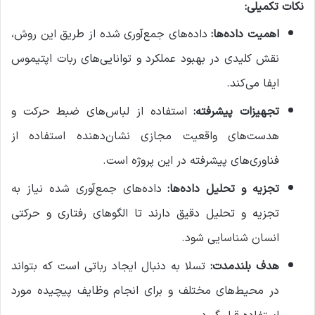
نکات تکمیلی:
اهمیت داده‌ها:
داده‌های جمع‌آوری شده از طریق این روش،
نقش کلیدی در بهبود عملکرد و توانایی‌های ربات اپتیموس
ایفا می‌کند.
تجهیزات پیشرفته:
استفاده از لباس‌های ضبط حرکت و
هدست‌های واقعیت مجازی نشان‌دهنده استفاده از
فناوری‌های پیشرفته در این پروژه است.
تجزیه و تحلیل داده‌ها:
داده‌های جمع‌آوری شده نیاز به
تجزیه و تحلیل دقیق دارند تا الگوهای رفتاری و حرکتی
انسان شناسایی شود.
هدف بلندمدت:
تسلا به دنبال ایجاد رباتی است که بتواند
در محیط‌های مختلف و برای انجام وظایف پیچیده مورد