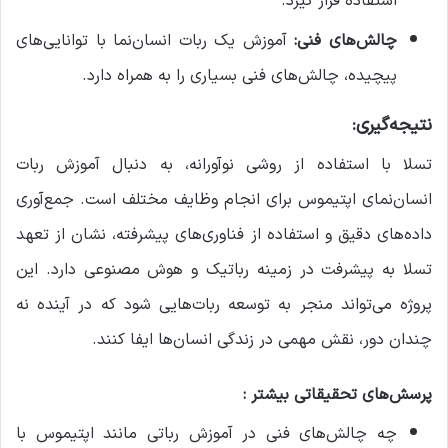
استفاده قرار گیرد.
چالش‌های فنی:
آموزش یک ربات انسان‌نما با توانایی‌های
پیچیده، چالش‌های فنی بسیاری را به همراه دارد.
نتیجه‌گیری:
تسلا با استفاده از روشی نوآورانه، به دنبال آموزش ربات
انسان‌نمای اپتیموس برای انجام وظایف مختلف است. جمع‌آوری
داده‌های دقیق و استفاده از فناوری‌های پیشرفته، نشان از تعهد
تسلا به پیشرفت در زمینه رباتیک و هوش مصنوعی دارد. این
پروژه می‌تواند منجر به توسعه ربات‌هایی شود که در آینده نه
چندان دور، نقش مهمی در زندگی انسان‌ها ایفا کنند.
پرسش‌های تحقیقاتی بیشتر :
چه چالش‌های فنی در آموزش رباتی مانند اپتیموس با