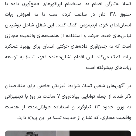
م
تسلا به‌تازگی اقدام به استخدام اپراتورهای جمع‌آوری داده با
ی
حقوق 48 دلار در ساعت کرده است تا به آموزش ربات
ل
انسان‌نمای خود، اپتیموس، کمک کنند. این شغل شامل پوشیدن
لباس‌های ضبط حرکت و استفاده از هدست‌های واقعیت مجازی
است که به جمع‌آوری داده‌های حرکتی انسان برای بهبود عملکرد
ربات کمک می‌کند. این اقدام نشان‌دهنده تعهد تسلا به توسعه
ربات‌های پیشرفته است.
در آگهی‌های شغلی تسلا، شرایط فیزیکی خاصی برای متقاضیان
ذکر شده، از جمله توانایی پیاده‌روی 7 ساعت در روز با تجهیزاتی
به وزن حدود 13 کیلوگرم و استفاده طولانی‌مدت از هدست
واقعیت مجازی، که نشان از جدیت تسلا در این پروژه دارد.