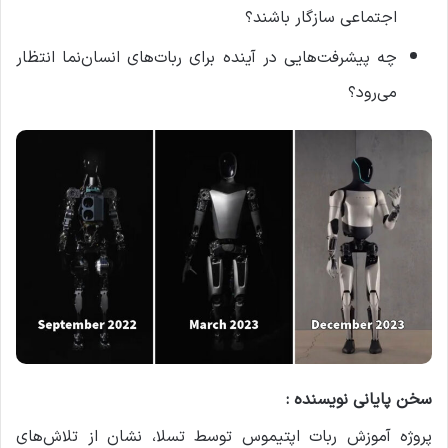
اجتماعی سازگار باشند؟
چه پیشرفت‌هایی در آینده برای ربات‌های انسان‌نما انتظار
می‌رود؟
سخن پایانی نویسنده :
پروژه آموزش ربات اپتیموس توسط تسلا، نشان از تلاش‌های