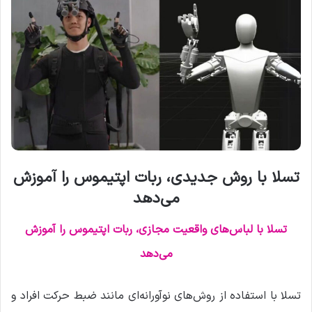
تسلا با روش جدیدی، ربات اپتیموس را آموزش
می‌دهد
تسلا با لباس‌های واقعیت مجازی، ربات اپتیموس را آموزش
می‌دهد
تسلا با استفاده از روش‌های نوآورانه‌ای مانند ضبط حرکت افراد و