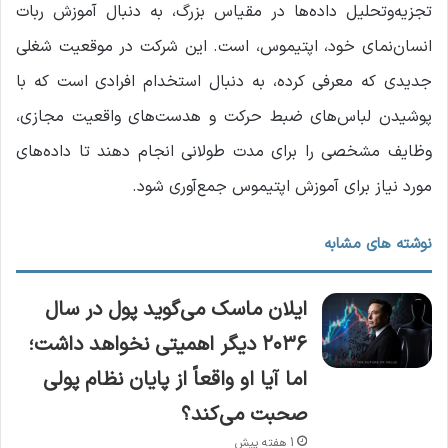
تجزیه‌وتحلیل داده‌ها در مقیاس بزرگ، به دنبال آموزش ربات
انسان‌نمای خود، اپتیموس، است. این شرکت در موقعیت شغلی
جدیدی که معرفی کرده، به دنبال استخدام افرادی است که با
پوشیدن لباس‌های ضبط حرکت و هدست‌های واقعیت مجازی،
وظایف مشخصی را برای مدت طولانی انجام دهند تا داده‌های
مورد نیاز برای آموزش اپتیموس جمع‌آوری شود.
نوشته های مشابه
ایلان ماسک می‌گوید پول در سال
۲۰۳۶ دیگر اهمیتی نخواهد داشت؛
اما آیا او واقعاً از پایان نظام پولی
صحبت می‌کند؟
1 هفته پیش