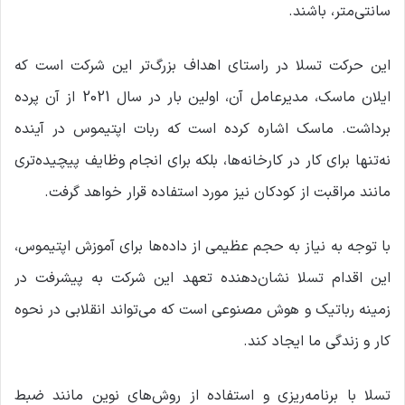
سانتی‌متر، باشند.
این حرکت تسلا در راستای اهداف بزرگ‌تر این شرکت است که
ایلان ماسک، مدیرعامل آن، اولین بار در سال 2021 از آن پرده
برداشت. ماسک اشاره کرده است که ربات اپتیموس در آینده
نه‌تنها برای کار در کارخانه‌ها، بلکه برای انجام وظایف پیچیده‌تری
مانند مراقبت از کودکان نیز مورد استفاده قرار خواهد گرفت.
با توجه به نیاز به حجم عظیمی از داده‌ها برای آموزش اپتیموس،
این اقدام تسلا نشان‌دهنده تعهد این شرکت به پیشرفت در
زمینه رباتیک و هوش مصنوعی است که می‌تواند انقلابی در نحوه
کار و زندگی ما ایجاد کند.
تسلا با برنامه‌ریزی و استفاده از روش‌های نوین مانند ضبط