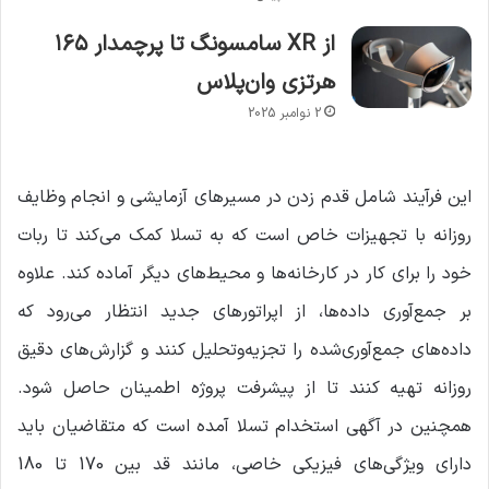
از XR سامسونگ تا پرچمدار ۱۶۵
هرتزی وان‌پلاس
2 نوامبر 2025
این فرآیند شامل قدم زدن در مسیرهای آزمایشی و انجام وظایف
روزانه با تجهیزات خاص است که به تسلا کمک می‌کند تا ربات
خود را برای کار در کارخانه‌ها و محیط‌های دیگر آماده کند. علاوه
بر جمع‌آوری داده‌ها، از اپراتورهای جدید انتظار می‌رود که
داده‌های جمع‌آوری‌شده را تجزیه‌وتحلیل کنند و گزارش‌های دقیق
روزانه تهیه کنند تا از پیشرفت پروژه اطمینان حاصل شود.
همچنین در آگهی استخدام تسلا آمده است که متقاضیان باید
دارای ویژگی‌های فیزیکی خاصی، مانند قد بین 170 تا 180