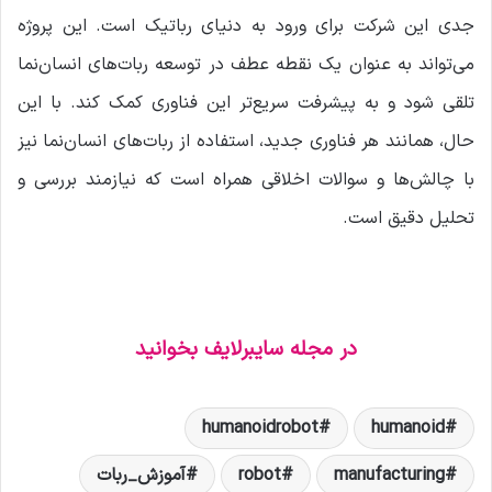
جدی این شرکت برای ورود به دنیای رباتیک است. این پروژه
می‌تواند به عنوان یک نقطه عطف در توسعه ربات‌های انسان‌نما
تلقی شود و به پیشرفت سریع‌تر این فناوری کمک کند. با این
حال، همانند هر فناوری جدید، استفاده از ربات‌های انسان‌نما نیز
با چالش‌ها و سوالات اخلاقی همراه است که نیازمند بررسی و
تحلیل دقیق است.
در مجله سایبرلایف بخوانید
humanoidrobot
humanoid
manufacturing
robot
آموزش_ربات