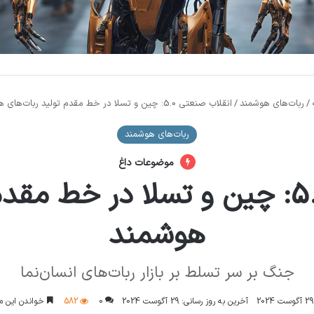
/
ربات‌های هوشمند
/
انقلاب صنعتی 5.0: چین و تسلا در خط مقدم تولید ربات‌های هوشمند
ربات‌های هوشمند
موضوعات داغ
انقلاب صنعتی 5.0: چین و تسلا در خ
هوشمند
جنگ بر سر تسلط بر بازار ربات‌های انسان‌نما
29 آگوست 2024
آخرین به روز رسانی: 29 آگوست 2024
0
582
خواندن این مطلب 6 دقیقه 