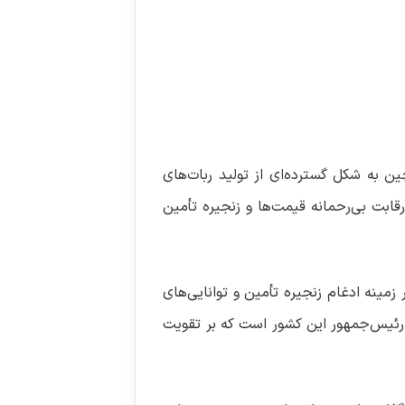
 به شکل گسترده‌ای از تولید ربات‌های
ابت بی‌رحمانه قیمت‌ها و زنجیره تأمین
زمینه ادغام زنجیره تأمین و توانایی‌های
 رئیس‌جمهور این کشور است که بر تقویت