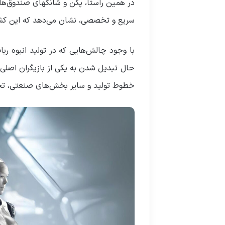
در همین راستا، پکن و شانگهای صندوق‌های 
سریع و تخصصی، نشان می‌دهد که این کشور
با وجود چالش‌هایی که در تولید انبوه ربا
حال تبدیل شدن به یکی از بازیگران اصلی د
خطوط تولید و سایر بخش‌های صنعتی، تحول