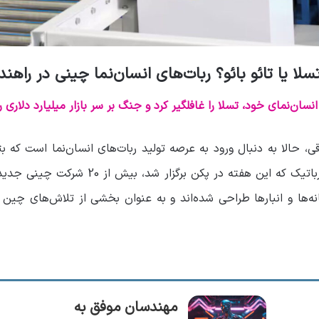
سلا یا تائو بائو؟ ربات‌های انسان‌نما چینی در راهند
نسان‌نمای خود، تسلا را غافلگیر کرد و جنگ بر سر بازار میلیارد دلاری ربا
ی، حالا به دنبال ورود به عرصه تولید ربات‌های انسان‌نما است که ب
مونتاژ خودرو شوند. در کنفرانس جهانی رباتیک 
خانه‌ها و انبارها طراحی شده‌اند و به عنوان بخشی از تلاش‌های چین
مهندسان موفق به