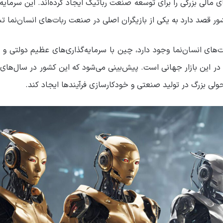
مالی بزرگی را برای توسعه صنعت رباتیک ایجاد کرده‌اند. این سرمایه‌گ
 قصد دارد به یکی از بازیگران اصلی در صنعت ربات‌های انسان‌نما ت
ت‌های انسان‌نما وجود دارد، چین با سرمایه‌گذاری‌های عظیم دولتی و ب
ر این بازار جهانی است. پیش‌بینی می‌شود که این کشور در سال‌های آین
ی بزرگ در تولید صنعتی و خودکارسازی فرآیندها ایجاد کند.