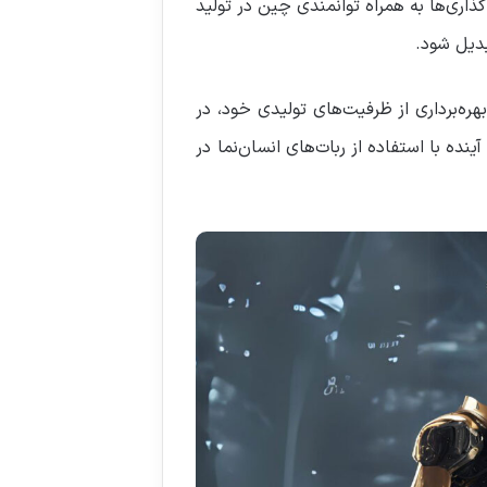
ذاری‌ها به همراه توانمندی چین در تولید
بدیل شود.
هره‌برداری از ظرفیت‌های تولیدی خود، در
ده با استفاده از ربات‌های انسان‌نما در