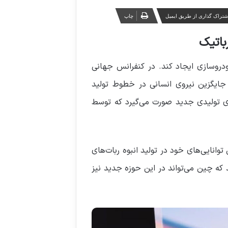
شتراک گذاری از طریق ایمیل
چاپ
باتیک
ودروسازی ایجاد کند. در کنفرانس جهانی
که قادرند به عنوان جایگزین نیروی انسانی در خطوط تولید
وی تولیدی جدید صورت می‌گیرد که توسط
انایی‌های خود در تولید انبوه ربات‌های
 که چین می‌تواند در این حوزه جدید نیز