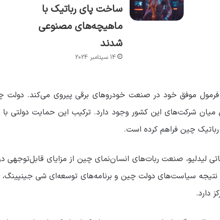
ساخت پای رباتیک با
ماهیچه‌های مصنوعی
شدند
14 سپتامبر 2024
رمول موفق خود در صنعت خودروهای برقی پیروی می‌کند. دولت چین
 میان شرکت‌های این کشور وجود دارد. ترکیب این حمایت دولتی با رق
باتیک چین فراهم کرده است.
تی لیدلیو، صنعت ربات‌های انسان‌نمای چین از مزایای قابل‌توجهی در 
ها نتیجه سیاست‌های دولت چین و برنامه‌های توسعه‌ای شی جینپینگ،
ز دارد.