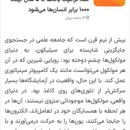
۱۰۰۰ برابر انسان‌ها می‌شود
21 ساعت پیش
بیش از نیم قرن است که جامعه علمی در جستجوی
جایگزینی شایسته برای سیلیکون، به دنیای
مولکول‌ها چشم دوخته بود؛ رویایی شیرین که در آن
هر مولکول می‌توانست مانند یک کامپیوتر مینیاتوری
عمل کند. با این حال، واقعیت در آزمایشگاه‌ها بسیار
سرکش‌تر از تئوری‌های روی کاغذ بود. در دنیای
واقعی، مولکول‌ها موجوداتی منزوی نیستند؛ آن‌ها در
هر لحظه با همسایگان خود در تعامل‌اند، الکترون‌ها
را جابجا می‌کنند، یون‌ها را به حرکت درمی‌آورند و با