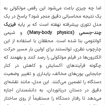
اما چه چیزی باعث می‌شود این رقص مولکولی به
یک نتیجه محاسباتی دقیق منجر شود؟ پاسخ در یک
مدل تئوری پیشرفته نهفته است که بر پایه
فیزیک
چند-جسمی
(Many-body physics)
و شیمی
کوانتومی بنا شده است. محققان با استفاده از این
چارچوب نظری، توانستند برای اولین بار مسیر حرکت
الکترون‌ها در فیلم مولکولی را رصد کنند و بفهمند که
چگونه فرآیندهای اکسایش و کاهش در کنار
جابجایی یون‌های مخالف، پایداری و تغییر وضعیت
دستگاه را تضمین می‌کنند. این مدل، مانند نقشه‌ای
دقیق در دستان دریانوردان، به دانشمندان اجازه
می‌دهد تا رفتار دستگاه را مستقیماً از روی ساختار