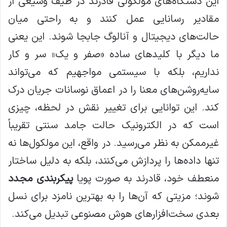
این دستگاه‌های مولکولی قادرند در طیف وسیعی از
مقادیر رسانایی عمل کنند و به راحتی میان
حالت‌های دیجیتال و آنالوگ جابجا شوند. این یعنی
ما دیگر با کلیدهای ساده «صفر و یک» سر و کار
نداریم، بلکه با سیستمی مواجهیم که می‌تواند
سایه‌روشن‌های معنا را در اعماق نوسانات جریان درک
کند. این توانایی برای تغییر نقش در لحظه، چیزی
است که در الکترونیک حالت جامد سنتی تقریباً
غیرممکن به نظر می‌رسید. در واقع، این مولکول‌ها نه
تنها داده‌ها را پردازش می‌کنند، بلکه به دلیل ساختار
منعطف خود، قادرند به صورت پویا
پیکربندی مجدد
شوند؛ مزیتی که آن‌ها را به بهترین نامزد برای نسل
بعدی سخت‌افزارهای هوش مصنوعی تبدیل می‌کند.