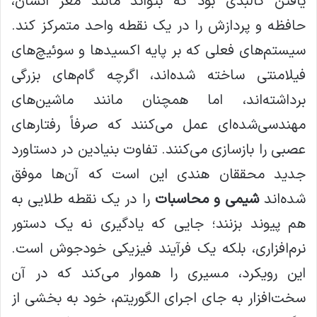
یافتن کالبدی بود که بتواند مانند مغز انسان،
حافظه و پردازش را در یک نقطه واحد متمرکز کند.
سیستم‌های فعلی که بر پایه اکسیدها و سوئیچ‌های
فیلامنتی ساخته شده‌اند، اگرچه گام‌های بزرگی
برداشته‌اند، اما همچنان مانند ماشین‌های
مهندسی‌شده‌ای عمل می‌کنند که صرفاً رفتارهای
عصبی را بازسازی می‌کنند. تفاوت بنیادین در دستاورد
جدید محققان هندی این است که آن‌ها موفق
شده‌اند
شیمی و محاسبات
را در یک نقطه طلایی به
هم پیوند بزنند؛ جایی که یادگیری نه یک دستور
نرم‌افزاری، بلکه یک فرآیند فیزیکی خودجوش است.
این رویکرد، مسیری را هموار می‌کند که در آن
سخت‌افزار به جای اجرای الگوریتم، خود به بخشی از