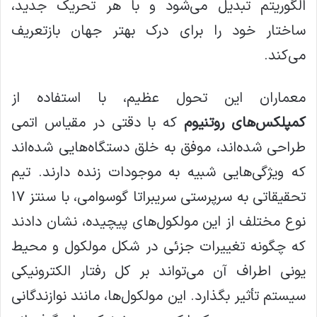
الگوریتم تبدیل می‌شود و با هر تحریک جدید،
ساختار خود را برای درک بهتر جهان بازتعریف
می‌کند.
معماران این تحول عظیم، با استفاده از
کمپلکس‌های روتنیوم
که با دقتی در مقیاس اتمی
طراحی شده‌اند، موفق به خلق دستگاه‌هایی شده‌اند
که ویژگی‌هایی شبیه به موجودات زنده دارند. تیم
تحقیقاتی به سرپرستی سریبراتا گوسوامی، با سنتز ۱۷
نوع مختلف از این مولکول‌های پیچیده، نشان دادند
که چگونه تغییرات جزئی در شکل مولکول و محیط
یونی اطراف آن می‌تواند بر کل رفتار الکترونیکی
سیستم تأثیر بگذارد. این مولکول‌ها، مانند نوازندگانی