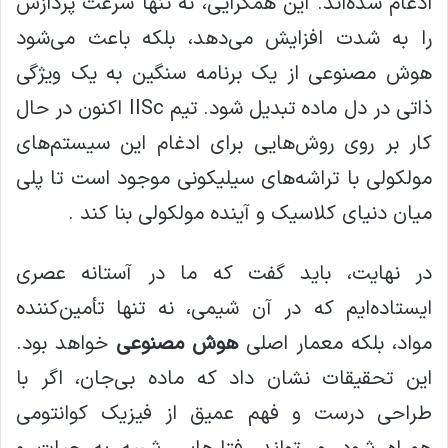
ادغام شده‌اند. این همگرایی، نه تنها سرعت پردازش
را به شدت افزایش می‌دهد، بلکه باعث می‌شود
هوش مصنوعی از یک برنامه سنگین به یک ویژگی
ذاتی در دل ماده تبدیل شود. تیم IISc اکنون در حال
کار بر روی روش‌هایی برای ادغام این سیستم‌های
مولکولی با تراشه‌های سیلیکونی موجود است تا پلی
میان دنیای کلاسیک و آینده مولکولی بنا کند .
در نهایت، باید گفت که ما در آستانه عصری
ایستاده‌ایم که در آن شیمی، نه تنها تأمین‌کننده
مواد، بلکه معمار اصلی
هوش مصنوعی
خواهد بود.
این تحقیقات نشان داد که ماده بی‌جان، اگر با
طراحی درست و فهم عمیق از فیزیک کوانتومی