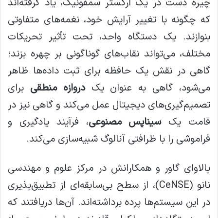
چیره دست در یک ارکستر سمفونیک، یاد گرفته‌اند
که چگونه با تغییر آرایش خود، نغمه‌های متفاوتی
بنوازند. یک دستگاه واحد، تحت تأثیر تحریکات
مختلف، می‌تواند نقاب‌های گوناگونی بر چهره بزند؛
گاهی در نقش یک حافظه برای ثبت داده‌ها ظاهر
می‌شود، گاهی به عنوان یک
دروازه منطقی
برای
تصمیم‌گیری‌های دیجیتال عمل می‌کند و گاهی نیز در
قامت یک
سیناپس مصنوعی
، فرآیند یادگیری و
فراموشی را با ظرافتی آنالوگ شبیه‌سازی می‌کند.
پالاوای گاور و همکارانش در مرکز علوم و مهندسی
نانو (CeNSE)، از سطح بی‌سابقه‌ای از تطبیق‌پذیری
در این سیستم‌ها پرده برداشته‌اند. آن‌ها دریافتند که