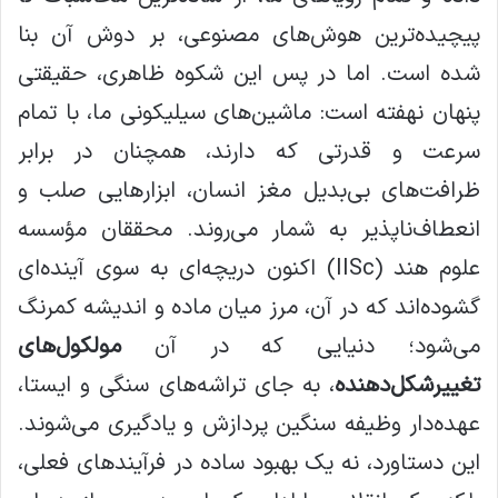
پیچیده‌ترین هوش‌های مصنوعی، بر دوش آن بنا
شده است. اما در پس این شکوه ظاهری، حقیقتی
پنهان نهفته است: ماشین‌های سیلیکونی ما، با تمام
سرعت و قدرتی که دارند، همچنان در برابر
ظرافت‌های بی‌بدیل مغز انسان، ابزارهایی صلب و
انعطاف‌ناپذیر به شمار می‌روند. محققان مؤسسه
علوم هند (IISc) اکنون دریچه‌ای به سوی آینده‌ای
گشوده‌اند که در آن، مرز میان ماده و اندیشه کمرنگ
می‌شود؛ دنیایی که در آن
مولکول‌های
تغییرشکل‌دهنده
، به جای تراشه‌های سنگی و ایستا،
عهده‌دار وظیفه سنگین پردازش و یادگیری می‌شوند.
این دستاورد، نه یک بهبود ساده در فرآیندهای فعلی،