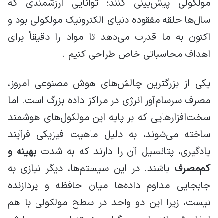
مولکولی پیش‌بینی کنند؛ توانایی ارزشمندی که
سال‌ها حلقه مفقوده دنیای الکترونیک مولکولی بود و
اکنون به ما قدرت می‌دهد تا مواد را دقیقاً برای
اهداف محاسباتی خاص طراحی کنیم .
یکی از بزرگترین چالش‌های هوش مصنوعی امروز،
مصرف سرسام‌آور انرژی در مراکز داده بزرگ است. اما
سخت‌افزارهایی که بر پایه این مولکول‌های هوشمند
ساخته می‌شوند، به دلیل ماهیت فیزیکی فرآیند
یادگیری، پتانسیل آن را دارند که به شدت
بهینه و
کم‌مصرف
باشند. در این سیستم‌ها، دیگر نیازی به
جابجایی مداوم داده‌ها میان حافظه و پردازنده
نیست، زیرا این دو واحد در سطح مولکولی با هم