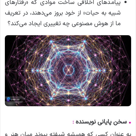
پیامدهای اخلاقی ساخت موادی که «رفتارهای
شبیه به حیات» از خود بروز می‌دهند، در تعریف
ما از هوش مصنوعی چه تغییری ایجاد می‌کند؟
•
سخن پایانی نویسنده
:
به عنوان کسی که همیشه شیفته پیوند میان هنر و