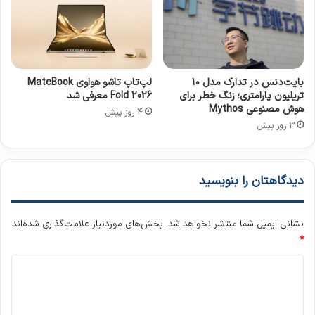
بایت‌دنس در تدارک مدل ۱۰
لپ‌تاپ تاشو هواوی MateBook
تریلیون پارامتری؛ زنگ خطر برای
Fold 2026 معرفی شد
هوش مصنوعی Mythos
4 روز پیش
3 روز پیش
دیدگاهتان را بنویسید
نشانی ایمیل شما منتشر نخواهد شد.
بخش‌های موردنیاز علامت‌گذاری شده‌اند
*
د
ی
د