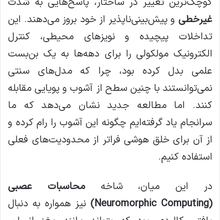
کوچک‌ترین تغییر در ساختار، پاسخ‌هایی به شدت
غیرخطی
و پیش‌بینی‌ناپذیر از خود بروز می‌دهند. این
تداخلات پیچیده و نویزهای محیطی، کنترل
الکترونیک مولکولی را برای دهه‌ها به یک بن‌بست
علمی بدل کرده بود، چرا که مدل‌های سنتی
نمی‌توانستند با چنین سطح از آشوب و پویایی مقابله
کنند. اما مطالعه جدید نشان می‌دهد که ما
سرانجام یاد گرفته‌ایم چگونه این آشوب را رام کرده و
از آن برای خلق هوشی فراتر از محدودیت‌های فعلی
استفاده کنیم.
در این میان، شاخه
محاسبات عصبی
(Neuromorphic Computing)
نیز همواره به دنبال