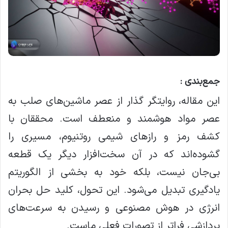
جمع‌بندی :
این مقاله، روایتگر گذار از عصر ماشین‌های صلب به
عصر مواد هوشمند و منعطف است. محققان با
کشف رمز و رازهای شیمی روتنیوم، مسیری را
گشوده‌اند که در آن سخت‌افزار دیگر یک قطعه
بی‌جان نیست، بلکه خود به بخشی از الگوریتم
یادگیری تبدیل می‌شود. این تحول، کلید حل بحران
انرژی در هوش مصنوعی و رسیدن به سرعت‌های
پردازشی فراتر از تصورات فعلی ماست.