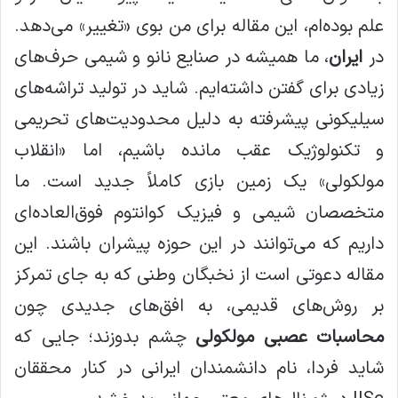
علم بوده‌ام، این مقاله برای من بوی «تغییر» می‌دهد.
در
ایران
، ما همیشه در صنایع نانو و شیمی حرف‌های
زیادی برای گفتن داشته‌ایم. شاید در تولید تراشه‌های
سیلیکونی پیشرفته به دلیل محدودیت‌های تحریمی
و تکنولوژیک عقب مانده باشیم، اما «انقلاب
مولکولی» یک زمین بازی کاملاً جدید است. ما
متخصصان شیمی و فیزیک کوانتوم فوق‌العاده‌ای
داریم که می‌توانند در این حوزه پیشران باشند. این
مقاله دعوتی است از نخبگان وطنی که به جای تمرکز
بر روش‌های قدیمی، به افق‌های جدیدی چون
محاسبات عصبی مولکولی
چشم بدوزند؛ جایی که
شاید فردا، نام دانشمندان ایرانی در کنار محققان