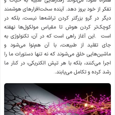
همراه شود، می‌تواند رفتارهایی شبیه به حیات و
تفکر از خود بروز دهد. آینده سخت‌افزارهای هوشمند
دیگر در گرو بزرگتر کردن تراشه‌ها نیست، بلکه در
کوچک‌تر کردن هوش تا مقیاس مولکول‌ها نهفته
است .این آغاز راهی است که در آن، تکنولوژی به
جای تقلید از طبیعت، با آن هم‌نوا می‌شود و
ماشین‌هایی خلق می‌شوند که نه تنها دستورات ما را
اجرا می‌کنند، بلکه با هر تپش الکتریکی، در کنار ما
رشد کرده و تکامل می‌یابند.