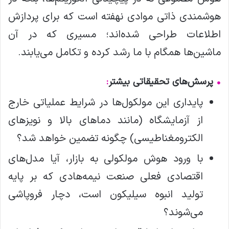
هوشمندی ذاتی موادی نهفته است که برای پردازش
اطلاعات طراحی شده‌اند؛ مسیری که در آن
ماشین‌ها همگام با ما رشد کرده و تکامل می‌یابند.
•
پرسش‌های تحقیقاتی بیشتر
:
پایداری این مولکول‌ها در شرایط عملیاتی خارج
از آزمایشگاه (مانند دماهای بالا و نویزهای
الکترومغناطیسی) چگونه تضمین خواهد شد؟
با ورود هوش مولکولی به بازار، آیا مدل‌های
اقتصادی فعلی صنعت نیمه‌هادی که بر پایه
تولید انبوه سیلیکون است، دچار فروپاشی
می‌شوند؟