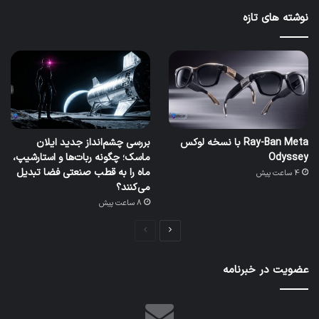
نوشته های تازه
Ray-Ban Meta با نسخه لوکس
بررسی چشم‌انداز جدید ایلان
Odyssey
ماسک؛ چگونه ربات‌ها و استارشیپ،
ماه را به قطب صنعتی فضا تبدیل
4 ساعت پیش
می‌کنند؟
8 ساعت پیش
صفحه
صفحه
بعدی
قبلی
عضویت در خبرنامه