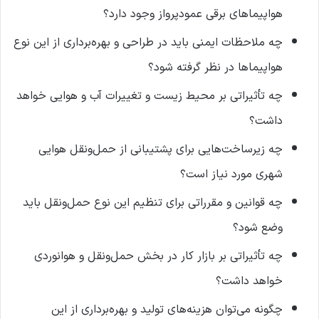
هواپیماهای برقی عمودپرواز وجود دارد؟
چه ملاحظات ایمنی باید در طراحی و بهره‌برداری از این نوع
هواپیماها در نظر گرفته شود؟
چه تأثیراتی بر محیط زیست و تغییرات آب و هوایی خواهد
داشت؟
چه زیرساخت‌هایی برای پشتیبانی از حمل‌ونقل هوایی
شهری مورد نیاز است؟
چه قوانین و مقرراتی برای تنظیم این نوع حمل‌ونقل باید
وضع شود؟
چه تأثیراتی بر بازار کار در بخش حمل‌ونقل و هوانوردی
خواهد داشت؟
چگونه می‌توان هزینه‌های تولید و بهره‌برداری از این