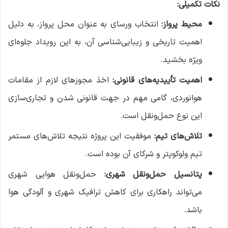
نکات تکمیلی:
محیط پرواز:
انتخاب ورسای به عنوان محل پرواز، به دلیل
اهمیت تاریخی و زیبایی‌شناسی آن، به این رویداد جلوه‌ای
ویژه بخشید.
اهمیت تأییدیه‌های قانونی:
اخذ مجوزهای لازم از مقامات
هوانوردی، گامی مهم در جهت قانونی شدن و تجاری‌سازی
این نوع حمل‌ونقل است.
تلاش‌های تیم:
موفقیت این پروژه نتیجه تلاش‌های مستمر
تیم ولوکوپتر و شرکای آن بوده است.
پتانسیل حمل‌ونقل شهری:
حمل‌ونقل هوایی شهری
می‌تواند راهکاری برای کاهش ترافیک شهری و آلودگی هوا
باشد.