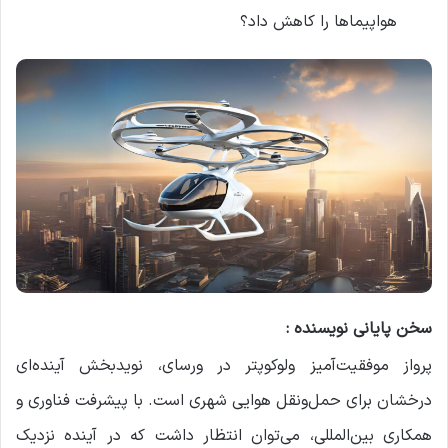
هواپیماها را کاهش داد؟
سخن پایانی نویسنده :
پرواز موفقیت‌آمیز ولوکوپتر در ورسای، نویدبخش آینده‌ای
درخشان برای حمل‌ونقل هوایی شهری است. با پیشرفت فناوری و
همکاری بین‌المللی، می‌توان انتظار داشت که در آینده نزدیک