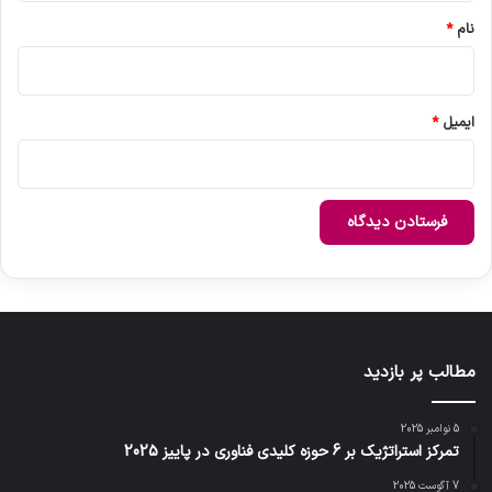
نام
*
ایمیل
*
مطالب پر بازدید
5 نوامبر 2025
تمرکز استراتژیک بر 6 حوزه کلیدی فناوری در پاییز 2025
7 آگوست 2025