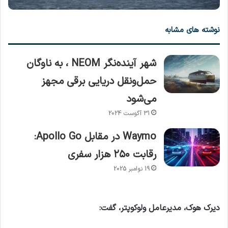
نوشته های مشابه
شهر آینده‌نگر NEOM ، به ناوگان
حمل‌ونقل دریایی برقی مجهز
می‌شود
31 آگوست 2024
Waymo در مقابل Apollo Go:
رقابت ۲۵۰ هزار سفری
19 نوامبر 2025
دیرک هوک، مدیرعامل ولوکوپتر، گفت: