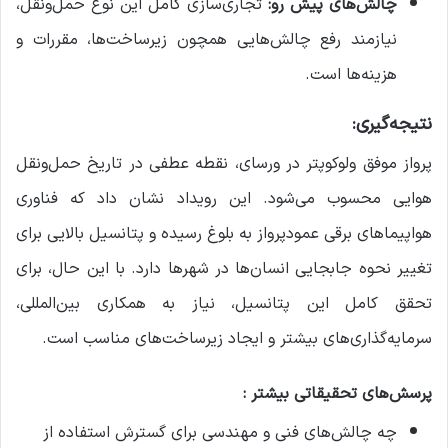
چالش‌های پیش رو:
تجاری‌سازی کامل این نوع حمل‌ونقل،
نیازمند رفع چالش‌هایی همچون زیرساخت‌ها، مقررات و
هزینه‌ها است.
نتیجه‌گیری:
پرواز موفق ولوکوپتر در ورسای، نقطه عطفی در تاریخ حمل‌ونقل
هوایی محسوب می‌شود. این رویداد نشان داد که فناوری
هواپیماهای برقی عمودپرواز به بلوغ رسیده و پتانسیل بالایی برای
تغییر نحوه جابجایی انسان‌ها در شهرها دارد. با این حال، برای
تحقق کامل این پتانسیل، نیاز به همکاری بین‌المللی،
سرمایه‌گذاری‌های بیشتر و ایجاد زیرساخت‌های مناسب است.
پرسش‌های تحقیقاتی بیشتر :
چه چالش‌های فنی و مهندسی برای گسترش استفاده از