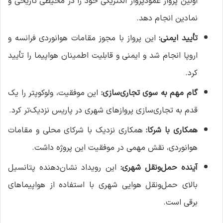
اولین پرواز عمودپرواز الکتریکی خود را در محیطی تاریخی و
نمادین انجام دهد.
تأیید ایمنی:
این پرواز با مجوز مقامات هوانوردی فرانسه و
اروپا انجام شد و ایمنی و قابلیت اطمینان هواپیما را تأیید
کرد.
گام مهم به سوی تجاری‌سازی:
این موفقیت، ولوکوپتر را یک
قدم به تجاری‌سازی پروازهای شهری در پاریس نزدیک‌تر کرد.
همکاری با شرکا:
همکاری نزدیک با شرکای محلی و مقامات
هوانوردی، نقش مهمی در موفقیت این پروژه داشت.
آینده حمل‌ونقل شهری:
این رویداد نشان‌دهنده پتانسیل
بالای حمل‌ونقل هوایی شهری با استفاده از هواپیماهای
برقی است.