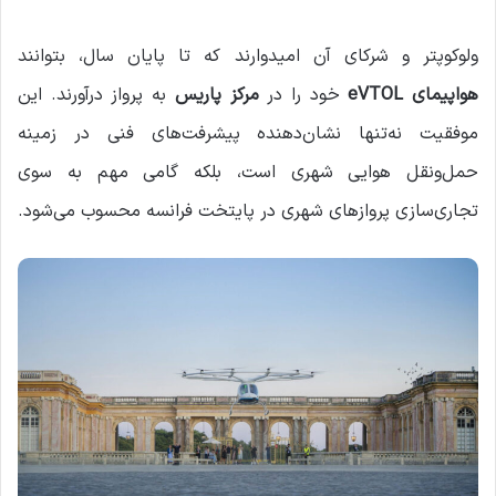
ولوکوپتر و شرکای آن امیدوارند که تا پایان سال، بتوانند
هواپیمای eVTOL
خود را در
مرکز پاریس
به پرواز درآورند. این
موفقیت نه‌تنها نشان‌دهنده پیشرفت‌های فنی در زمینه
حمل‌ونقل هوایی شهری است، بلکه گامی مهم به سوی
تجاری‌سازی پروازهای شهری در پایتخت فرانسه محسوب می‌شود.