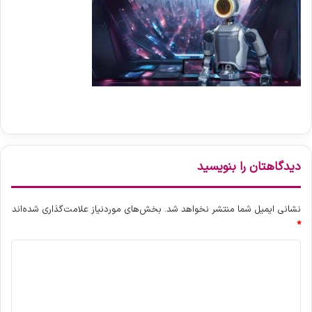
دیدگاهتان را بنویسید
نشانی ایمیل شما منتشر نخواهد شد.
بخش‌های موردنیاز علامت‌گذاری شده‌اند
*
د
ی
د