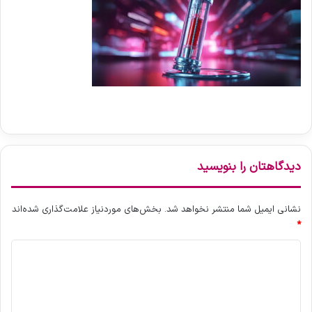
دیدگاهتان را بنویسید
نشانی ایمیل شما منتشر نخواهد شد.
بخش‌های موردنیاز علامت‌گذاری شده‌اند
*
د
ی
د