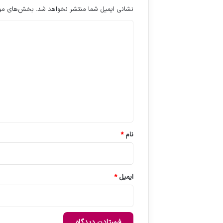
نشانی ایمیل شما منتشر نخواهد شد.
بخش‌های مورد
د
ی
د
گ
ا
ه
*
نام
*
ایمیل
*