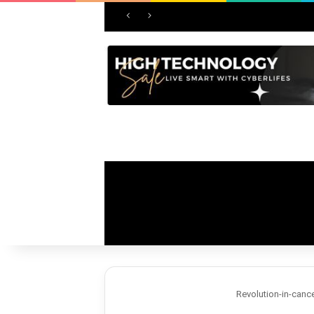
Revolution-in-cance