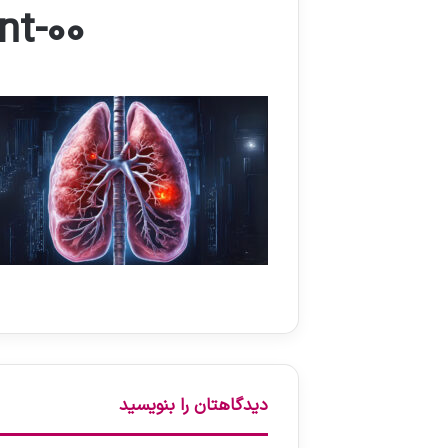
nt-00
دیدگاهتان را بنویسید