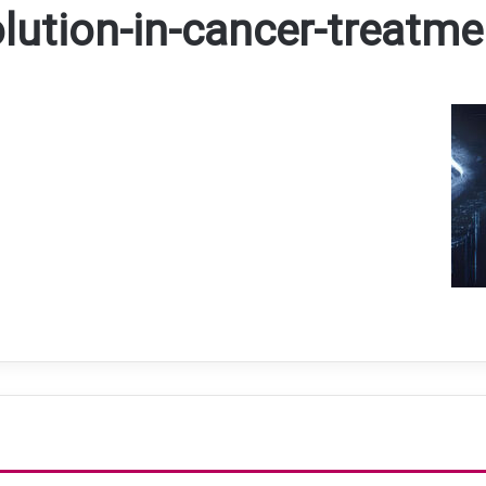
lution-in-cancer-treatme