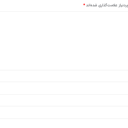
نیاز علامت‌گذاری شده‌اند
*