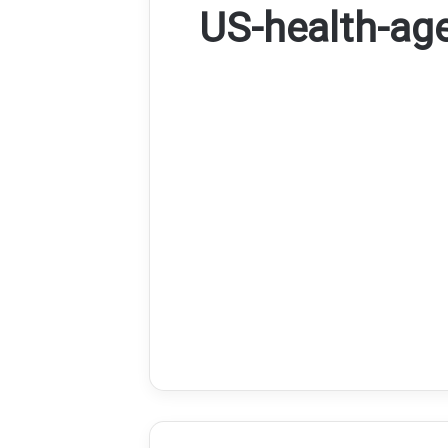
US-health-ag