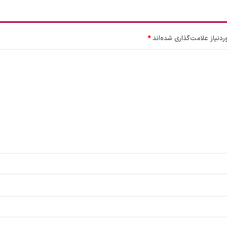
نیاز علامت‌گذاری شده‌اند
*