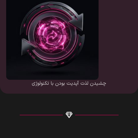
چشیدن لذت آپدیت بودن با تکنولوژی