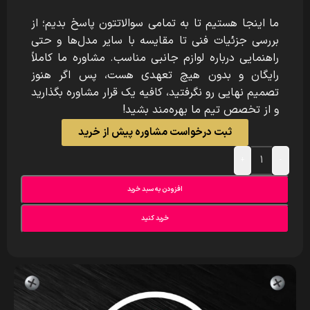
ما اینجا هستیم تا به تمامی سوالاتتون پاسخ بدیم؛ از
بررسی جزئیات فنی تا مقایسه با سایر مدل‌ها و حتی
راهنمایی درباره لوازم جانبی مناسب. مشاوره ما کاملاً
رایگان و بدون هیچ تعهدی هست، پس اگر هنوز
تصمیم نهایی رو نگرفتید، کافیه یک قرار مشاوره بگذارید
و از تخصص تیم ما بهره‌مند بشید!
ثبت درخواست مشاوره پیش از خرید
+
-
افزودن به سبد خرید
خرید کنید