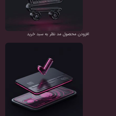
افزودن محصول مد نظر به سبد خرید