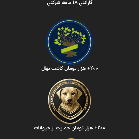
گارانتی 18 ماهه شرکتی
200+ هزار تومان کاشت نهال
200+ هزار تومان حمایت از حیوانات