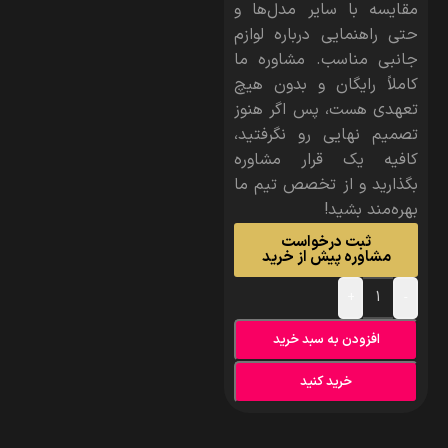
مقایسه با سایر مدل‌ها و
حتی راهنمایی درباره لوازم
جانبی مناسب. مشاوره ما
کاملاً رایگان و بدون هیچ
تعهدی هست، پس اگر هنوز
تصمیم نهایی رو نگرفتید،
کافیه یک قرار مشاوره
بگذارید و از تخصص تیم ما
بهره‌مند بشید!
ثبت درخواست
مشاوره پیش از خرید
+
-
افزودن به سبد خرید
خرید کنید