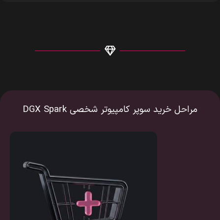
مراحل خرید سوپر کامپیوتر شخصی DGX Spark