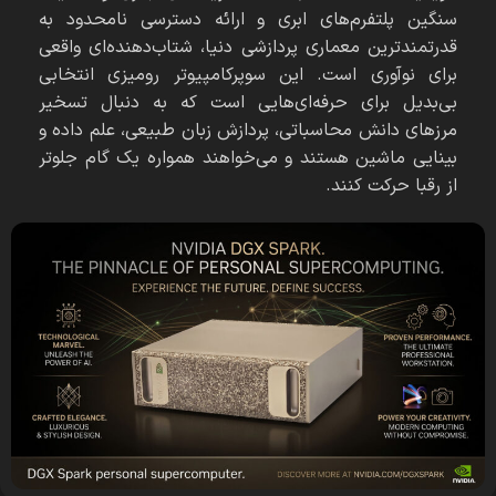
سنگین پلتفرم‌های ابری و ارائه دسترسی نامحدود به
قدرتمندترین معماری پردازشی دنیا، شتاب‌دهنده‌ای واقعی
برای نوآوری است. این سوپرکامپیوتر رومیزی انتخابی
بی‌بدیل برای حرفه‌ای‌هایی است که به دنبال تسخیر
مرزهای دانش محاسباتی، پردازش زبان طبیعی، علم داده و
بینایی ماشین هستند و می‌خواهند همواره یک گام جلوتر
از رقبا حرکت کنند.