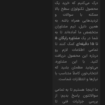
درک می‌کنیم که خرید یک
محصول تکنولوژی سطح بالا
ممکنه با سوالات و
تردیدهایی همراه باشه. به
همین دلیل، تیم مشاوران
متخصص ما آماده‌اند تا به
شما در یک
مشاوره رایگان 5
تا 15 دقیقه‌ای
کمک کنند تا
تمامی اطلاعات لازم رو
درباره این محصول دریافت
کنید. با این مشاوره،
می‌تونید مطمئن بشید که
انتخاب‌تون کاملاً متناسب با
نیازها و انتظارات شماست.
ما اینجا هستیم تا به تمامی
سوالاتتون پاسخ بدیم؛ از
بررسی جزئیات فنی تا