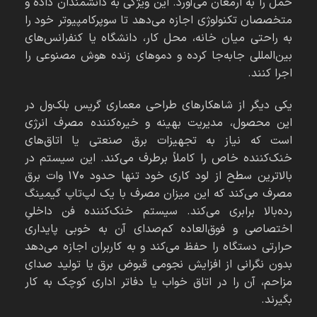
حمل را به ارمغان می‌آورد. این ویژگی به دانشمندان داده و
متخصصان تکنولوژی اجازه می‌دهد تا سوپرکامپیوتر خود را
به راحتی میان خانه، محل کار، دانشگاه یا کنفرانس‌های
بین‌المللی جابه‌جا کرده و دموهای زنده هوش مصنوعی را
اجرا کنند.
یکی دیگر از شاهکارهای طراحی معماری گریس بلک‌ول در
این محصول، مدیریت بهینه و خیره‌کننده مصرف انرژی
است که نیاز به تجهیزات برق صنعتی یا اتاق‌های
خنک‌کننده خاص را کاملاً برطرف می‌کند. این سیستم در
بالاترین سطح از لود کاری خود تنها حدود ۱۷۰ وات برق
مصرف می‌کند که این میزان مصرف با یک لپ‌تاپ گیمینگ
رده‌بالا برابری می‌کند. سیستم خنک‌کننده فن داخلیِ
اختصاصی و فوق‌العاده کم‌صدای آن به خوبی پایداری
حرارتی دستگاه را حفظ می‌کند و به کاربران اجازه می‌دهد
بدون نگرانی از افزایش نجومی قبوض برق یا تولید صدای
مزاحم، آن را در اتاق خواب یا دفاتر اداری کوچک به کار
بگیرند.