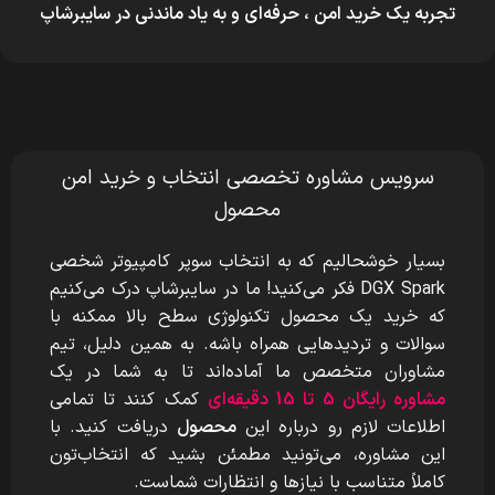
تجربه یک خرید امن ، حرفه‌ای و به یاد ماندنی در سایبرشاپ
سرویس مشاوره تخصصی انتخاب و خرید امن
محصول
بسیار خوشحالیم که به انتخاب سوپر کامپیوتر شخصی
DGX Spark
فکر می‌کنید! ما در سایبرشاپ درک می‌کنیم
که خرید یک محصول تکنولوژی سطح بالا ممکنه با
سوالات و تردیدهایی همراه باشه. به همین دلیل، تیم
مشاوران متخصص ما آماده‌اند تا به شما در یک
مشاوره رایگان 5 تا 15 دقیقه‌ای
کمک کنند تا تمامی
اطلاعات لازم رو درباره این
محصول
دریافت کنید. با
این مشاوره، می‌تونید مطمئن بشید که انتخاب‌تون
کاملاً متناسب با نیازها و انتظارات شماست.