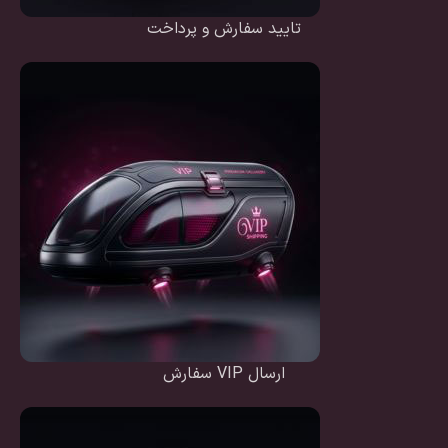
تایید سفارش و پرداخت
ارسال VIP سفارش