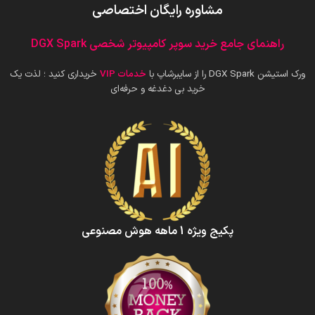
مشاوره رایگان اختصاصی
راهنمای جامع خرید سوپر کامپیوتر شخصی DGX Spark
ورک استیشن DGX Spark را از سایبرشاپ با
خدمات VIP
خریداری کنید ؛ لذت یک
خرید بی دغدغه و حرفه‌ای
پکیج ویژه 1 ماهه هوش‌ مصنوعی‌