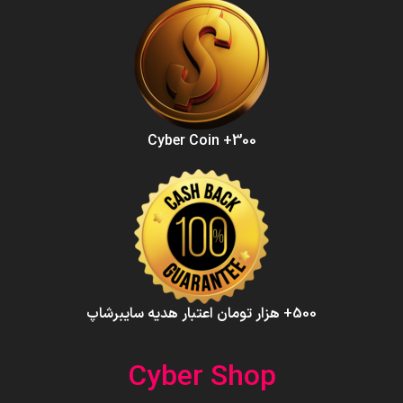
300+ Cyber Coin
500+ هزار تومان اعتبار هدیه سایبرشاپ
Cyber Shop