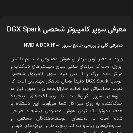
معرفی سوپر کامپیوتر شخصی DGX Spark
معرفی کلی و بررسی جامع سرور NVIDIA DGX H100
ورود به عصر نوین پردازش هوش مصنوعی مستلزم داشتن
ابزاری است که مرزهای سنتی میان سیستم‌های دسکتاپ و
مراکز داده بزرگ را از بین ببرد. سوپر کامپیوتر شخصی
انویدیا DGX Spark دقیقاً همان شاهکار مهندسی است که
قدرت محاسباتی فوق‌العاده خارق‌العاده‌ای را بدون نیاز به
اتاق‌های سرور گران‌قیمت یا زیرساخت‌های پیچیده
خنک‌کننده به روی میز کار شما می‌آورد. این دستگاه با
هدف دموکراتیک کردن هوش مصنوعی پیشرفته طراحی
شده است تا محققان، توسعه‌دهندگان مستقل و
استارت‌آپ‌های پیشرو بتوانند پیچیده‌ترین پروژه‌های خود را