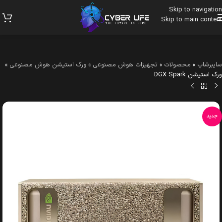
Skip to navigation
Skip to main content
سایبرشاپ
»
محصولات
»
تجهیزات هوش مصنوعی
»
ورک استیشن هوش مصنوعی
»
ورک استیشن DGX Spark
جدید