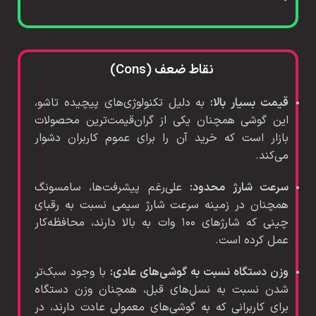
نقاط ضعف (Cons)
قیمت بسیار بالا:
به دلیل تکنولوژی‌های پیچیده تاشو،
این گوشی همچنان یکی از گران‌قیمت‌ترین محصولات
بازار است که خرید آن را برای عموم کاربران دشوار
می‌کند.
سرعت شارژ محدود:
علی‌رغم پیشرفت‌ها، سامسونگ
همچنان در زمینه سرعت شارژ سیمی نسبت به رقبای
چینی که شارژهای ۱۰۰ وات به بالا دارند، محافظه‌کار
عمل کرده است.
وزن دستگاه نسبت به گوشی‌های عادی:
با وجود سبک‌تر
شدن نسبت به نسل‌های قبل، همچنان وزن دستگاه
برای کاربرانی که به گوشی‌های معمولی عادت دارند، در