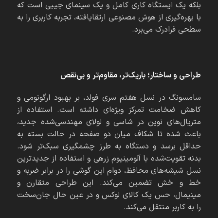
بلکه یک ایستگاه کاری کامل و یک سینمای جیبی است که
با بهره‌گیری از هوش مصنوعی ارتقایافته، تجربه کاربری را به
سطحی فرادرک می‌برد.
طراحی و ساختار؛ باریک‌تر، مقاوم‌تر و بی‌نقص
سامسونگ در نسل هفتم سری فولد، بر بهبود ارگونومی و
کاهش ضخامت تمرکز ویژه‌ای داشته است. استفاده از
متریال‌های نوین در شاسی و لولای مهندسی‌شده جدید،
باعث شده تا شکاف میان دو صفحه در حالت بسته به
حداقل برسد و دستگاه به طرز چشمگیری سبک‌تر شود.
بدنه تقویت‌شده با آلومینیوم زرهی و استفاده از جدیدترین
نسل شیشه‌های محافظ، دوام این گوشی را در برابر ضربه و
خط و خش تضمین می‌کند. این طراحی متقارن و
مینیمال، حس یک کالای لوکس و در عین حال جان‌سخت
را به کاربر منتقل می‌کند.