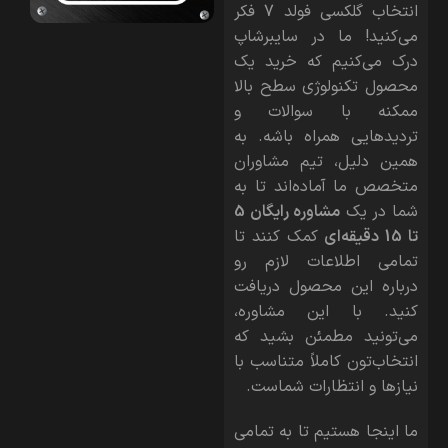
انتخاب گلکسی فولد 7 فکر
می‌کنید! ما در سایبرشاپ
درک می‌کنیم که خرید یک
محصول تکنولوژی سطح بالا
ممکنه با سوالات و
تردیدهایی همراه باشه. به
همین دلیل، تیم مشاوران
متخصص ما آماده‌اند تا به
شما در یک
مشاوره رایگان 5
تا 15 دقیقه‌ای
کمک کنند تا
تمامی اطلاعات لازم رو
درباره این محصول دریافت
کنید. با این مشاوره،
می‌تونید مطمئن بشید که
انتخاب‌تون کاملاً متناسب با
نیازها و انتظارات شماست.
ما اینجا هستیم تا به تمامی