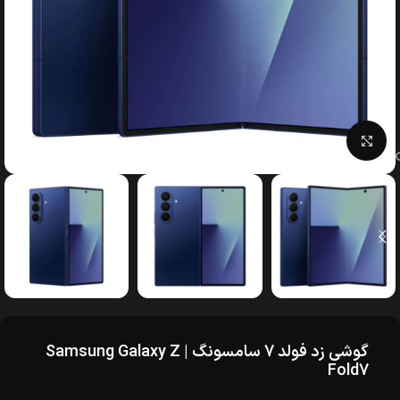
بزرگنمایی تصویر
گوشی زد فولد 7 سامسونگ | Samsung Galaxy Z
Fold7