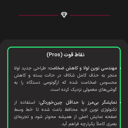
نقاط قوت (Pros)
مهندسی نوین لولا و کاهش ضخامت:
طراحی جدید لولا
منجر به حذف کامل شکاف در حالت بسته و کاهش
محسوس ضخامت شده که ارگونومی دستگاه را به
گوشی‌های معمولی نزدیک کرده است.
نمایشگر بی‌مرز با حداقل چین‌خوردگی:
استفاده از
تکنولوژی نوین لایه محافظ باعث شده تا خط وسط
صفحه نمایش اصلی از همیشه محوتر شود و تجربه‌ای
بصری کاملاً یکپارچه فراهم آید.