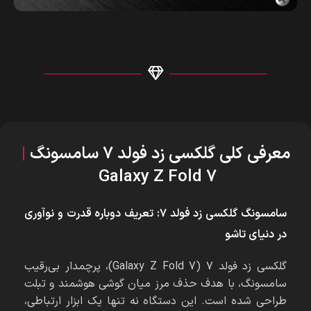
معرفی کلی گلکسی زد فولد 7 سامسونگ
|
Galaxy Z Fold 7
سامسونگ گلکسی زد فولد ۷: تعریف دوباره قدرت و نوآوری
در دنیای تاشو
گلکسی زد فولد ۷ (Galaxy Z Fold 7)، پرچمدار بی‌رقیب
سامسونگ، با هدف حذف مرز میان گوشی هوشمند و تبلت
طراحی شده است. این دستگاه نه تنها یک ابزار ارتباطی،