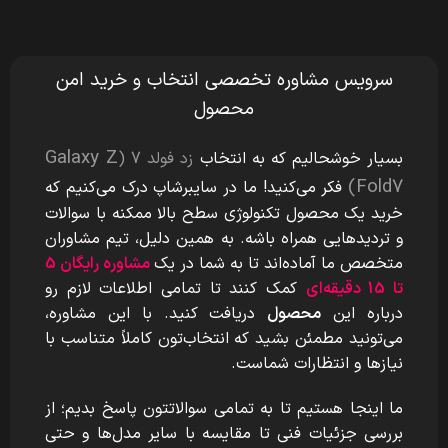
سرویس مشاوره تخصصی انتخاب و خرید امن
محصول
Galaxy Z
بسیار خوشحالیم که به انتخاب
زد فولد 7 (
Fold7)
فکر می‌کنید! ما در سایبرشاپ درک می‌کنیم که
خرید یک محصول تکنولوژی سطح بالا ممکنه با سوالات
و تردیدهایی همراه باشه. به همین دلیل، تیم مشاوران
متخصص ما آماده‌اند تا به شما در یک
مشاوره رایگان 5
تا 15 دقیقه‌ای
کمک کنند تا تمامی اطلاعات لازم رو
درباره این
محصول
دریافت کنید. با این مشاوره،
می‌تونید مطمئن بشید که انتخاب‌تون کاملاً متناسب با
نیازها و انتظارات شماست.
ما اینجا هستیم تا به تمامی سوالاتتون پاسخ بدیم؛ از
بررسی جزئیات فنی تا مقایسه با سایر مدل‌ها و حتی