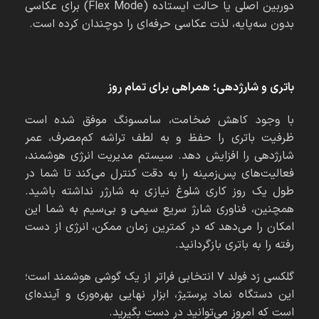
دوربین اصلی یا حالت ایستاده (Flex Mode) برای عکاسی
بدون سه‌پایه، لذت عکاسی حرفه‌ای را دوچندان کرده است.
باتری و شارژدهی؛ همراهی برای تمام روز
با وجود کاهش ضخامت، سامسونگ موفق شده است
ظرفیت باتری را حفظ و به لطف تراشه کم‌مصرف، عمر
شارژدهی را افزایش دهد. سیستم مدیریت انرژی هوشمند،
فعالیت‌های پس‌زمینه را به دقت کنترل می‌کند تا شما در
طول یک روز کاری شلوغ نیازی به شارژر نداشته باشید.
همچنین، فناوری شارژ سریع سیمی و بی‌سیم به شما این
امکان را می‌دهد که در کمترین زمان ممکن، انرژی از دست
رفته را به باتری بازگردانید.
گلکسی زد فولد ۷ انتخابی فراتر از یک گوشی هوشمند است؛
این دستگاه نماد پرستیژ، ابزار نهایی بهره‌وری و آینده‌ای
است که امروز می‌توانید در دست بگیرید.