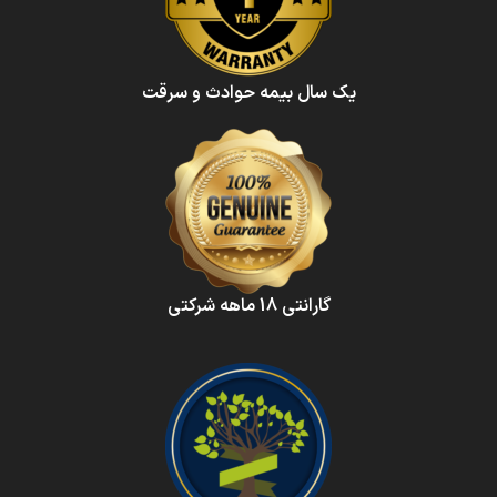
یک سال بیمه حوادث و سرقت
گارانتی 18 ماهه شرکتی