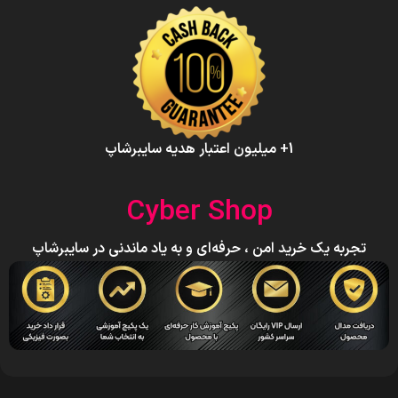
1+ میلیون اعتبار هدیه سایبرشاپ
Cyber Shop
تجربه یک خرید امن ، حرفه‌ای و به یاد ماندنی در سایبرشاپ