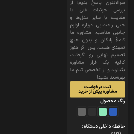
سوالاتتون پاسخ بدیم؛ از
بررسی جزئیات فنی تا
مقایسه با سایر مدل‌ها و
حتی راهنمایی درباره لوازم
جانبی مناسب. مشاوره ما
کاملاً رایگان و بدون هیچ
تعهدی هست، پس اگر هنوز
تصمیم نهایی رو نگرفتید،
کافیه یک قرار مشاوره
بگذارید و از تخصص تیم ما
بهره‌مند بشید!
ثبت درخواست
مشاوره پیش از خرید
رنگ محصول
حافظه داخلی دستگاه