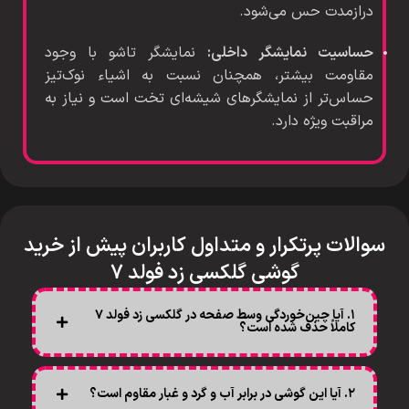
درازمدت حس می‌شود.
حساسیت نمایشگر داخلی:
نمایشگر تاشو با وجود
مقاومت بیشتر، همچنان نسبت به اشیاء نوک‌تیز
حساس‌تر از نمایشگرهای شیشه‌ای تخت است و نیاز به
مراقبت ویژه دارد.
سوالات پرتکرار و متداول کاربران پیش از خرید
گوشی گلکسی زد فولد 7
۱. آیا چین‌خوردگی وسط صفحه در گلکسی زد فولد ۷
کاملاً حذف شده است؟
۲. آیا این گوشی در برابر آب و گرد و غبار مقاوم است؟