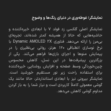
نمایشگر؛ غوطه‌وری در دنیای رنگ‌ها و وضوح
نمایشگر اصلی گلکسی زد فولد ۷ با ابعادی خیره‌کننده و
حاشیه‌هایی که حالا از همیشه کمتر شده‌اند، تجربه‌ای
بی‌مرز را ارائه می‌دهد. فناوری Dynamic AMOLED 2X با
نرخ نوسازی انطباقی ۱۲۰ هرتز، روانی بی‌نظیری را در
پیمایش منوها و اجرای بازی‌ها فراهم می‌کند. یکی از
بزرگترین پیشرفت‌ها در این نسل، کاهش محسوس
چین‌خوردگی وسط صفحه و افزایش روشنایی خیره‌کننده
برای استفاده راحت زیر نور مستقیم خورشید است.
نمایشگر بیرونی نیز با ابعادی استانداردتر، حالا مانند یک
گوشی معمولی کاملاً کاربردی است و نیاز شما را به باز کردن
مداوم گوشی کاهش می‌دهد.