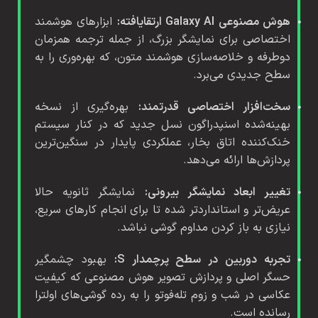
هوش مصنوعی Galaxy AI ارتقایافته:
ابزارهای هوشمند
اختصاصی برای نمایشگر بزرگ، از جمله ترجمه همزمان
دوطرفه و خلاصه‌سازی هوشمند متون، که بهره‌وری را به
سطح جدیدی می‌برد.
سخت‌افزار اختصاصی قدرتمند:
بهره‌گیری از نسخه
بهینه‌شده اسنپدراگون نسل جدید که در کنار سیستم
خنک‌کننده اتاق بخار، عملکردی پایدار در سنگین‌ترین
پردازش‌ها ارائه می‌دهد.
تغییر ابعاد نمایشگر بیرونی:
نمایشگر ثانویه حالا
عریض‌تر و استانداردتر شده تا برای انجام کارهای سریع،
نیازی به باز کردن مداوم گوشی نباشد.
تجربه دوربین در سطح پرچمدار S:
بهبود چشمگیر
حسگر اصلی و پردازش تصویر هوش مصنوعی که کیفیت
عکاسی در شب و زوم تله‌فوتو را به رده گوشی‌های اولترا
رسانده است.