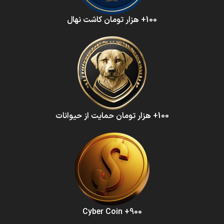
100+ هزار تومان کاشت نهال
100+ هزار تومان حمایت از حیوانات
900+ Cyber Coin