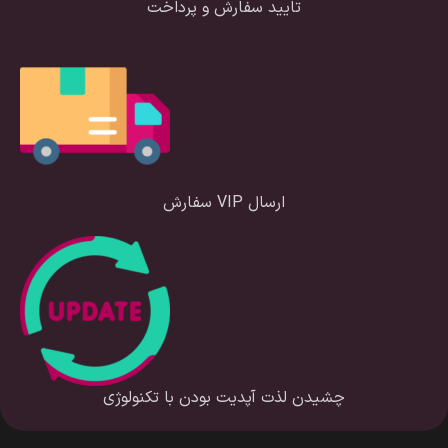
تایید سفارش و پرداخت
ارسال VIP سفارش
چشیدن لذت آپدیت بودن با تکنولوژی