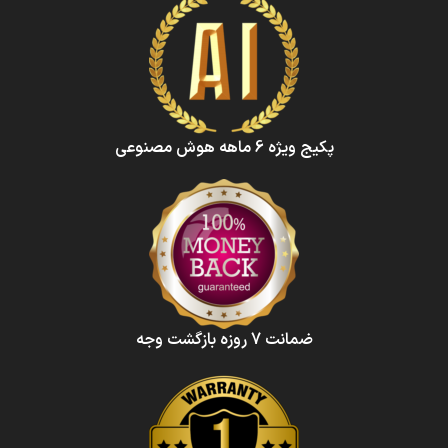
پکیج ویژه 6 ماهه هوش‌ مصنوعی‌
ضمانت 7 روزه بازگشت وجه