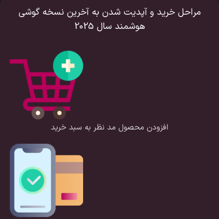
مراحل خرید و آپدیت شدن به آخرین نسخه گوشی
هوشمند سال 2025
افزودن محصول مد نظر به سبد خرید