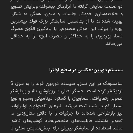
دو صفحه نمایش گرفته تا ابزارهای پیشرفته ویرایش تصویر
و خلاصه‌سازی خودکار جلسات و متون، همگی به شکلی
بهینه شده‌اند تا از پتانسیل نمایشگر بزرگ فولد بیشترین
بهره را ببرند. این هوش مصنوعی با یادگیری الگوی مصرف
شما، بهره‌وری را به حداکثر و مصرف انرژی را به حداقل
می‌رساند.
سیستم دوربین؛ عکاسی در سطح اولترا
سامسونگ در این نسل، سیستم دوربین فولد را به سری S
نزدیک‌تر کرده است. حسگر اصلی با رزولوشن بالا و پردازشگر
تصویر ارتقایافته، تصاویری با گستره دینامیکی وسیع و نویز
بسیار کم در شب ثبت می‌کند. لنزهای تله‌فوتو و اولتراواید
نیز بازطراحی شده‌اند تا جزئیات را با دقتی مثال‌زدنی به
تصویر بکشند. قابلیت‌های منحصربه‌فرد گوشی‌های تاشو،
مانند استفاده از نمایشگر بیرونی برای پیش‌نمایش سلفی با