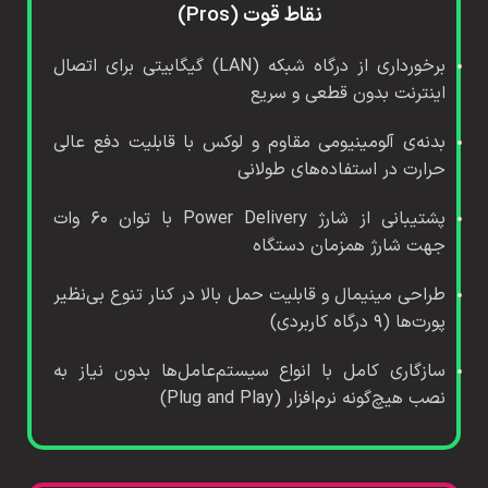
نقاط قوت (Pros)
برخورداری از درگاه شبکه (LAN) گیگابیتی برای اتصال
اینترنت بدون قطعی و سریع
بدنه‌ی آلومینیومی مقاوم و لوکس با قابلیت دفع عالی
حرارت در استفاده‌های طولانی
پشتیبانی از شارژ Power Delivery با توان ۶۰ وات
جهت شارژ همزمان دستگاه
طراحی مینیمال و قابلیت حمل بالا در کنار تنوع بی‌نظیر
پورت‌ها (۹ درگاه کاربردی)
سازگاری کامل با انواع سیستم‌عامل‌ها بدون نیاز به
نصب هیچ‌گونه نرم‌افزار (Plug and Play)