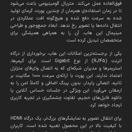
فوق‌العاده عمل می‌کند. متریال آلومینیومی باعث می‌شود
تا در زمان استفاده‌ی همزمان از چندین پورت، گرمای تولید
شده به سرعت دفع شده و هیچ‌گونه افت عملکردی در
انتقال داده‌ها یا تصویر رخ ندهد. ابعاد جمع‌وجور و طراحی
مینیمال این هاب، آن را به همراهی همیشگی برای
متخصصان تبدیل کرده است.
یکی از برجسته‌ترین امکانات این هاب، برخورداری از درگاه
اترنت (RJ45) از نوع Gigabit است. برای گیمرها،
استریمرها و مدیران شبکه‌ای که به اتصال وای‌فای متزلزل
اعتماد ندارند، این پورت با ارائه‌ی سرعت ۱۰۰۰ مگابیت بر
ثانیه، اتصالی پایدار، بدون پینگ اضافی و کاملاً امن را به
ارمغان می‌آورد. این ویژگی در جلسات حساس آنلاین یا
دانلود فایل‌های حجیم، تفاوت چشمگیری در تجربه کاربری
ایجاد خواهد کرد.
برای انتقال تصویر به نمایشگرهای بزرگ‌تر، یک درگاه HDMI
با کیفیت بالا در این محصول تعبیه شده است. کاربران