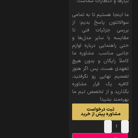
نیازها و انتظارات شماست.
ما اینجا هستیم تا به تمامی
سوالاتتون پاسخ بدیم؛ از
بررسی جزئیات فنی تا
مقایسه با سایر مدل‌ها و
حتی راهنمایی درباره لوازم
جانبی مناسب. مشاوره ما
کاملاً رایگان و بدون هیچ
تعهدی هست، پس اگر هنوز
تصمیم نهایی رو نگرفتید،
کافیه یک قرار مشاوره
بگذارید و از تخصص تیم ما
بهره‌مند بشید!
ثبت درخواست
مشاوره پیش از خرید
+
-