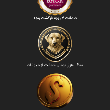
ضمانت 7 روزه بازگشت وجه
200+ هزار تومان حمایت از حیوانات