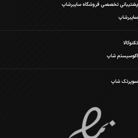
پشتیبانی تخصصی فروشگاه سایبرشاپ
سایبرشاپ
تکنوکالا
اکوسیستم شاپ
سوپرتک شاپ