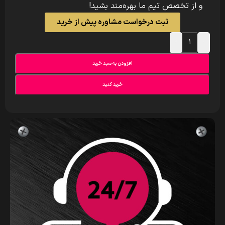
و از تخصص تیم ما بهره‌مند بشید!
ثبت درخواست مشاوره پیش از خرید
+
-
افزودن به سبد خرید
خرید کنید