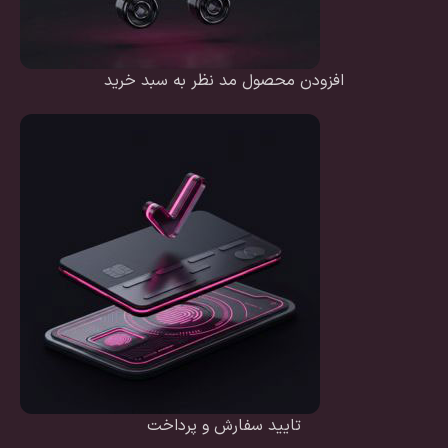
افزودن محصول مد نظر به سبد خرید
تایید سفارش و پرداخت