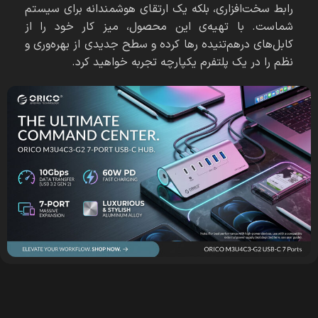
رابط سخت‌افزاری، بلکه یک ارتقای هوشمندانه برای سیستم
شماست. با تهیه‌ی این محصول، میز کار خود را از
کابل‌های درهم‌تنیده رها کرده و سطح جدیدی از بهره‌وری و
نظم را در یک پلتفرم یکپارچه تجربه خواهید کرد.