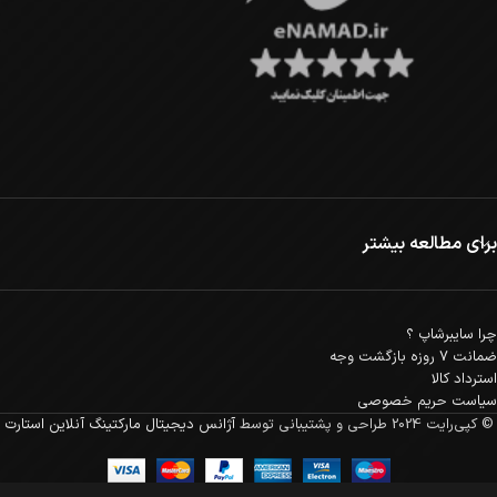
برای مطالعه بیشتر
چرا سایبرشاپ ؟
ضمانت 7 روزه بازگشت وجه
استرداد کالا
سیاست حریم خصوصی
© کپی‌رایت 2024
طراحی و پشتیبانی توسط
آژانس دیجیتال مارکتینگ آنلاین استارت
هاب