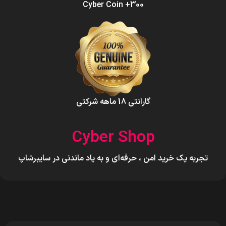
300+ Cyber Coin
گارانتی 18 ماهه شرکتی
Cyber Shop
تجربه یک خرید امن ، حرفه‌ای و به یاد ماندنی در سایبرشاپ