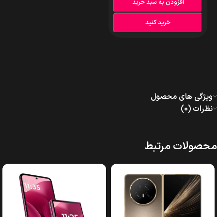
افزودن به سبد خرید
خرید کنید
ویژگی های محصول
نظرات (0)
محصولات مرتبط