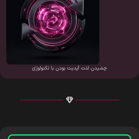
چشیدن لذت آپدیت بودن با تکنولوژی