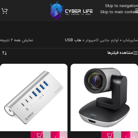
Skip to navigation
Skip to main content
سایبرشاپ
»
لوازم جانبی کامپیوتر
»
هاب USB
نمایش همه 2 نتیجه
مشاهده فیلترها
+
-
+
-
جدید
جدید