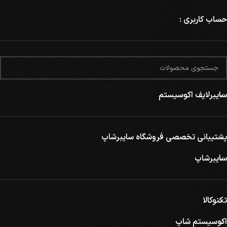
حساب کاربری :
سایبرلایف اکوسیستم
پشتیبانی تخصصی فروشگاه سایبرشاپ
سایبرشاپ
تکنوکالا
اکوسیستم شاپ