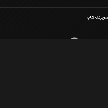
سوپرتک شاپ