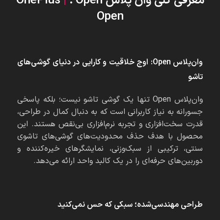
معرفی کلی وان پلاس Open ؛
|
OnePlus
Open
وان‌پلاس
Open:
اوج خلاقیت و کارایی در دنیای گوشی‌های
تاشو
وان‌پلاس Open تنها یک گوشی تاشو نیست؛ بلکه پاسخی
جسورانه به نیاز کاربرانی است که به دنبال کمال در طراحی،
قدرت سخت‌افزاری و تجربه نرم‌افزاری بی‌نقص هستند. این
محصول با هدف حذف محدودیت‌های گوشی‌های تاشوی
سنتی، ترکیبی از سبک‌وزنی، نمایشگرهای خیره‌کننده و
دوربین‌های حرفه‌ای را در یک کالبد واحد ارائه می‌دهد.
طراحی مهندسی‌شده؛ سبکی که حس نمی‌کنید