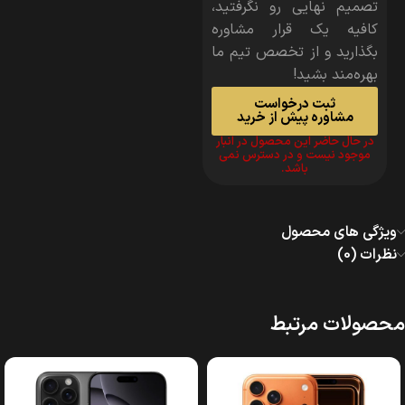
تصمیم نهایی رو نگرفتید،
کافیه یک قرار مشاوره
بگذارید و از تخصص تیم ما
بهره‌مند بشید!
ثبت درخواست
مشاوره پیش از خرید
در حال حاضر این محصول در انبار
موجود نیست و در دسترس نمی
باشد.
ویژگی های محصول
نظرات (0)
محصولات مرتبط