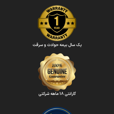
یک سال بیمه حوادث و سرقت
گارانتی 18 ماهه شرکتی