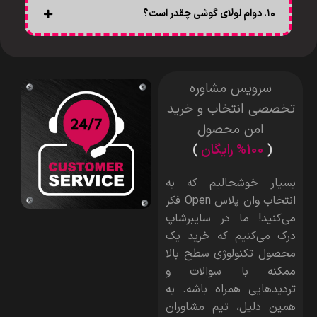
۱۰. دوام لولای گوشی چقدر است؟
سرویس مشاوره
تخصصی انتخاب و خرید
امن محصول
(
%100 رایگان
)
بسیار خوشحالیم که به
انتخاب وان پلاس Open فکر
می‌کنید! ما در سایبرشاپ
درک می‌کنیم که خرید یک
محصول تکنولوژی سطح بالا
ممکنه با سوالات و
تردیدهایی همراه باشه. به
همین دلیل، تیم مشاوران