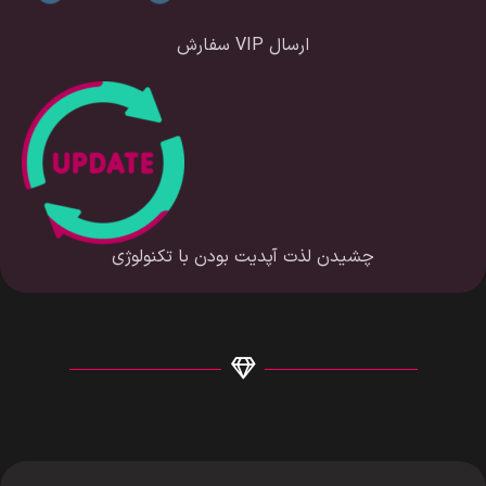
ارسال VIP سفارش
چشیدن لذت آپدیت بودن با تکنولوژی