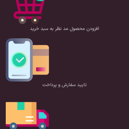
افزودن محصول مد نظر به سبد خرید
تایید سفارش و پرداخت