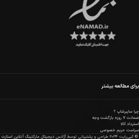
برای مطالعه بیشتر
چرا سایبرشاپ ؟
ضمانت 7 روزه بازگشت وجه
استرداد کالا
سیاست حریم خصوصی
© کپی‌رایت 2024
طراحی و پشتیبانی توسط
آژانس دیجیتال مارکتینگ آنلاین استارت