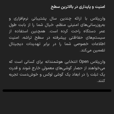
امنیت و پایداری در بالاترین سطح
وان‌پلاس با ارائه چندین سال پشتیبانی نرم‌افزاری و
به‌روزرسانی‌های امنیتی منظم، خیال شما را از بابت طول
عمر دستگاه راحت کرده است. همچنین استفاده از
سیستم‌های حفاظتی پیشرفته در سطح تراشه، امنیت
اطلاعات خصوصی شما را در برابر تهدیدات دیجیتال
تضمین می‌کند.
وان‌پلاس Open انتخابی هوشمندانه برای کسانی است که
می‌خواهند از حصار گوشی‌های معمولی خارج شوند و قدرت
یک تبلت را در ابعاد یک گوشی لوکس و خوش‌دست تجربه
کنند.