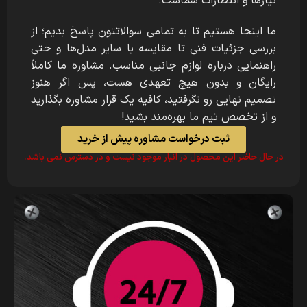
نیازها و انتظارات شماست.
ما اینجا هستیم تا به تمامی سوالاتتون پاسخ بدیم؛ از
بررسی جزئیات فنی تا مقایسه با سایر مدل‌ها و حتی
راهنمایی درباره لوازم جانبی مناسب. مشاوره ما کاملاً
رایگان و بدون هیچ تعهدی هست، پس اگر هنوز
تصمیم نهایی رو نگرفتید، کافیه یک قرار مشاوره بگذارید
و از تخصص تیم ما بهره‌مند بشید!
ثبت درخواست مشاوره پیش از خرید
در حال حاضر این محصول در انبار موجود نیست و در دسترس نمی باشد.