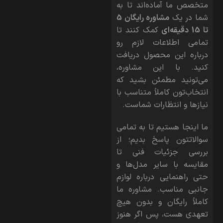
متخصص ما آماده‌اند تا به
شما در یک
مشاوره رایگان 5
تا 15 دقیقه‌ای
کمک کنند تا
تمامی اطلاعات لازم رو
درباره این محصول دریافت
کنید. با این مشاوره،
می‌تونید مطمئن بشید که
انتخاب‌تون کاملاً متناسب با
نیازها و انتظارات شماست.
ما اینجا هستیم تا به تمامی
سوالاتتون پاسخ بدیم؛ از
بررسی جزئیات فنی تا
مقایسه با سایر مدل‌ها و
حتی راهنمایی درباره لوازم
جانبی مناسب. مشاوره ما
کاملاً رایگان و بدون هیچ
تعهدی هست، پس اگر هنوز