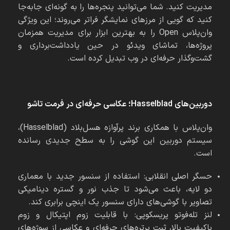
مدیریت کنید. شما می‌توانید پنجره‌ها را به گونه‌ای جابه‌جا
کنید که گویی از مرزهای نمایشگر فراتر می‌روند؛ این ویژگی
وان‌پلاس Open را به بهترین ابزار برای مدیریت همزمان
پروژه‌ها، تماشای ویدئو در حین یادداشت‌برداری و
گشت‌وگذار حرفه‌ای در وب تبدیل کرده است.
دوربین‌های
Hasselblad
؛ عکاسی حرفه‌ای در فرمت تاشو
وان‌پلاس با همکاری برند پرآوازه هسل‌بلاد (Hasselblad)،
سیستم دوربین این گوشی را به سطح جدیدی رسانده
است.
حسگر اصلی انقلابی: استفاده از سنسور جدید با معماری
دو لایه، باعث می‌شود تا جذب نور و گستره دینامیکی
تصاویر با گوشی‌های دارای سنسور یک اینچی برابری کند.
لنز تله‌فوتو پریسکوپی: با قابلیت زوم اپتیکال و زوم
باکیفیت بالا، ثبت پرتره‌های حرفه‌ای و عکاسی از سوژه‌های