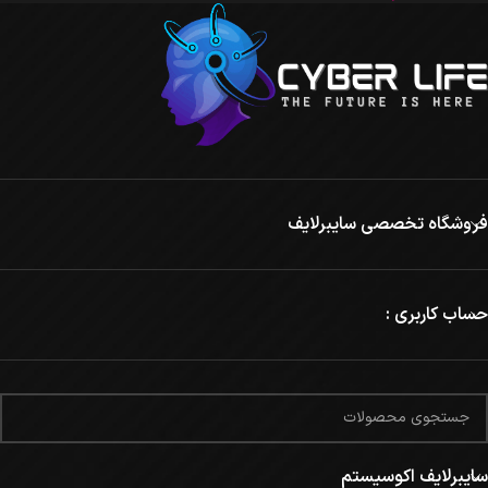
فروشگاه تخصصی سایبرلایف
حساب کاربری :
سایبرلایف اکوسیستم