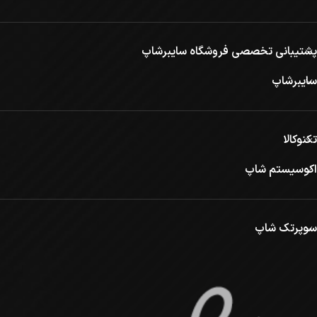
پشتیبانی تخصصی فروشگاه سایبرشاپ
سایبرشاپ
تکنوکالا
اکوسیستم شاپ
سوپرتک شاپ