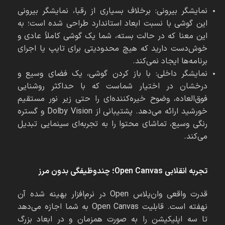
نمایشگر بیرونی: برخلاف بسیاری از رقبا، نمایشگر بیرونی
این گوشی با نسبت ابعاد استاندارد طراحی شده است؛ به
این معنا که در حالت بسته، شما یک گوشی کاملاً عادی و
خوش‌دست دارید که هیچ محدودیتی برای تایپ یا اجرای
برنامه‌ها ایجاد نمی‌کند.
نمایشگر داخلی: با باز کردن گوشی، یک فضای وسیع و
درخشان در اختیار شماست که با حداکثر روشنایی
فوق‌العاده، وضوح خیره‌کننده‌ای را حتی زیر نور مستقیم
خورشید ارائه می‌دهد. پشتیبانی از Dolby Vision و گستره
رنگی وسیع، تماشای محتوا را به تجربه‌ای سینمایی تبدیل
می‌کند.
تجربه انقلابی
Open Canvas
؛ چندوظیفگی بدون مرز
قدرت واقعی وان‌پلاس Open در نرم‌افزار بهینه شده آن
نهفته است. قابلیت Open Canvas به شما اجازه می‌دهد
تا سه اپلیکیشن را به صورت همزمان و در ابعاد بزرگ