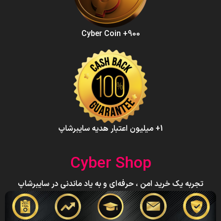
900+ Cyber Coin
1+ میلیون اعتبار هدیه سایبرشاپ
Cyber Shop
تجربه یک خرید امن ، حرفه‌ای و به یاد ماندنی در سایبرشاپ