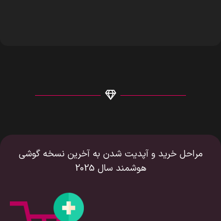
مراحل خرید و آپدیت شدن به آخرین نسخه گوشی
هوشمند سال 2025