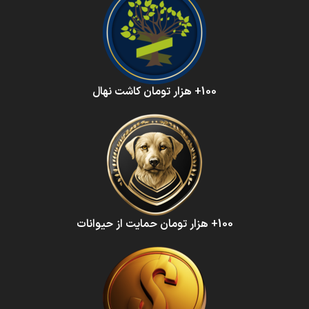
100+ هزار تومان کاشت نهال
100+ هزار تومان حمایت از حیوانات