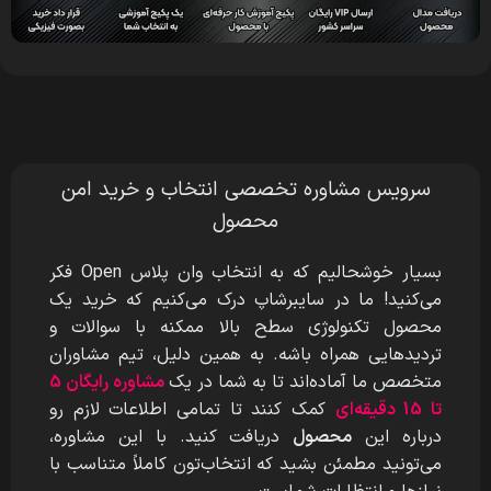
سرویس مشاوره تخصصی انتخاب و خرید امن
محصول
بسیار خوشحالیم که به انتخاب وان پلاس Open
فکر
می‌کنید! ما در سایبرشاپ درک می‌کنیم که خرید یک
محصول تکنولوژی سطح بالا ممکنه با سوالات و
تردیدهایی همراه باشه. به همین دلیل، تیم مشاوران
متخصص ما آماده‌اند تا به شما در یک
مشاوره رایگان 5
تا 15 دقیقه‌ای
کمک کنند تا تمامی اطلاعات لازم رو
درباره این
محصول
دریافت کنید. با این مشاوره،
می‌تونید مطمئن بشید که انتخاب‌تون کاملاً متناسب با