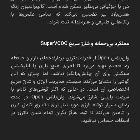
دور با جزئیاتی بی‌نظیر ممکن شده است. کالیبراسیون رنگ
هسل‌بلاد نیز تضمین می‌کند که تمامی عکس‌ها با
رنگ‌هایی طبیعی و هنرمندانه ثبت شوند.
عملکرد بی‌رحمانه و شارژ سریع
SuperVOOC
وان‌پلاس Open از قدرتمندترین پردازنده‌های بازار و حافظه
رم حجیم بهره می‌برد تا اجرای هیچ بازی یا اپلیکیشن
سنگینی برای آن چالش‌برانگیز نباشد. اما چیزی که این
گوشی را متمایز می‌کند، سیستم مدیریت انرژی و شارژ سریع
اختصاصی آن است. در حالی که اکثر گوشی‌های تاشو با
سرعت پایینی شارژ می‌شوند، وان‌پلاس Open در مدت
زمانی بسیار کوتاه انرژی مورد نیاز برای یک روز کامل کاری
را تامین می‌کند تا شما هرگز نگران تمام شدن باتری در
لحظات حساس نباشید.