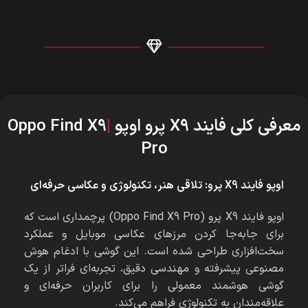
معرفی کلی فایند X9 پرو اوپو
|
Oppo Find X9
Pro
اوپو فایند
X9
پرو: تلاقی هنر، تکنولوژی و عکاسی حرفه‌ای
اوپو فایند X9 پرو (Oppo Find X9 Pro) پرچمداری است که
برای جابه‌جا کردن مرزهای عکاسی موبایل و عملکرد
سخت‌افزاری طراحی شده است. این گوشی با ادغام هوش
مصنوعی پیشرفته و مهندسی دقیق، تجربه‌ای فراتر از یک
گوشی هوشمند معمولی را برای کاربران حرفه‌ای و
علاقه‌مندان به تکنولوژی فراهم می‌کند.