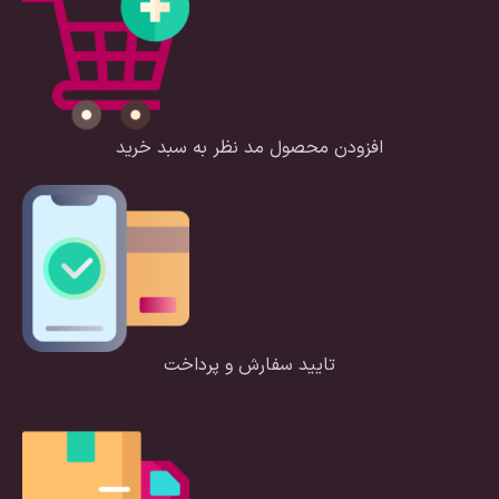
افزودن محصول مد نظر به سبد خرید
تایید سفارش و پرداخت