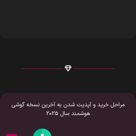
مراحل خرید و آپدیت شدن به آخرین نسخه گوشی
هوشمند سال 2025