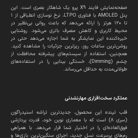
صفحه‌نمایش فایند X9 پرو یک شاهکار بصری است. این
پنل AMOLED با فناوری LTPO، نرخ نوسازی انطباقی از ۱
تا ۱۲۰ هرتز را ارائه می‌دهد که باعث روانی بی‌نظیر در
محیط کاربری و کاهش مصرف باتری می‌شود. روشنایی
خیره‌کننده این نمایشگر به شما اجازه می‌دهد حتی در
روشن‌ترین ساعات روز، ریزترین جزئیات را مشاهده کنید.
همچنین، استفاده از سیستم‌های پیشرفته محافظت از
چشم (Dimming)، خستگی بینایی را در استفاده‌های
طولانی‌مدت به حداقل می‌رساند.
عملکرد سخت‌افزاری مهارنشدنی
قلب تپنده این محصول، جدیدترین تراشه اسنپدراگون
(سری ۸) است که با معماری نوین خود، قدرت پردازشی
فوق‌العاده‌ای را در اختیار شما قرار می‌دهد. با همراهی
رم‌های پرسرعت نسل جدید، اجرای سنگین‌ترین بازی‌ها و