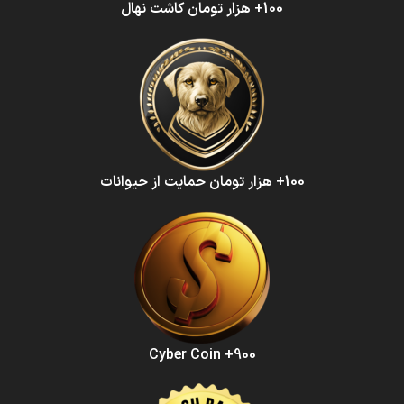
100+ هزار تومان کاشت نهال
100+ هزار تومان حمایت از حیوانات
900+ Cyber Coin