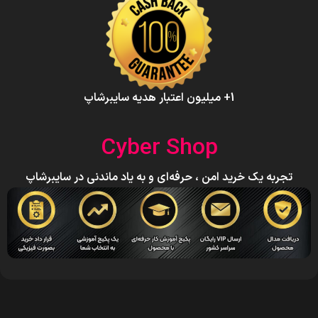
1+ میلیون اعتبار هدیه سایبرشاپ
Cyber Shop
تجربه یک خرید امن ، حرفه‌ای و به یاد ماندنی در سایبرشاپ