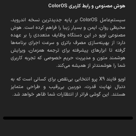
هوش مصنوعی و رابط کاربری
ColorOS
سیستم‌عامل ColorOS بر پایه جدیدترین نسخه اندروید،
محیطی روان، ایمن و بسیار زیبا را فراهم کرده است. هوش
مصنوعی اوپو در این دستگاه وظایف متعددی را بر عهده
دارد؛ از بهینه‌سازی مصرف باتری و سرعت اجرای برنامه‌ها
گرفته تا ابزارهای پیشرفته برای ترجمه همزمان، ویرایش
هوشمند متون و مدیریت حریم خصوصی که تجربه کاربری
شما را هوشمندتر از همیشه می‌کند.
اوپو فایند X9 پرو انتخابی بی‌نقص برای کسانی است که به
دنبال نهایت قدرت، دوربین بی‌رقیب و طراحی متمایز
هستند. این گوشی فراتر از انتظارات شما ظاهر خواهد شد.