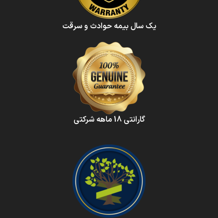
یک سال بیمه حوادث و سرقت
گارانتی 18 ماهه شرکتی