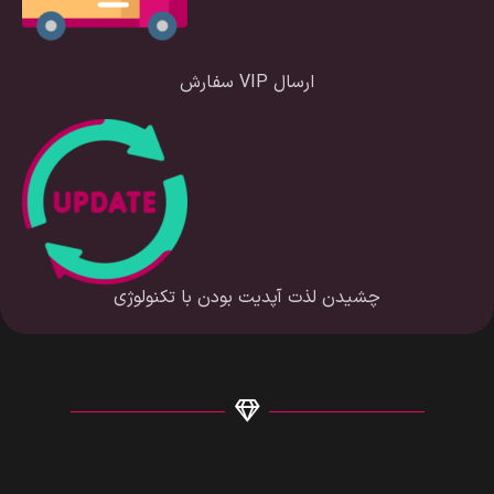
ارسال VIP سفارش
چشیدن لذت آپدیت بودن با تکنولوژی