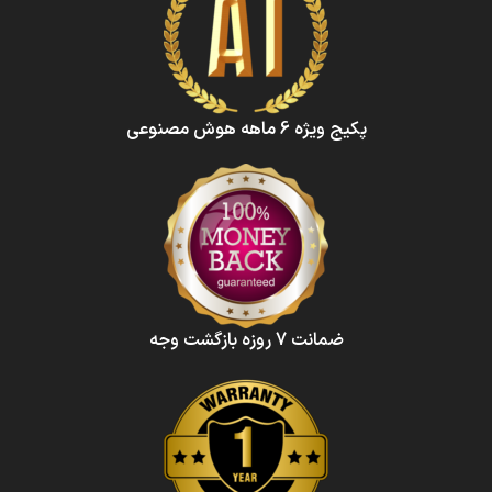
پکیج ویژه 6 ماهه هوش‌ مصنوعی‌
ضمانت 7 روزه بازگشت وجه