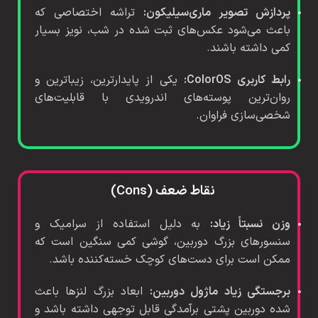
پردازش تصویر ماری‌سیلیکون:
تراشه اختصاصی که
باعث می‌شود عکس‌های ثبت شده در شب، نویز بسیار
کمی داشته باشند.
رابط کاربری ColorOS:
یکی از پایدارترین، زیباترین و
روان‌ترین پوسته‌های اندرویدی با قابلیت‌های
شخصی‌سازی فراوان.
نقاط ضعف (Cons)
وزن نسبتاً زیاد:
به دلیل استفاده از سرامیک و
سنسورهای بزرگ دوربین، گوشی کمی سنگین است که
ممکن است برای دست‌های کوچک خسته‌کننده باشد.
برجستگی زیاد ماژول دوربین:
ابعاد بزرگ لنزها باعث
شده دوربین پشتی برآمدگی قابل توجهی داشته باشد و