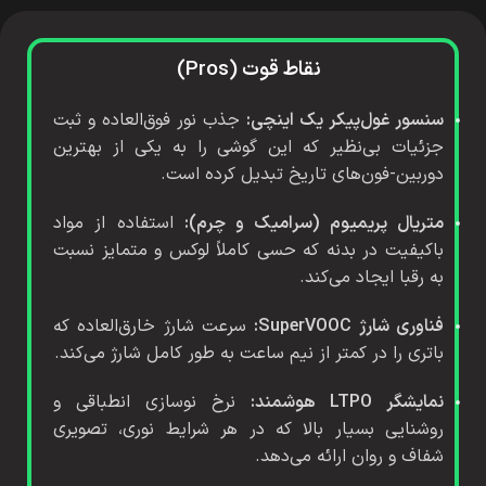
نقاط قوت (Pros)
سنسور غول‌پیکر یک اینچی:
جذب نور فوق‌العاده و ثبت
جزئیات بی‌نظیر که این گوشی را به یکی از بهترین
دوربین‌-فون‌های تاریخ تبدیل کرده است.
متریال پریمیوم (سرامیک و چرم):
استفاده از مواد
باکیفیت در بدنه که حسی کاملاً لوکس و متمایز نسبت
به رقبا ایجاد می‌کند.
فناوری شارژ SuperVOOC:
سرعت شارژ خارق‌العاده که
باتری را در کمتر از نیم ساعت به طور کامل شارژ می‌کند.
نمایشگر LTPO هوشمند:
نرخ نوسازی انطباقی و
روشنایی بسیار بالا که در هر شرایط نوری، تصویری
شفاف و روان ارائه می‌دهد.