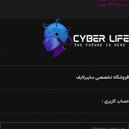
172,900,000
تومان
فروشگاه تخصصی سایبرلایف
حساب کاربری :