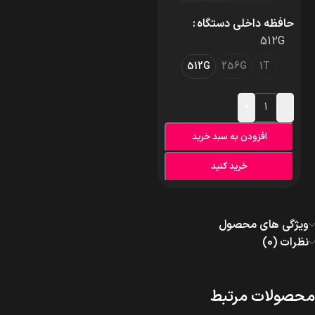
حافظه داخلی دستگاه
512G
512G
256G
1T
+
-
افزودن به سبد خرید
خرید کنید
ویژگی های محصول
نظرات (0)
محصولات مرتبط