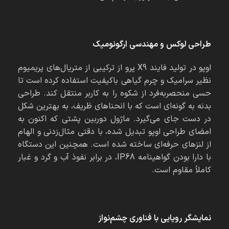
طراحی لوکس و مهندسی ارگونومیک
اوپو در تولید فایند X9 پرو از ترکیبی از متریال‌های پریمیوم
نظیر سرامیک و چرم گیاهی باکیفیت استفاده کرده است تا
حسی منحصر‌به‌فرد از شکوه را به کاربر منتقل کند. طراحی
بدنه به گونه‌ای است که با انحناهای ظریف، به بهترین شکل
در دست جای می‌گیرد. ماژول دوربین پشتی که اکنون به
امضای طراحی اوپو تبدیل شده، با دقتی مثال‌زدنی و الهام
از لنزهای حرفه‌ای ساخته شده است. همچنین این دستگاه
با دارا بودن گواهینامه IP68، در برابر نفوذ آب و گرد و غبار
کاملاً مقاوم است.
نمایشگر رویایی با فناوری چشم‌نواز