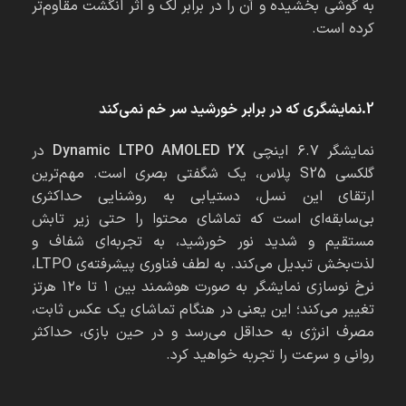
به گوشی بخشیده و آن را در برابر لک و اثر انگشت مقاوم‌تر
کرده است.
2.نمایشگری که در برابر خورشید سر خم نمی‌کند
نمایشگر ۶.۷ اینچی
Dynamic LTPO AMOLED 2X
در
گلکسی S25 پلاس، یک شگفتی بصری است. مهم‌ترین
ارتقای این نسل، دستیابی به روشنایی حداکثری
بی‌سابقه‌ای است که تماشای محتوا را حتی زیر تابش
مستقیم و شدید نور خورشید، به تجربه‌ای شفاف و
لذت‌بخش تبدیل می‌کند. به لطف فناوری پیشرفته‌ی LTPO،
نرخ نوسازی نمایشگر به صورت هوشمند بین ۱ تا ۱۲۰ هرتز
تغییر می‌کند؛ این یعنی در هنگام تماشای یک عکس ثابت،
مصرف انرژی به حداقل می‌رسد و در حین بازی، حداکثر
روانی و سرعت را تجربه خواهید کرد.