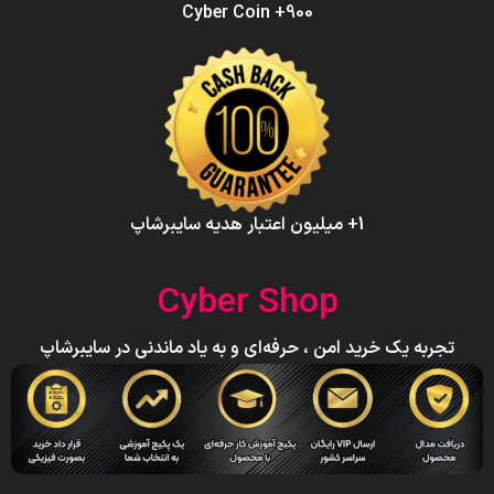
900+ Cyber Coin
1+ میلیون اعتبار هدیه سایبرشاپ
Cyber Shop
تجربه یک خرید امن ، حرفه‌ای و به یاد ماندنی در سایبرشاپ