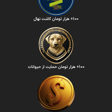
100+ هزار تومان کاشت نهال
100+ هزار تومان حمایت از حیوانات