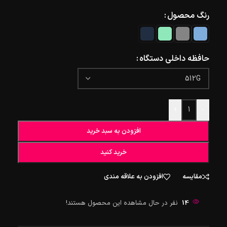
رنگ محصول
حافظه داخلی دستگاه
+
-
افزودن به سبد خرید
خرید کنید
مقایسه
افزودن به علاقه مندی
14
نفر در حال مشاهده این محصول هستند!