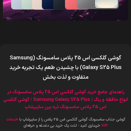
گوشی گلکسی اس 25 پلاس سامسونگ (Samsung
Galaxy S25 Plus
) با چشیدن طعم یک تجربه خرید
متفاوت و لذت بخش
راهنمای جامع خرید گوشی گلکسی اس 25 پلاس سامسونگ
در
انواع حافظه و رنگ | Samsung Galaxy S25 Plus ؛ گوشی گلکسی
اس 25 پلاس سامسونگ ذره بین سایبرشاپ
گوشی جذاب سامسونگ گوشی گلکسی اس 25 پلاس را از سایبرشاپ با
خدمات
VIP
خریداری کنید ؛ لذت یک خرید بی دغدغه و حرفه‌ای