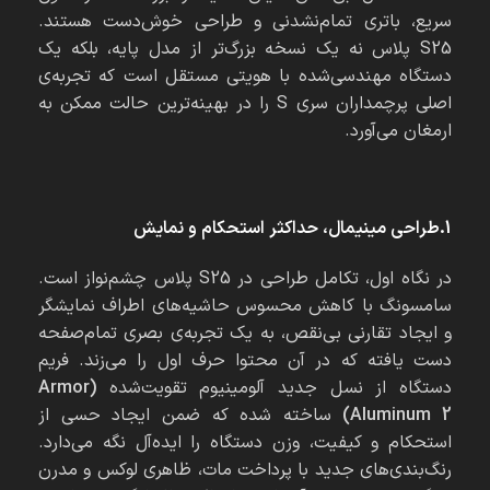
سریع، باتری تمام‌نشدنی و طراحی خوش‌دست هستند.
S25 پلاس نه یک نسخه بزرگ‌تر از مدل پایه، بلکه یک
دستگاه مهندسی‌شده با هویتی مستقل است که تجربه‌ی
اصلی پرچمداران سری S را در بهینه‌ترین حالت ممکن به
ارمغان می‌آورد.
1.طراحی مینیمال، حداکثر استحکام و نمایش
در نگاه اول، تکامل طراحی در S25 پلاس چشم‌نواز است.
سامسونگ با کاهش محسوس حاشیه‌های اطراف نمایشگر
و ایجاد تقارنی بی‌نقص، به یک تجربه‌ی بصری تمام‌صفحه
دست یافته که در آن محتوا حرف اول را می‌زند. فریم
دستگاه از نسل جدید آلومینیوم تقویت‌شده
(Armor
Aluminum 2)
ساخته شده که ضمن ایجاد حسی از
استحکام و کیفیت، وزن دستگاه را ایده‌آل نگه می‌دارد.
رنگ‌بندی‌های جدید با پرداخت مات، ظاهری لوکس و مدرن