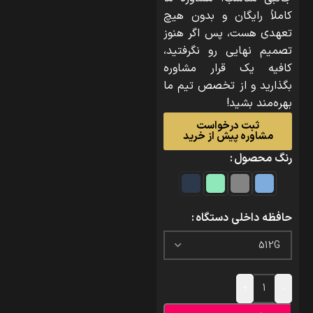
کاملاً رایگان و بدون هیچ
تعهدی هست، پس اگر هنوز
تصمیم نهایی رو نگرفتید،
کافیه یک قرار مشاوره
بگذارید و از تخصص تیم ما
بهره‌مند بشید!
ثبت درخواست
مشاوره پیش از خرید
رنگ محصول
حافظه داخلی دستگاه
+
-