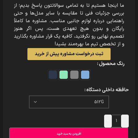
ما اینجا هستیم تا به تمامی سوالاتتون پاسخ بدیم؛ از
بررسی جزئیات فنی تا مقایسه با سایر مدل‌ها و حتی
راهنمایی درباره لوازم جانبی مناسب. مشاوره ما کاملاً
رایگان و بدون هیچ تعهدی هست، پس اگر هنوز
تصمیم نهایی رو نگرفتید، کافیه یک قرار مشاوره بگذارید
و از تخصص تیم ما بهره‌مند بشید!
ثبت درخواست مشاوره پیش از خرید
رنگ محصول
حافظه داخلی دستگاه
+
-
افزودن به سبد خرید