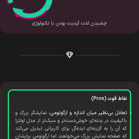
چشیدن لذت آپدیت بودن با تکنولوژی
نقاط قوت (Pros)
تعادل بی‌نظیر میان اندازه و ارگونومی:
نمایشگر بزرگ و
باکیفیت در بدنه‌ای خوش‌دست‌تر و سبک‌تر از مدل اولترا
که آن را به گزینه‌ای ایده‌آل برای کاربرانی تبدیل می‌کند
که صفحه نمایش بزرگ می‌خواهند اما ارگونومی برایشان