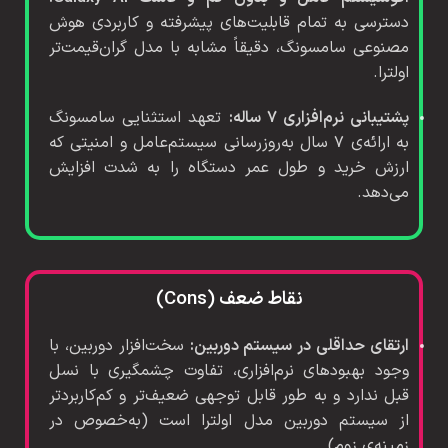
دسترسی به تمام قابلیت‌های پیشرفته و کاربردی هوش
مصنوعی سامسونگ، دقیقاً مشابه با مدل گران‌قیمت‌تر
اولترا.
پشتیبانی نرم‌افزاری ۷ ساله:
تعهد استثنایی سامسونگ
به ارائه‌ی ۷ سال به‌روزرسانی سیستم‌عامل و امنیتی که
ارزش خرید و طول عمر دستگاه را به شدت افزایش
می‌دهد.
نقاط ضعف (Cons)
ارتقای حداقلی در سیستم دوربین:
سخت‌افزار دوربین، با
وجود بهبودهای نرم‌افزاری، تفاوت چشمگیری با نسل
قبل ندارد و به طور قابل توجهی ضعیف‌تر و کم‌کاربردتر
از سیستم دوربین مدل اولترا است (به‌خصوص در
زمینه‌ی زوم).