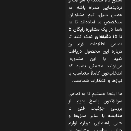
سطح بالا ممکنه با سوالات و
تردیدهایی همراه باشه. به
همین دلیل، تیم مشاوران
متخصص ما آماده‌اند تا به
شما در یک
مشاوره رایگان 5
تا 15 دقیقه‌ای
کمک کنند تا
تمامی اطلاعات لازم رو
درباره این محصول دریافت
کنید. با این مشاوره،
می‌تونید مطمئن بشید که
انتخاب‌تون کاملاً متناسب با
نیازها و انتظارات شماست.
ما اینجا هستیم تا به تمامی
سوالاتتون پاسخ بدیم؛ از
بررسی جزئیات فنی تا
مقایسه با سایر مدل‌ها و
حتی راهنمایی درباره لوازم
جانبی مناسب. مشاوره ما