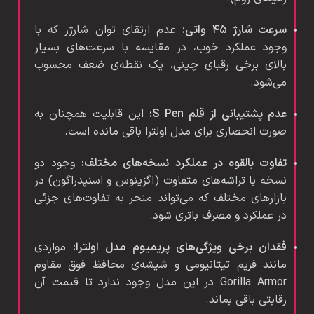
سرعت شارژ ۴۵ واتی:
عدم ارتقای توان شارژر که با
وجود عملکرد خوب، در مقایسه با سرعت‌های بسیار
بالای برخی رقبای چینی، یک نقطه‌ی ضعف محسوب
می‌شود.
عدم پشتیبانی از قلم S Pen:
این قابلیت همچنان به
صورت انحصاری برای مدل اولترا باقی مانده است.
تفاوت بالقوه در عملکرد نسخه‌های مختلف:
وجود دو
نسخه با تراشه‌های متفاوت (اگزینوس و اسنپدراگون) در
بازارهای مختلف که می‌تواند منجر به تفاوت‌های جزئی
در عملکرد و مصرف باتری شود.
فقدان برخی ویژگی‌های پریمیوم مدل اولترا:
مواردی
مانند فریم تیتانیومی و شیشه‌ی محافظ فوق مقاوم
Gorilla Armor در این مدل وجود ندارد تا قیمت آن
رقابتی باقی بماند.