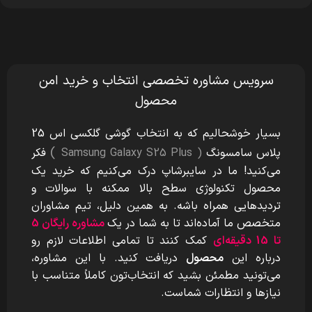
سرویس مشاوره تخصصی انتخاب و خرید امن
محصول
بسیار خوشحالیم که به انتخاب گوشی گلکسی اس 25
)
پلاس سامسونگ
( Samsung Galaxy S25 Plus
فکر
می‌کنید! ما در سایبرشاپ درک می‌کنیم که خرید یک
محصول تکنولوژی سطح بالا ممکنه با سوالات و
تردیدهایی همراه باشه. به همین دلیل، تیم مشاوران
متخصص ما آماده‌اند تا به شما در یک
مشاوره رایگان 5
تا 15 دقیقه‌ای
کمک کنند تا تمامی اطلاعات لازم رو
درباره این
محصول
دریافت کنید. با این مشاوره،
می‌تونید مطمئن بشید که انتخاب‌تون کاملاً متناسب با
نیازها و انتظارات شماست.