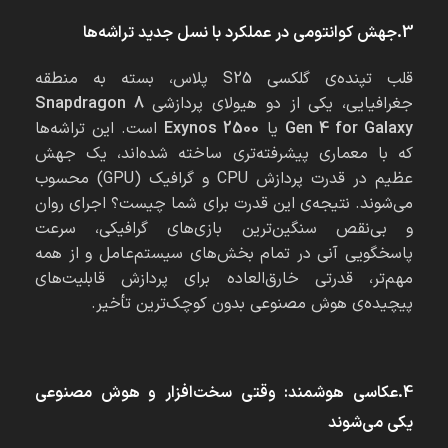
3.جهش کوانتومی در عملکرد با نسل جدید تراشه‌ها
قلب تپنده‌ی گلکسی S25 پلاس، بسته به منطقه
جغرافیایی، یکی از دو هیولای پردازشی
Snapdragon 8
Gen 4 for Galaxy
یا
Exynos 2500
است. این تراشه‌ها
که با معماری پیشرفته‌تری ساخته شده‌اند، یک جهش
عظیم در قدرت پردازش CPU و گرافیک (GPU) محسوب
می‌شوند. نتیجه‌ی این قدرت برای شما چیست؟ اجرای روان
و بی‌نقص سنگین‌ترین بازی‌های گرافیکی، سرعت
پاسخگویی آنی در تمام بخش‌های سیستم‌عامل و از همه
مهم‌تر، قدرتی خارق‌العاده برای پردازش قابلیت‌های
پیچیده‌ی هوش مصنوعی بدون کوچک‌ترین تأخیر.
4.عکاسی هوشمند: وقتی سخت‌افزار و هوش مصنوعی
یکی می‌شوند