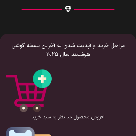
مراحل خرید و آپدیت شدن به آخرین نسخه گوشی
هوشمند سال 2025
افزودن محصول مد نظر به سبد خرید