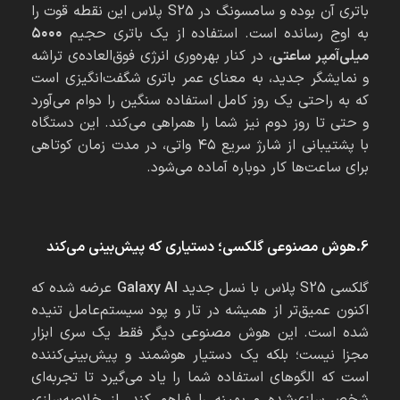
باتری آن بوده و سامسونگ در S25 پلاس این نقطه قوت را
به اوج رسانده است. استفاده از یک باتری حجیم
۵۰۰۰
میلی‌آمپر ساعتی
، در کنار بهره‌وری انرژی فوق‌العاده‌ی تراشه
و نمایشگر جدید، به معنای عمر باتری شگفت‌انگیزی است
که به راحتی یک روز کامل استفاده سنگین را دوام می‌آورد
و حتی تا روز دوم نیز شما را همراهی می‌کند. این دستگاه
با پشتیبانی از شارژ سریع ۴۵ واتی، در مدت زمان کوتاهی
برای ساعت‌ها کار دوباره آماده می‌شود.
6.هوش مصنوعی گلکسی؛ دستیاری که پیش‌بینی می‌کند
گلکسی S25 پلاس با نسل جدید
Galaxy AI
عرضه شده که
اکنون عمیق‌تر از همیشه در تار و پود سیستم‌عامل تنیده
شده است. این هوش مصنوعی دیگر فقط یک سری ابزار
مجزا نیست؛ بلکه یک دستیار هوشمند و پیش‌بینی‌کننده
است که الگوهای استفاده شما را یاد می‌گیرد تا تجربه‌ای