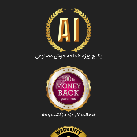
پکیج ویژه 6 ماهه هوش‌ مصنوعی‌
ضمانت 7 روزه بازگشت وجه