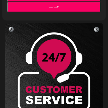
خرید کنید