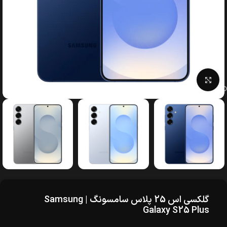
بزرگنمایی تصویر
گلکسی اس 25 پلاس سامسونگ | Samsung
Galaxy S25 Plus