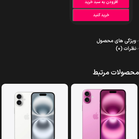
افزودن به سبد خرید
خرید کنید
ویژگی های محصول
نظرات (0)
محصولات مرتبط