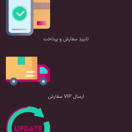
تایید سفارش و پرداخت
ارسال VIP سفارش