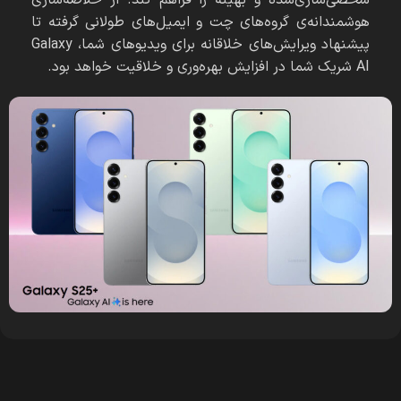
شخصی‌سازی‌شده و بهینه را فراهم کند. از خلاصه‌سازی
هوشمندانه‌ی گروه‌های چت و ایمیل‌های طولانی گرفته تا
پیشنهاد ویرایش‌های خلاقانه برای ویدیوهای شما، Galaxy
AI شریک شما در افزایش بهره‌وری و خلاقیت خواهد بود.