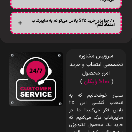
۱۰. چرا برای خرید S25 پلاس می‌توانم به سایبرشاپ
اعتماد کنم؟
سرویس مشاوره
تخصصی انتخاب و خرید
امن محصول
(
%100 رایگان
)
بسیار خوشحالیم که به
انتخاب گلکسی اس 25
پلاس فکر می‌کنید! ما در
سایبرشاپ درک می‌کنیم که
خرید یک محصول تکنولوژی