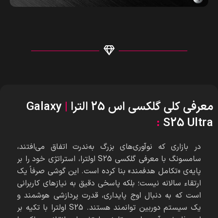
معرفی کلی گلکسی اس 25 الترا
|
Galaxy
:
S25 Ultra
در بازاری که نوآوری‌های بزرگ به‌ندرت اتفاق می‌افتند،
سامسونگ با معرفی گلکسی S25 اولترا، استراتژی خود را بر
پایه‌ی «تکامل هدفمند» بنا کرده است. این گوشی صرفاً یک
ارتقاء سالانه نیست؛ بلکه پاسخی دقیق به نیازهای کاربرانی
است که به دنبال اوج پایداری، قدرت پردازشی هوشمند و
یک سیستم دوربین توانمند هستند. S25 اولترا با تکیه بر