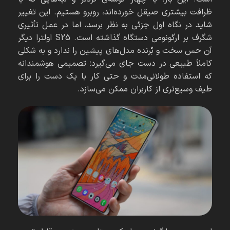
ظرافت بیشتری صیقل خورده‌اند، روبرو هستیم. این تغییر
شاید در نگاه اول جزئی به نظر برسد، اما در عمل تأثیری
شگرف بر ارگونومی دستگاه گذاشته است. S25 اولترا دیگر
آن حس سخت و بُرنده مدل‌های پیشین را ندارد و به شکلی
کاملاً طبیعی در دست جای می‌گیرد؛ تصمیمی هوشمندانه
که استفاده طولانی‌مدت و حتی کار با یک دست را برای
طیف وسیع‌تری از کاربران ممکن می‌سازد.