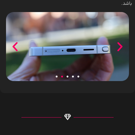
باشد.