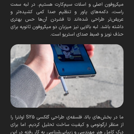
میکروفون اصلی و اسلات سیم‌کارت هستیم. در لبه سمت
راست، دکمه‌های پاور و تنظیم صدا کمی کشیده‌تر و
عریض‌تر طراحی شده‌اند تا فشردن آن‌ها حس بهتری
داشته باشد. لبه بالایی نیز میزبان دو میکروفون ثانویه برای
حذف نویز و ضبط صدای استریو است.
ما در بخش‌های بالا، فلسفه‌ی طراحی گلکسی S25 اولترا را
از منظر ارگونومی و کیفیت ساخت تحلیل کردیم. اما برای
درک کامل هنر مهندسی و زیبایی‌شناسی به کار رفته در این