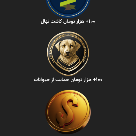
100+ هزار تومان کاشت نهال
100+ هزار تومان حمایت از حیوانات