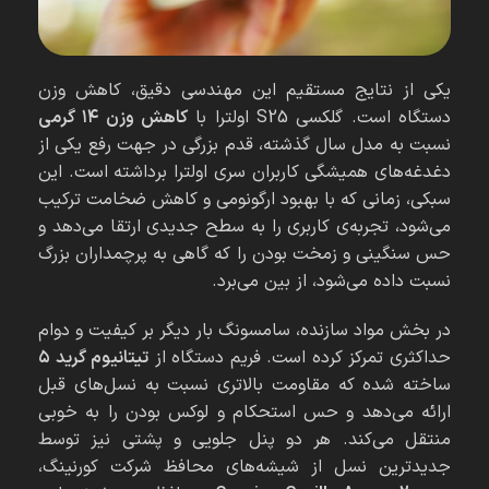
یکی از نتایج مستقیم این مهندسی دقیق، کاهش وزن
دستگاه است. گلکسی S25 اولترا با
کاهش وزن ۱۴ گرمی
نسبت به مدل سال گذشته، قدم بزرگی در جهت رفع یکی از
دغدغه‌های همیشگی کاربران سری اولترا برداشته است. این
سبکی، زمانی که با بهبود ارگونومی و کاهش ضخامت ترکیب
می‌شود، تجربه‌ی کاربری را به سطح جدیدی ارتقا می‌دهد و
حس سنگینی و زمخت بودن را که گاهی به پرچمداران بزرگ
نسبت داده می‌شود، از بین می‌برد.
در بخش مواد سازنده، سامسونگ بار دیگر بر کیفیت و دوام
حداکثری تمرکز کرده است. فریم دستگاه از
تیتانیوم گرید ۵
ساخته شده که مقاومت بالاتری نسبت به نسل‌های قبل
ارائه می‌دهد و حس استحکام و لوکس بودن را به خوبی
منتقل می‌کند. هر دو پنل جلویی و پشتی نیز توسط
جدیدترین نسل از شیشه‌های محافظ شرکت کورنینگ،