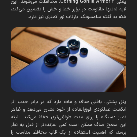
یعنی
Corning Gorilla Armor 2
، محافظت می‌شوند. این
لایه نه‌تنها مقاومت در برابر خط و خش را تضمین می‌کند،
بلکه به گفته سامسونگ، بازتاب نور کمتری نیز دارد.
پنل پشتی، بافتی صاف و مات دارد که در برابر جذب اثر
انگشت عملکردی فوق‌العاده از خود نشان می‌دهد و ظاهر
تمیز دستگاه را برای مدت طولانی‌تری حفظ می‌کند. البته
این سطح صاف ممکن است کمی لغزنده‌تر از قبل به نظر
برسد، که اهمیت استفاده از یک قاب محافظ مناسب را