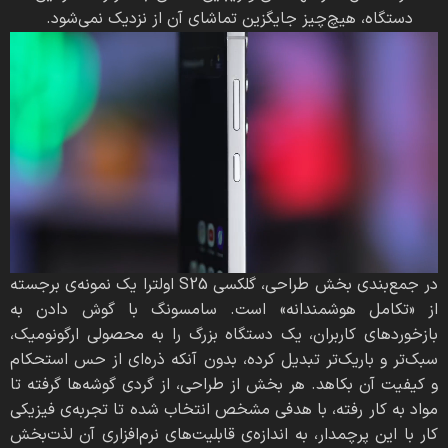
دستگاه، هیچ‌چیز جایگزین تماشای آن از نزدیک نمی‌شود.
در جمع‌بندی بخش طراحی، گلکسی S25 اولترا یک نمونه‌ی برجسته
از «تکامل هوشمندانه» است. سامسونگ با گوش دادن به
بازخوردهای کاربران، یک دستگاه بزرگ را به محصولی ارگونومیک،
سبک‌تر و باریک‌تر تبدیل کرده، بدون آنکه ذره‌ای از حس استحکام
و کیفیت آن بکاهد. هر بخش از طراحی، از گردی گوشه‌ها گرفته تا
مواد به کار رفته، با هدفی مشخص انتخاب شده تا تجربه‌ی فیزیکی
کار با این پرچمدار، به اندازه‌ی قابلیت‌های نرم‌افزاری آن لذت‌بخش