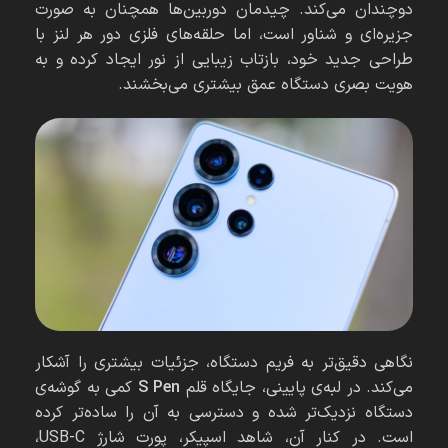
دوچندان می‌کند. چیدمان دوربین‌ها همچنان به صورت
جزیره‌ای و شناور است، اما حلقه‌های فلزی دور هر لنز با
طراحی جدید خود، بازتاب زیبایی از نور ایجاد کرده و به
هویت بصری دستگاه عمق بیشتری می‌بخشند.
نگاهی دقیق‌تر به فریم دستگاه، جزئیات بیشتری را آشکار
می‌کند. در لبه‌ی پایینی، جایگاه قلم
S Pen
کمی به گوشه‌ی
دستگاه نزدیک‌تر شده و دسترسی به آن را ساده‌تر کرده
است. در کنار آن، شاهد اسپیکر، پورت شارژ USB-C،