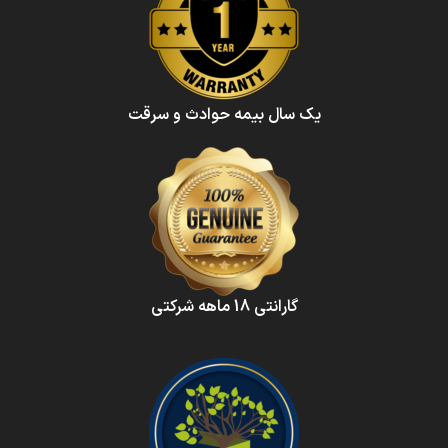
یک سال بیمه حوادث و سرقت
گارانتی 18 ماهه شرکتی