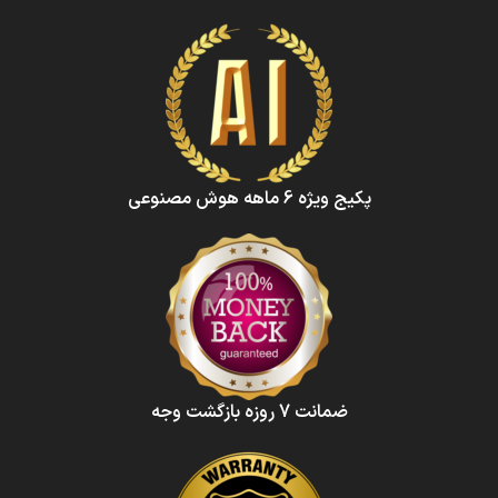
پکیج ویژه 6 ماهه هوش‌ مصنوعی‌
ضمانت 7 روزه بازگشت وجه