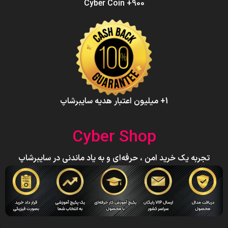
900+ Cyber Coin
1+ میلیون اعتبار هدیه سایبرشاپ
Cyber Shop
تجربه یک خرید امن ، حرفه‌ای و به یاد ماندنی در سایبرشاپ