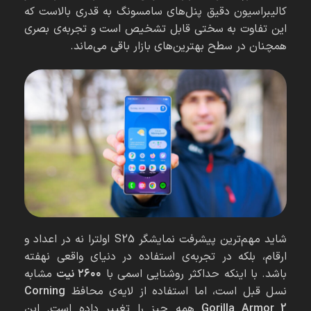
کالیبراسیون دقیق پنل‌های سامسونگ به قدری بالاست که
این تفاوت به سختی قابل تشخیص است و تجربه‌ی بصری
همچنان در سطح بهترین‌های بازار باقی می‌ماند.
شاید مهم‌ترین پیشرفت نمایشگر S25 اولترا نه در اعداد و
ارقام، بلکه در تجربه‌ی استفاده در دنیای واقعی نهفته
باشد. با اینکه حداکثر روشنایی اسمی با
۲۶۰۰ نیت
مشابه
نسل قبل است، اما استفاده از لایه‌ی محافظ
Corning
Gorilla Armor 2
همه چیز را تغییر داده است. این