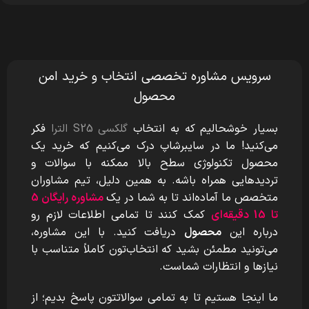
سرویس مشاوره تخصصی انتخاب و خرید امن
محصول
بسیار خوشحالیم که به انتخاب
گلکسی S25 الترا
فکر
می‌کنید! ما در سایبرشاپ درک می‌کنیم که خرید یک
محصول تکنولوژی سطح بالا ممکنه با سوالات و
تردیدهایی همراه باشه. به همین دلیل، تیم مشاوران
متخصص ما آماده‌اند تا به شما در یک
مشاوره رایگان 5
تا 15 دقیقه‌ای
کمک کنند تا تمامی اطلاعات لازم رو
درباره این
محصول
دریافت کنید. با این مشاوره،
می‌تونید مطمئن بشید که انتخاب‌تون کاملاً متناسب با
نیازها و انتظارات شماست.
ما اینجا هستیم تا به تمامی سوالاتتون پاسخ بدیم؛ از