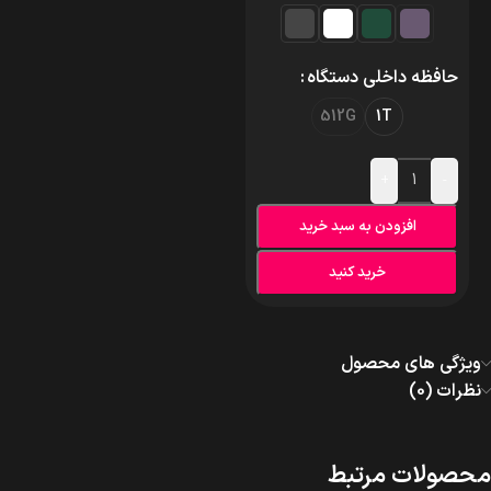
حافظه داخلی دستگاه
512G
1T
+
-
افزودن به سبد خرید
خرید کنید
ویژگی های محصول
نظرات (0)
محصولات مرتبط