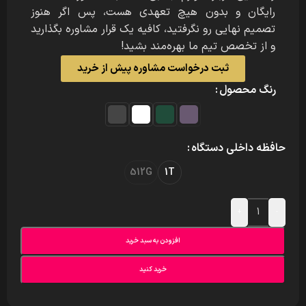
رایگان و بدون هیچ تعهدی هست، پس اگر هنوز
تصمیم نهایی رو نگرفتید، کافیه یک قرار مشاوره بگذارید
و از تخصص تیم ما بهره‌مند بشید!
ثبت درخواست مشاوره پیش از خرید
رنگ محصول
حافظه داخلی دستگاه
512G
1T
+
-
افزودن به سبد خرید
خرید کنید