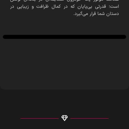
است؛ قدرتی بی‌پایان که در کمال ظرافت و زیبایی در
دستان شما قرار می‌گیرد.