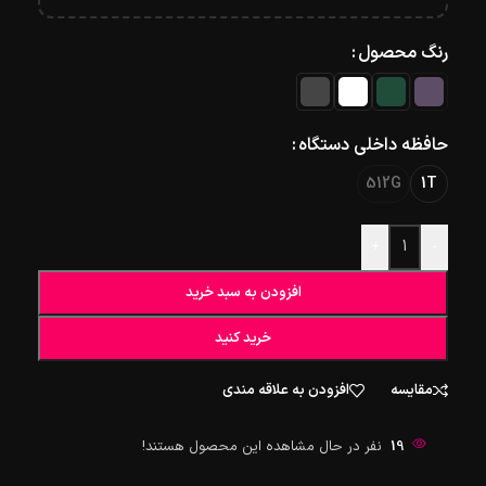
رنگ محصول
حافظه داخلی دستگاه
512G
1T
+
-
افزودن به سبد خرید
خرید کنید
مقایسه
افزودن به علاقه مندی
19
نفر در حال مشاهده این محصول هستند!