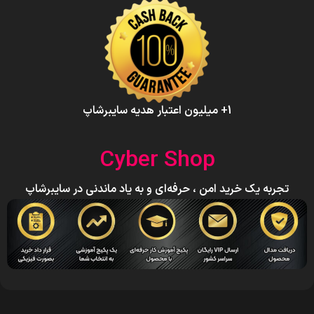
1+ میلیون اعتبار هدیه سایبرشاپ
Cyber Shop
تجربه یک خرید امن ، حرفه‌ای و به یاد ماندنی در سایبرشاپ