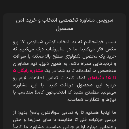
سرویس مشاوره تخصصی انتخاب و خرید امن
محصول
بسیار خوشحالیم که به انتخاب گوشی شیائومی 17 پرو
مکس
فکر می‌کنید! ما در سایبرشاپ درک می‌کنیم که
خرید یک محصول تکنولوژی سطح بالا ممکنه با سوالات
و تردیدهایی همراه باشه. به همین دلیل، تیم مشاوران
متخصص ما آماده‌اند تا به شما در یک
مشاوره رایگان 5
تا 15 دقیقه‌ای
کمک کنند تا تمامی اطلاعات لازم رو
درباره این
محصول
دریافت کنید. با این مشاوره،
می‌تونید مطمئن بشید که انتخاب‌تون کاملاً متناسب با
نیازها و انتظارات شماست.
ما اینجا هستیم تا به تمامی سوالاتتون پاسخ بدیم؛ از
بررسی جزئیات فنی تا مقایسه با سایر مدل‌ها و حتی
راهنمایی درباره لوازم جانبی مناسب. مشاوره ما کاملاً