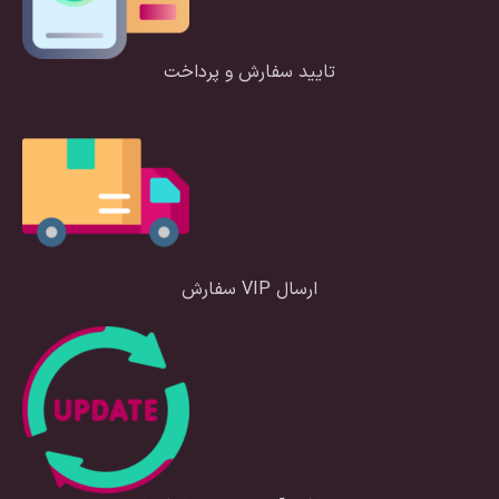
تایید سفارش و پرداخت
ارسال VIP سفارش