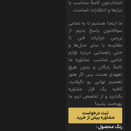
انتخاب‌تون کاملاً متناسب با
نیازها و انتظارات شماست.
ما اینجا هستیم تا به تمامی
سوالاتتون پاسخ بدیم؛ از
بررسی جزئیات فنی تا
مقایسه با سایر مدل‌ها و
حتی راهنمایی درباره لوازم
جانبی مناسب. مشاوره ما
کاملاً رایگان و بدون هیچ
تعهدی هست، پس اگر هنوز
تصمیم نهایی رو نگرفتید،
کافیه یک قرار مشاوره
بگذارید و از تخصص تیم ما
بهره‌مند بشید!
ثبت درخواست
مشاوره پیش از خرید
رنگ محصول