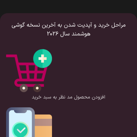
مراحل خرید و آپدیت شدن به آخرین نسخه گوشی
هوشمند سال 2026
افزودن محصول مد نظر به سبد خرید