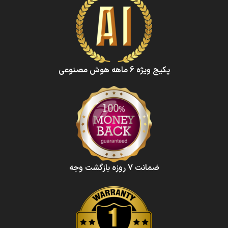
پکیج ویژه 6 ماهه هوش‌ مصنوعی‌
ضمانت 7 روزه بازگشت وجه