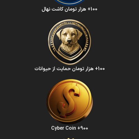
100+ هزار تومان کاشت نهال
100+ هزار تومان حمایت از حیوانات
900+ Cyber Coin