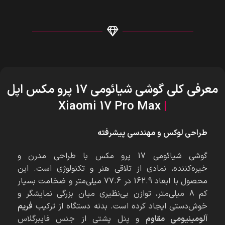
معرفی کلی گوشی شیائومی 17 پرو مکس اپل
Xiaomi 17 Pro Max
|
طراحی لوکس و مهندسی پیشرفته
گوشی شیائومی 17 پرو مکس با طراحی مدرن و
خیره‌کننده، نمادی از تلاقی هنر و تکنولوژی است. این
محصول با ابعاد 162.9 در 77.6 میلی‌متر و ضخامت بسیار
کم 8 میلی‌متر، توازن بی‌نظیری میان بزرگی نمایشگر و
خوش‌دستی ایجاد کرده است. بدنه دستگاه از ترکیب
فریم
آلومینیومی مقاوم
و پنل پشتی از جنس فایبرگلاس