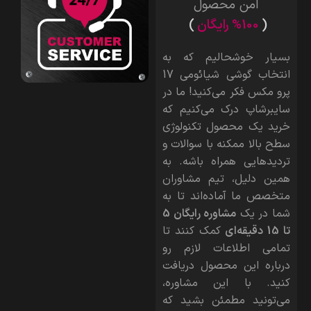
امن محصول
(
%100 رایگان
)
بسیار خوشحالیم که به
انتخاب گوشی شیائومی 17
پرو مکس فکر می‌کنید! ما در
سایبرشاپ درک می‌کنیم که
خرید یک محصول تکنولوژی
سطح بالا ممکنه با سوالات و
تردیدهایی همراه باشه. به
همین دلیل، تیم مشاوران
متخصص ما آماده‌اند تا به
شما در یک
مشاوره رایگان 5
تا 15 دقیقه‌ای
کمک کنند تا
تمامی اطلاعات لازم رو
درباره این محصول دریافت
کنید. با این مشاوره،
می‌تونید مطمئن بشید که