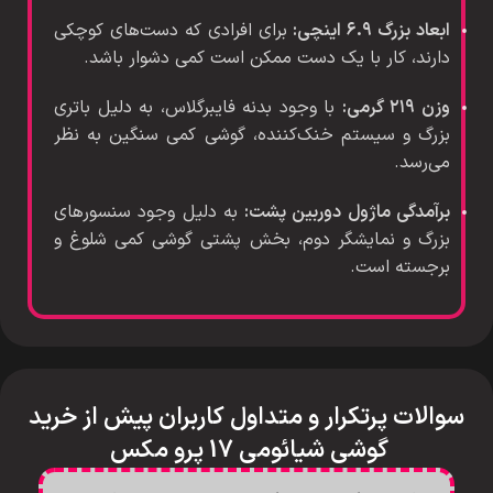
ابعاد بزرگ ۶.۹ اینچی:
برای افرادی که دست‌های کوچکی
دارند، کار با یک دست ممکن است کمی دشوار باشد.
وزن ۲۱۹ گرمی:
با وجود بدنه فایبرگلاس، به دلیل باتری
بزرگ و سیستم خنک‌کننده، گوشی کمی سنگین به نظر
می‌رسد.
برآمدگی ماژول دوربین پشت:
به دلیل وجود سنسورهای
بزرگ و نمایشگر دوم، بخش پشتی گوشی کمی شلوغ و
برجسته است.
سوالات پرتکرار و متداول کاربران پیش از خرید
گوشی شیائومی 17 پرو مکس