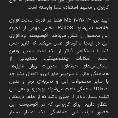
کاربری و محیط استفاده شما وابسته است.
آیپد پرو 13 M5 2025 فقط در قدرت سخت‌افزاری
خلاصه نمی‌شود؛
iPadOS
بخش مهمی از تجربه
این محصول را شکل می‌دهد. اکوسیستم نرم‌افزاری
اپل در اینجا به‌گونه‌ای عمل می‌کند که کاربر حس
کند با دستگاهی فراتر از یک تبلت سنتی روبه‌رو
است. امکانات چندوظیفگی، پشتیبانی از
اپلیکیشن‌های حرفه‌ای، مدیریت روان فایل‌ها،
هماهنگی عالی با سرویس‌های ابری، اتصال یکپارچه
با سایر محصولات اپل و تجربه‌ای نرم و بدون
اصطکاک، همگی باعث می‌شوند بهره‌وری واقعی این
تبلت بسیار بالاتر از چیزی باشد که از ظاهر باریکش
انتظار دارید. برای کاربرانی که در اکوسیستم اپل
حضور دارند، این هماهنگی یک امتیاز بسیار