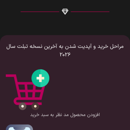
مراحل خرید و آپدیت شدن به آخرین نسخه تبلت سال
2026
افزودن محصول مد نظر به سبد خرید