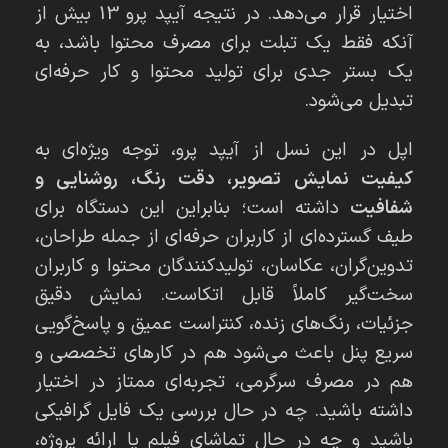
اختیار قرار می‌دهد. در نتیجه آیپد پرو 13 بیش از
آنکه فقط یک تبلت برای مصرف محتوا باشد، به
یک بستر جدی برای تولید محتوا و کار حرفه‌ای
تبدیل می‌شود.
اپل در این نسل از آیپد پرو، توجه ویژه‌ای به
کیفیت نمایش تصویر، دقت رنگ، روشنایی و
شفافیت
داشته است؛ بنابراین این دستگاه برای
طیف گسترده‌ای از کاربران حرفه‌ای از جمله طراحان،
تدوین‌گران، عکاسان، تولیدکنندگان محتوا و کاربران
سخت‌گیر کاملاً قابل اتکاست. نمایش دقیق
جزئیات، رنگ‌های زنده، کنتراست عمیق و پاسخ‌گویی
سریع پنل باعث می‌شود هم در کارهای تخصصی و
هم در مصرف سرگرمی، تجربه‌ای ممتاز در اختیار
داشته باشید. چه در حال بررسی یک فایل گرافیکی
باشید و چه در حال تماشای فیلم یا ارائه پروژه،