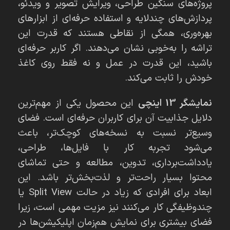
پروژه‌های سنگین طراحی، ویرایش تصویر و ویدئو،
پردازش‌های چندلایه و استفاده حرفه‌ای از ابزارهای
بهره‌وری، همگی از نقاطی هستند که قدرت این
تراشه را به‌خوبی نشان می‌دهند. اگر کاربر حرفه‌ای
باشید، این قدرت در عمل و نه فقط روی کاغذ
خودش را ثابت می‌کند.
نمایشگر 13 اینچی
این محصول یکی از مهم‌ترین
دلایل جذابیت آن برای کاربران حرفه‌ای است. فضای
وسیع‌تر نسبت به نسخه‌های کوچک‌تر، باعث
می‌شود تجربه کار با فایل‌ها، طراحی،
یادداشت‌برداری، تدوین، مطالعه و حتی تماشای
محتوا بسیار راحت‌تر و لذت‌بخش‌تر باشد. این
ابعاد برای افرادی که زیاد در حالت Split View یا
چندوظیفگی کار می‌کنند نیز مزیت مهمی است، زیرا
فضای بیشتری برای نمایش هم‌زمان اپلیکیشن‌ها در