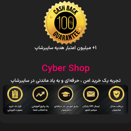
1+ میلیون اعتبار هدیه سایبرشاپ
Cyber Shop
تجربه یک خرید امن ، حرفه‌ای و به یاد ماندنی در سایبرشاپ