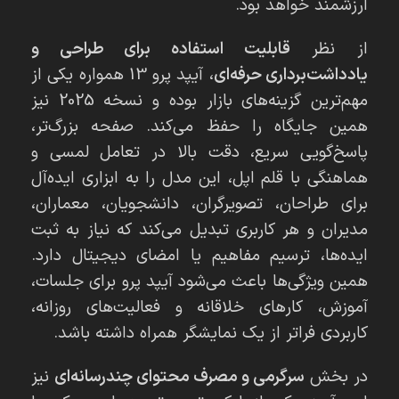
ارزشمند خواهد بود.
از نظر
قابلیت استفاده برای طراحی و
یادداشت‌برداری حرفه‌ای
، آیپد پرو 13 همواره یکی از
مهم‌ترین گزینه‌های بازار بوده و نسخه 2025 نیز
همین جایگاه را حفظ می‌کند. صفحه بزرگ‌تر،
پاسخ‌گویی سریع، دقت بالا در تعامل لمسی و
هماهنگی با قلم اپل، این مدل را به ابزاری ایده‌آل
برای طراحان، تصویرگران، دانشجویان، معماران،
مدیران و هر کاربری تبدیل می‌کند که نیاز به ثبت
ایده‌ها، ترسیم مفاهیم یا امضای دیجیتال دارد.
همین ویژگی‌ها باعث می‌شود آیپد پرو برای جلسات،
آموزش، کارهای خلاقانه و فعالیت‌های روزانه،
کاربردی فراتر از یک نمایشگر همراه داشته باشد.
در بخش
سرگرمی و مصرف محتوای چندرسانه‌ای
نیز