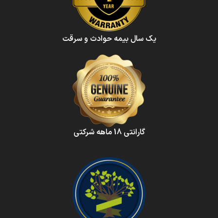
یک سال بیمه حوادث و سرقت
گارانتی 18 ماهه شرکتی