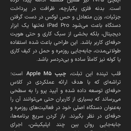
است. بدنه فلزی یکپارچه، ظرافت در پرداخت
جزئیات، وزن متعادل و حس لوکس در دست گرفتن
دستگاه باعث می‌شود iPad Pro نه‌تنها یک ابزار
دیجیتال، بلکه بخشی از سبک کاری و حتی هویت
حرفه‌ای کاربر باشد. این طراحی باعث شده استفاده
طولانی‌مدت، جابه‌جایی روزمره و حمل در کیف کاری
یا کوله نیز کاملاً ساده و بی‌دردسر باشد.
قلب تپنده این تبلت،
چیپ Apple M5
است؛
تراشه‌ای که با هدف ارائه عملکردی در کلاس
حرفه‌ای توسعه داده شده و آیپد پرو را به سطحی
می‌رساند که بسیاری از کاربران حتی می‌توانند آن را
به‌عنوان دستگاه اصلی خود در فعالیت‌های روزمره و
حرفه‌ای در نظر بگیرند. باز کردن سریع برنامه‌ها،
جابه‌جایی روان بین چند اپلیکیشن، اجرای