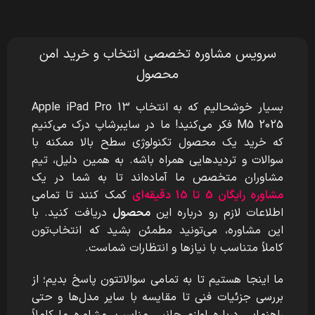
سرویس مشاوره تخصصی انتخاب و خرید امن
محصول
بسیار خوشحالیم که به انتخاب Apple iPad Pro 13
M5 2025
فکر می‌کنید! ما در سایبرشاپ درک می‌کنیم
که خرید یک محصول تکنولوژی سطح بالا ممکنه با
سوالات و تردیدهایی همراه باشه. به همین دلیل، تیم
مشاوران متخصص ما آماده‌اند تا به شما در یک
مشاوره رایگان 5 تا 15 دقیقه‌ای
کمک کنند تا تمامی
اطلاعات لازم رو درباره این
محصول
دریافت کنید. با
این مشاوره، می‌تونید مطمئن بشید که انتخاب‌تون
کاملاً متناسب با نیازها و انتظارات شماست.
ما اینجا هستیم تا به تمامی سوالاتتون پاسخ بدیم؛ از
بررسی جزئیات فنی تا مقایسه با سایر مدل‌ها و حتی
راهنمایی درباره لوازم جانبی مناسب. مشاوره ما کاملاً