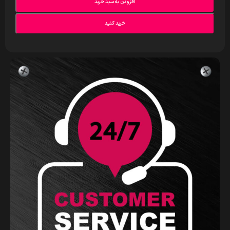
افزودن به سبد خرید
خرید کنید