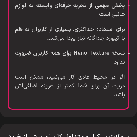
بخش مهمی از تجربه حرفه‌ای وابسته به لوازم
جانبی است
برای استفاده حداکثری، بسیاری از کاربران به قلم
یا کیبورد جداگانه نیاز پیدا می‌کنند.
نسخه Nano-Texture برای همه کاربران ضرورت
ندارد
اگر در محیط عادی کار می‌کنید، ممکن است
مزیت آن برای شما کمتر از هزینه اضافی‌اش
باشد.