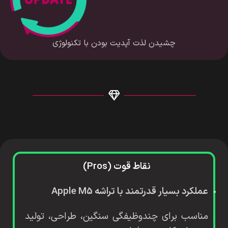
چشیدن لذت آپدیت بودن با تکنولوژی
نقاط قوت (Pros)
عملکرد بسیار قدرتمند با تراشه Apple M5
مناسب برای چندوظیفگی سنگین، طراحی، تولید