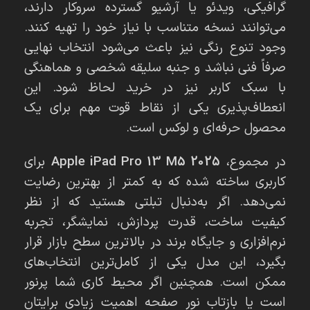
گرافیکی، ویدئو یا آرشیو گسترده سروکار دارند،
می‌توانند نسخه متناسب با نیاز خود را تهیه کنند.
وجود تنوع رنگی نیز باعث می‌شود انتخاب نهایی
صرفاً فنی نباشد و جنبه سلیقه شخصی و هماهنگی
با سبک کاربر نیز در خرید لحاظ شود. این
انعطاف‌پذیری یکی از نقاط قوت مهم برای یک
محصول حرفه‌ای و لوکس است.
در مجموع،
Apple iPad Pro 13 M5 2025
برای
کاربری ساخته شده که به کمتر از بهترین رضایت
نمی‌دهد. اگر به‌دنبال تبلتی هستید که از نظر
کیفیت ساخت، قدرت پردازش، نمایشگر، تجربه
نرم‌افزاری و جایگاه برند در بالاترین سطح بازار قرار
بگیرد، این مدل یکی از کامل‌ترین انتخاب‌های
ممکن است. همچنین اگر محیط کاری شما پرنور
است یا بازتاب نور صفحه اهمیت زیادی برایتان