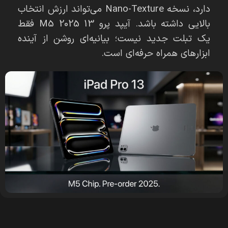
دارد، نسخه Nano-Texture می‌تواند ارزش انتخاب
بالایی داشته باشد. آیپد پرو 13 M5 2025 فقط
یک تبلت جدید نیست؛ بیانیه‌ای روشن از آینده
ابزارهای همراه حرفه‌ای است.