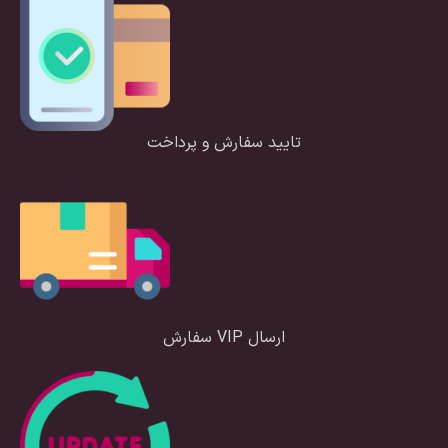
تایید سفارش و پرداخت
ارسال VIP سفارش