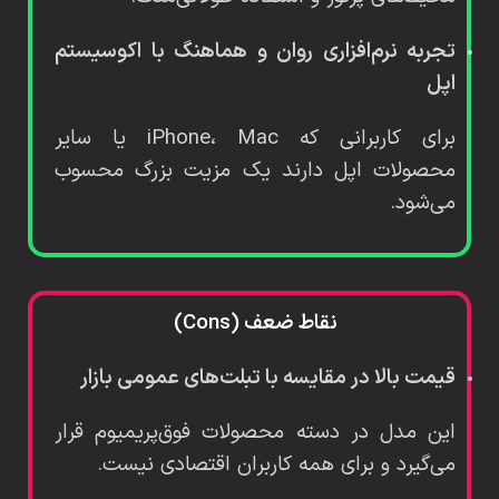
تجربه نرم‌افزاری روان و هماهنگ با اکوسیستم
اپل
برای کاربرانی که iPhone، Mac یا سایر
محصولات اپل دارند یک مزیت بزرگ محسوب
می‌شود.
نقاط ضعف (Cons)
قیمت بالا در مقایسه با تبلت‌های عمومی بازار
این مدل در دسته محصولات فوق‌پریمیوم قرار
می‌گیرد و برای همه کاربران اقتصادی نیست.