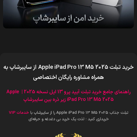
خرید تبلت Apple iPad Pro 13 M5 2025
از سایبرشاپ به
همراه مشاوره رایگان اختصاصی
راهنمای جامع خرید تبلت آیپد پرو 13 اپل نسخه 2025 | Apple
iPad Pro 13 M5 2025 زیر ذره بین سایبرشاپ
تبلت جذاب Apple iPad Pro 13 M5 2025 را از سایبرشاپ با
خدمات VIP
خریداری کنید ؛ لذت یک خرید بی دغدغه و حرفه‌ای