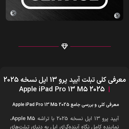
معرفی کلی تبلت آیپد پرو 13 اپل نسخه 2025
Apple iPad Pro 13 M5 2025
|
معرفی کلی و بررسی جامع Apple iPad Pro 13 M5 2025
آیپد پرو 13 اپل نسخه 2025 با تراشه
Apple M5
،
نماینده کامل نگاه آینده‌گرای اپل به دنیای تبلت‌های