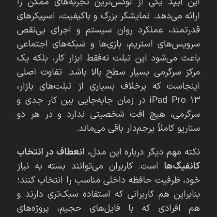
این آیپد یکی از لوکس‌ترین تجربه‌های ممکن را
ارائه می‌دهد. نمایشگر بزرگ و باکیفیت، اسپیکرهای
قدرتمند، عملکرد روان سیستم و اجرای بی‌نقص
سرویس‌های استریم، بازی‌ها و شبکه‌های اجتماعی
باعث می‌شود این تبلت نه‌فقط ابزار کار، بلکه یک
مرکز سرگرمی بسیار سطح بالا باشد. تفاوت اصلی
اینجاست که برخلاف بسیاری از تبلت‌های بازار،
iPad Pro 13 در زمان جابه‌جایی بین کار جدی و
سرگرمی، هیچ افت شخصیتی ندارد و در هر دو
سناریو کاملاً پرچم‌دار باقی می‌ماند.
نکته مهم دیگر درباره این مدل،
انعطاف در انتخاب
کانفیگ‌ها
است. کاربران می‌توانند بسته به نیاز
خود، ظرفیت حافظه داخلی مناسب را انتخاب کنند؛
بنابراین هم کاربرانی که استفاده سبک‌تری دارند و
هم افرادی که با فایل‌های حجیم، پروژه‌های