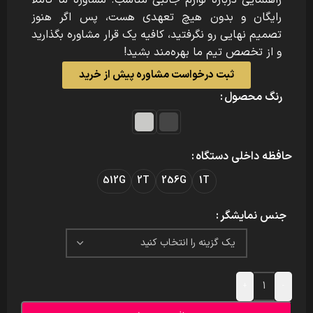
رایگان و بدون هیچ تعهدی هست، پس اگر هنوز
تصمیم نهایی رو نگرفتید، کافیه یک قرار مشاوره بگذارید
و از تخصص تیم ما بهره‌مند بشید!
ثبت درخواست مشاوره پیش از خرید
رنگ محصول
حافظه داخلی دستگاه
512G
2T
256G
1T
جنس نمایشگر
+
-