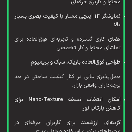
محتوا و کاربری حرفه‌ای.
نمایشگر 13 اینچی ممتاز با کیفیت بصری بسیار
بالا
فضای کاری گسترده و تجربه‌ای فوق‌العاده برای
تماشای محتوا و کار تخصصی.
طراحی فوق‌العاده باریک، سبک و پریمیوم
حمل‌پذیری عالی در کنار کیفیت ساختی در حد
پرچم‌داران واقعی بازار.
امکان انتخاب نسخه Nano-Texture برای
کاهش بازتاب نور
گزینه‌ای ارزشمند برای کاربران حرفه‌ای در
محیط‌های پرنور و استفاده طولانی‌مدت.