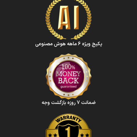
پکیج ویژه 6 ماهه هوش‌ مصنوعی‌
ضمانت 7 روزه بازگشت وجه