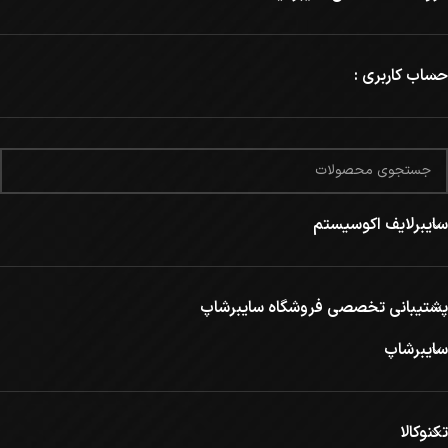
حساب کاربری :
سایبرلایف اکوسیستم
پشتیبانی تخصصی فروشگاه سایبرشاپ
سایبرشاپ
تکنوکالا