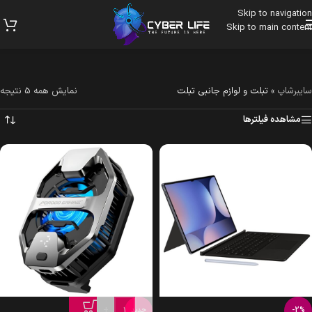
Skip to navigation
Skip to main content
سایبرشاپ
»
تبلت و لوازم جانبی تبلت
نمایش همه 5 نتیجه
مشاهده فیلترها
+
-
-2%
جدید