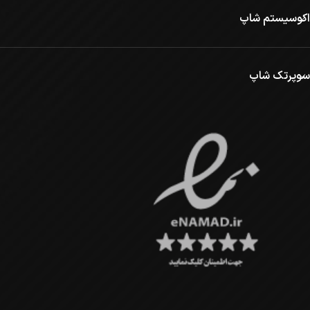
اکوسیستم شاپ
سوپرتک شاپ