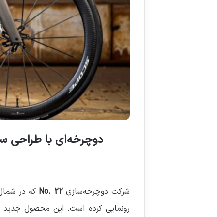
دوچرخه‌ای با طراحی سفارشی و چاپ شد
شرکت دوچرخه‌سازی
No. 22
که در شمال 
رونمایی کرده است. این محصول جدید که 