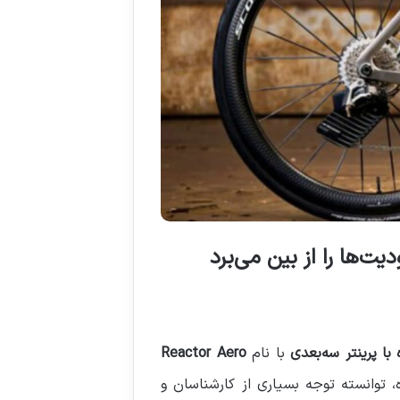
با پرینتر سه‌بعدی
با نام
Reactor Aero
 توانسته توجه بسیاری از کارشناسان و