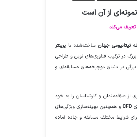
مونه‌ای از آن است
تعریف می‌کند
ه تیتانیومی جهان
ساخته‌شده با
پرینتر
زرگ در ترکیب فناوری‌های نوین و طراحی
زرگی در دنیای دوچرخه‌های مسابقه‌ای و
 از علاقه‌مندان و کارشناسان را به خود
زی
CFD
و همچنین بهینه‌سازی ویژگی‌های
برای شرایط مختلف مسابقه و جاده آماده