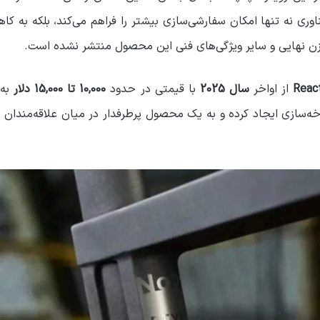
ناوری نه تنها امکان سفارشی‌سازی بیشتر را فراهم می‌کند، بلکه به ک
 وزن نهایی و سایر ویژگی‌های فنی این محصول منتشر نشده است.
Reac
از اواخر
سال 2025
با قیمتی در حدود
10,000 تا 15,000 دلار
به 
ازی ایجاد کرده و به یک محصول پرطرفدار در میان علاقه‌مندان به