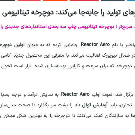
ی تولید را جابه‌جا می‌کند: دوچرخه تیتانیومی ن
ر، سریع‌تر ؛ دوچرخه تیتانیومی چاپ سه بعدی استانداردهای جدیدی را 
‌نظیر با نام
Reactor Aero
رونمایی کرده که به عنوان
اولین دوچرخ
 شمال نیویورک فعالیت می‌کند، با معرفی این محصول جدید، گامی ب
دوچرخه که برای سرعت و کارایی بهینه‌سازی شده، قرار است تحول ب
رگزار شد، نمونه اولیه
Reactor Aero
به نمایش درآمد و توجه بسیاری
 تجاری، باید
آزمایش تونل باد
را پشت سر بگذارد تا صحت مدل‌سا
‌ها به سازندگان کمک می‌کنند تا دوچرخه را به بهترین شکل ممکن 