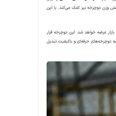
اهش وزن دوچرخه نیز کمک می‌کند. با این
بازار عرضه خواهد شد. این دوچرخه قرار
 دوچرخه‌های حرفه‌ای و باکیفیت تبدیل