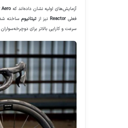
آزمایش‌های اولیه نشان داده‌اند که
 Aero
فعلی
Reactor
نیز از
تیتانیوم
ساخته شده،
سرعت و کارایی بالاتر برای دوچرخه‌سواران