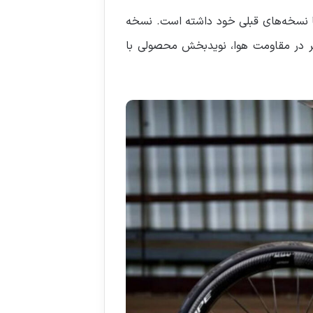
 نسخه‌های قبلی خود داشته است. نسخه
ر در مقاومت هوا، نویدبخش محصولی با