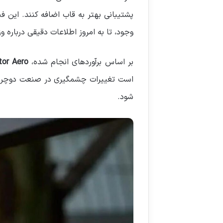
پشتیبانی بهتر به قاب اضافه کنند. این ف
وجود، تا به امروز اطلاعات دقیقی درباره
بر اساس برآوردهای انجام شده،
tor Aero
است تغییرات چشمگیری در صنعت دوچرخه‌س
شود.