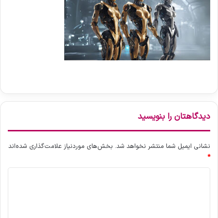
دیدگاهتان را بنویسید
نشانی ایمیل شما منتشر نخواهد شد.
بخش‌های موردنیاز علامت‌گذاری شده‌اند
*
د
ی
د