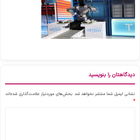
دیدگاهتان را بنویسید
نشانی ایمیل شما منتشر نخواهد شد.
بخش‌های موردنیاز علامت‌گذاری شده‌اند
*
د
ی
د