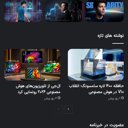
نوشته های تازه
حافظه ۴۰۰ لایه سامسونگ؛ انقلاب
ال‌جی از تلویزیون‌های هوش
V10 در هوش مصنوعی
مصنوعی ۲۰۲۶ رونمایی کرد
1 روز پیش
2 روز پیش
صفحه
صفحه
بعدی
قبلی
عضویت در خبرنامه