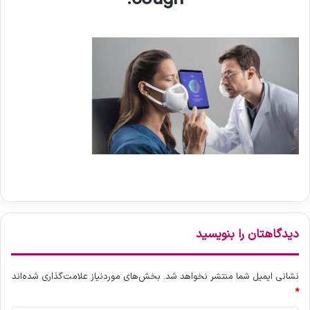
دیدگاهتان را بنویسید
نشانی ایمیل شما منتشر نخواهد شد.
بخش‌های موردنیاز علامت‌گذاری شده‌اند
*