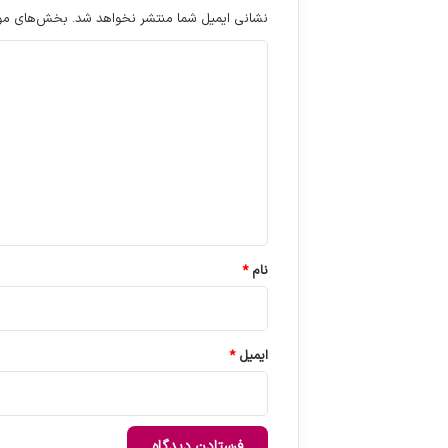
نشانی ایمیل شما منتشر نخواهد شد.
بخش‌های مورد
د
ی
د
گ
ا
ه
*
نام
*
ایمیل
*