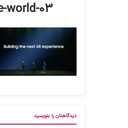
e-world-03
دیدگاهتان را بنویسید