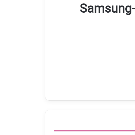
Samsung-s