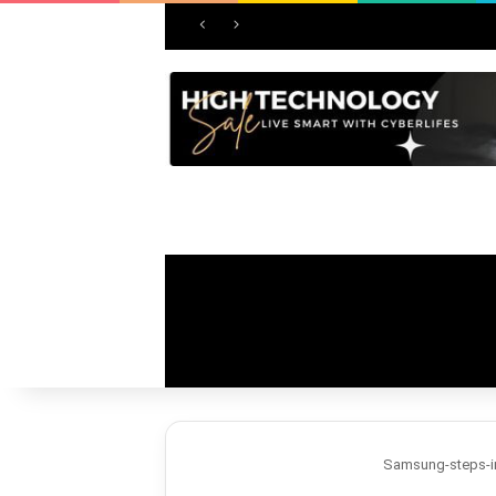
Samsung-steps-in