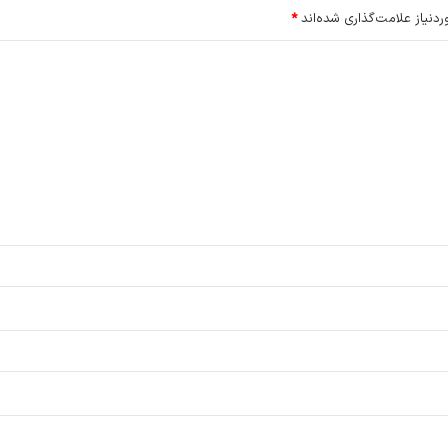
نیاز علامت‌گذاری شده‌اند
*