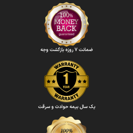
ضمانت 7 روزه بازگشت وجه
یک سال بیمه حوادث و سرقت