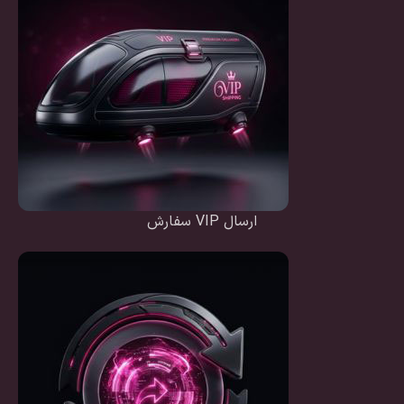
ارسال VIP سفارش