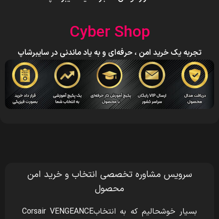
Cyber Shop
تجربه یک خرید امن ، حرفه‌ای و به یاد ماندنی در سایبرشاپ
سرویس مشاوره تخصصی انتخاب و خرید امن
محصول
بسیار خوشحالیم که به انتخابCorsair VENGEANCE