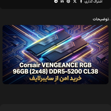
اشتراک گذاری:
توضیحات