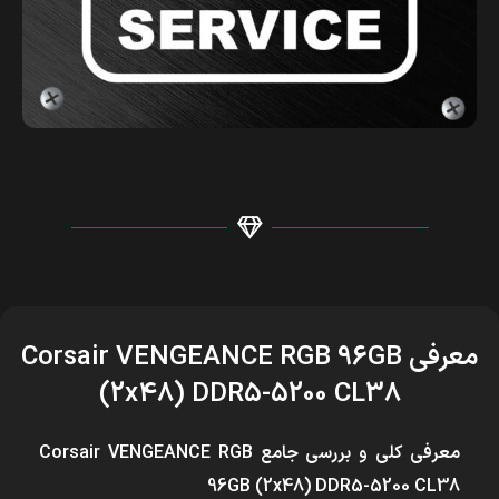
معرفی Corsair VENGEANCE RGB 96GB
(2x48) DDR5-5200 CL38
معرفی کلی و بررسی جامع Corsair VENGEANCE RGB
96GB (2x48) DDR5-5200 CL38