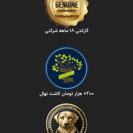
گارانتی 18 ماهه شرکتی
200+ هزار تومان کاشت نهال