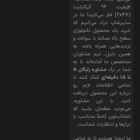
ظرفیت 96 گیگابایت
(2x48)
فکر می‌کنید! ما در
سایبرشاپ درک می‌کنیم که
خرید یک محصول تکنولوژی
سطح بالا ممکنه با سوالات و
تردیدهایی همراه باشه. به
همین دلیل، تیم مشاوران
متخصص ما آماده‌اند تا به
شما در یک
مشاوره رایگان 5
تا 15 دقیقه‌ای
کمک کنند تا
تمامی اطلاعات لازم رو
درباره این محصول دریافت
کنید. با این مشاوره،
می‌تونید مطمئن بشید که
انتخاب‌تون کاملاً متناسب با
نیازها و انتظارات شماست.
ما اینجا هستیم تا به تمامی