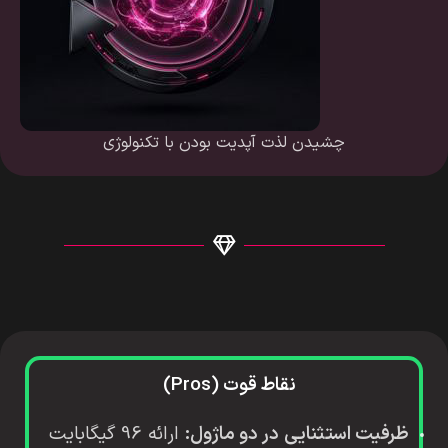
چشیدن لذت آپدیت بودن با تکنولوژی
نقاط قوت (Pros)
ظرفیت استثنایی در دو ماژول:
ارائه 96 گیگابایت