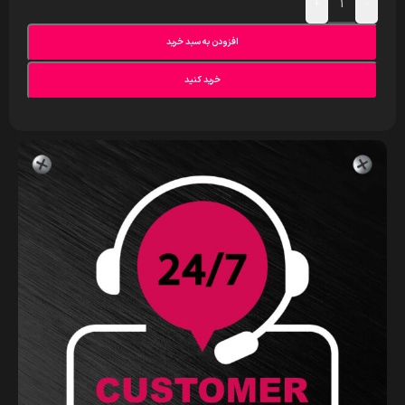
+
-
افزودن به سبد خرید
خرید کنید