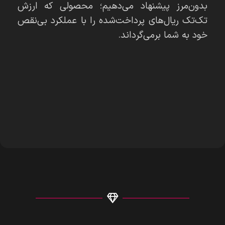
بدون‌مرز پیشنهاد می‌دهیم؛ محصولی که ارزش
تک‌تک ریال‌های پرداخت‌شده را با عملکرد بی‌نقص
خود به شما برمی‌گرداند.