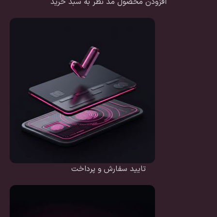
افزودن محصول مد نظر به سبد خرید
تایید سفارش و پرداخت