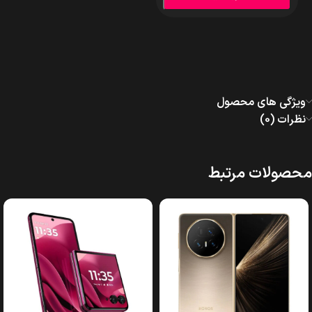
ویژگی های محصول
نظرات (0)
محصولات مرتبط