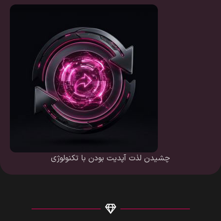
چشیدن لذت آپدیت بودن با تکنولوژی