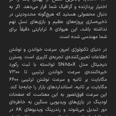
اختیار پردازنده و گرافیک شما قرار می‌دهد. اگر به
دنبال محصولی هستید که هیچ‌گونه محدودیتی در
ذخیره‌سازی پروژه‌های عظیم و بازی‌های نسل نهم
نداشته باشد، این هیولای 8 ترابایتی دقیقاً برای
شما مهندسی شده است.
در دنیای تکنولوژی امروز، سرعت خواندن و نوشتن
اطلاعات تعیین‌کننده‌ی تجربه‌ی کاربری است. وسترن
دیجیتال مدل SN850X توانسته با ثبت رکورد
خیره‌کننده‌ی سرعت خواندن ترتیبی تا 7300
مگابایت بر ثانیه و سرعت نوشتن ترتیبی 6600
مگابایت بر ثانیه، استانداردهای بازار را جابه‌جا کند.
این سرعت فوق‌تصور به این معناست که صفحات
لودینگ در بازی‌های ویدیویی سنگین به خاطره‌ای
دور تبدیل می‌شوند و رندرینگ ویدیوهای 8K در