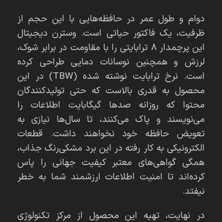
دوام و طول عمر در حافظه‌هایی با این حجم از
ظرفیت، یک فاکتور حیاتی است. وسترن دیجیتال
این پرچمدار 8 ترابایتی را با مقاومت در برابر شوک،
لرزش و همچنین نوسانات دمایی طراحی کرده
است. نرخ ترابایت نوشته شده (TBW) در این
محصول به قدری بالاست که حتی تولیدکنندگان
محتوا که روزانه صدها گیگابایت اطلاعات را
می‌نویسند و پاک می‌کنند، تا سال‌ها نیازی به
تعویض حافظه خود نخواهند داشت. قطعات
الکترونیکی به کار رفته در این برد مشکی‌رنگ جذاب،
همگی گواهی‌های معتبر کیفیت جهانی را پاس
کرده‌اند تا امنیت اطلاعات ارزشمند شما به خطر
نیفتد.
در نهایت، تهیه این محصول از مرکز تکنولوژی