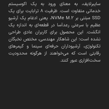
سایبرلایف، به معنای ورود به یک اکوسیستم
خدماتی متفاوت است. ظرفیت 8 ترابایت برای یک
SSD مبتنی بر NVMe M.2، یعنی ادغام یک آرشیو
عظیم با سرعتی رعدآسا در قطعه‌ای به اندازه یک
انگشت. این محصول برای کاربران عادی طراحی
نشده است؛ این شاهکار مهندسی، مختص نخبگان
تکنولوژی، آرشیوداران حرفه‌ای سینما و گیمرهای
رقابتی است که می‌خواهند از هرگونه محدودیت
سخت‌افزاری عبور کنند.