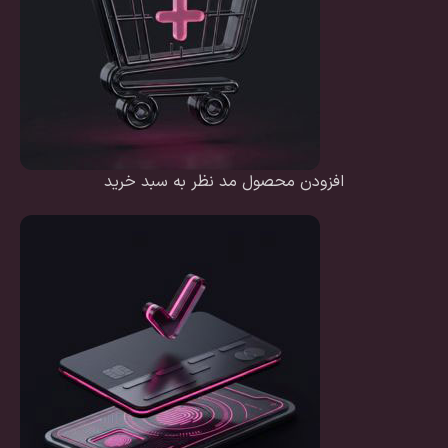
افزودن محصول مد نظر به سبد خرید