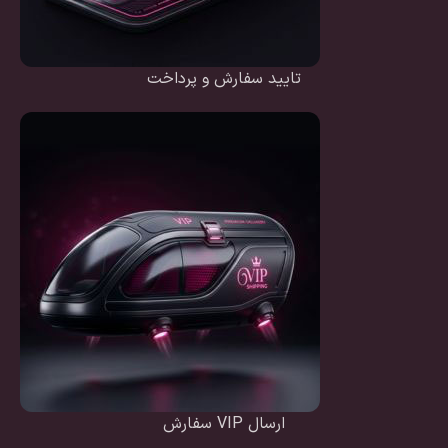
تایید سفارش و پرداخت
ارسال VIP سفارش