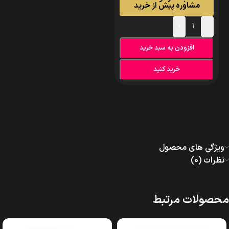
مشاوره پیش از خرید
+
-
افزودن به سبد خرید
خرید کنید
ویژگی های محصول
نظرات (0)
محصولات مرتبط