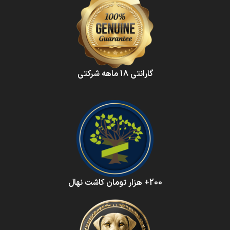
گارانتی 18 ماهه شرکتی
200+ هزار تومان کاشت نهال