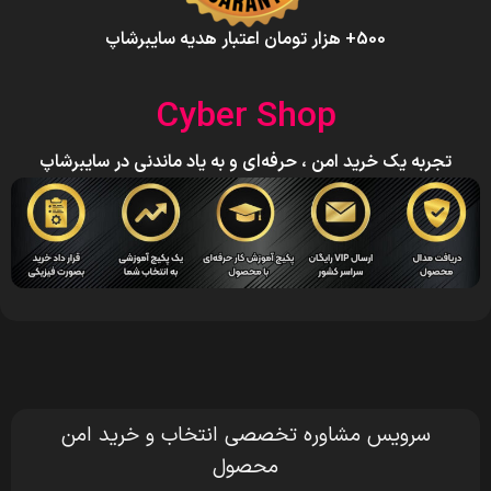
500+ هزار تومان اعتبار هدیه سایبرشاپ
Cyber Shop
تجربه یک خرید امن ، حرفه‌ای و به یاد ماندنی در سایبرشاپ
سرویس مشاوره تخصصی انتخاب و خرید امن
محصول