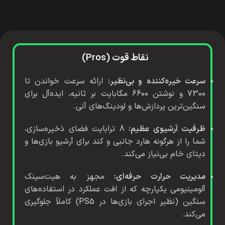
نقاط قوت (Pros)
سرعت خیره‌کننده و بی‌نظیر:
ارائه سرعت خواندن تا
7300 و نوشتن 6600 مگابایت بر ثانیه، ایده‌آل برای
سنگین‌ترین پردازش‌ها و لودینگ‌های آنی.
ظرفیت آرشیوی عظیم:
8 ترابایت فضای ذخیره‌سازی،
شما را از هرگونه هارد جانبی و کند برای آرشیو بازی‌ها و
دیتای خام بی‌نیاز می‌کند.
مدیریت حرارت حرفه‌ای:
مجهز به هیت‌سینک
آلومینیومی یکپارچه که از افت عملکرد در استفاده‌های
سنگین (نظیر اجرای بازی‌ها در PS5) کاملاً جلوگیری
می‌کند.