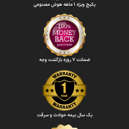
پکیج ویژه 1 ماهه هوش‌ مصنوعی‌
ضمانت 7 روزه بازگشت وجه
یک سال بیمه حوادث و سرقت