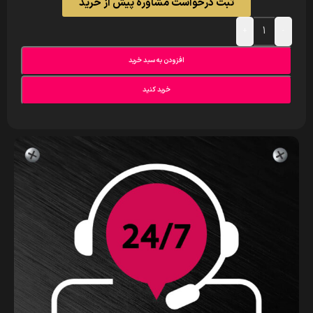
ثبت درخواست مشاوره پیش از خرید
+
-
افزودن به سبد خرید
خرید کنید