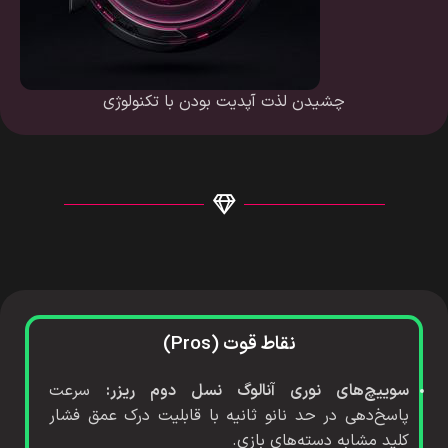
چشیدن لذت آپدیت بودن با تکنولوژی
نقاط قوت (Pros)
سوییچ‌های نوری آنالوگ نسل دوم ریزر:
سرعت
پاسخ‌دهی در حد نانو ثانیه با قابلیت درک عمق فشار
کلید مشابه دسته‌های بازی.