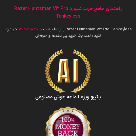
راهنمای جامع خرید کیبورد Razer Huntsman V3 Pro
Tenkeyless
Razer Huntsman V3 Pro Tenkeyless را از سایبرشاپ با
خدمات VIP
خریداری
کنید ؛ لذت یک خرید بی دغدغه و حرفه‌ای
پکیج ویژه 1 ماهه هوش‌ مصنوعی‌