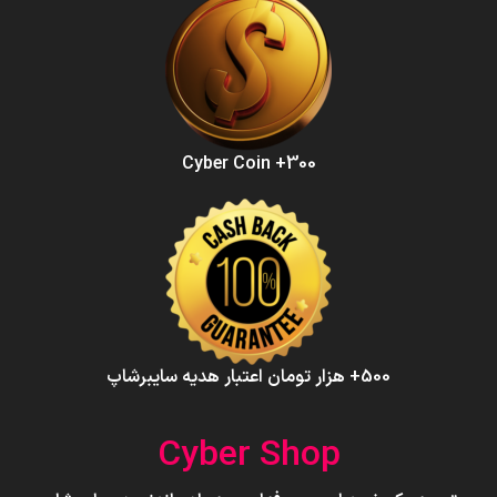
300+ Cyber Coin
500+ هزار تومان اعتبار هدیه سایبرشاپ
Cyber Shop