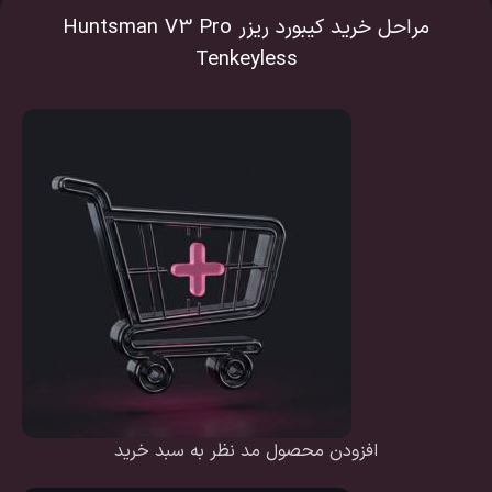
مراحل خرید کیبورد ریزر Huntsman V3 Pro
Tenkeyless
افزودن محصول مد نظر به سبد خرید