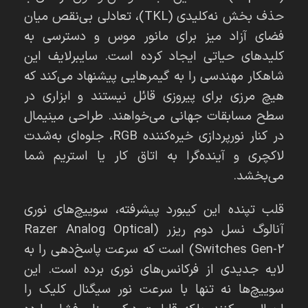
حذف بخش نه‌کلیدی (TKL)، تعادلی بی‌نقص میان
فضای آزاد میز برای مانور موس و دسترسی به
کلیدهای حیاتی ایجاد کرده است. سایبرلایف این
شاهکار مهندسی را به گیمرهایی پیشنهاد می‌کند که
هیچ مرزی برای پیروزی قائل نیستند و ابزاری در
سطح مسابقات جهانی می‌خواهند. طراحی مینیمال
در کنار نورپردازی خیره‌کننده RGB، جلوه‌ای به‌شدت
لاکچری و آینده‌گرا به اتاق کار یا استریم شما
می‌بخشد.
قلب تپنده این کیبورد پیشرفته، سوییچ‌های نوری
آنالوگ نسل دوم ریزر (Razer Analog Optical
Switches Gen-2) است که سرعت پاسخ‌دهی را به
لایه جدیدی از فرکانس‌های نوری برده است. این
سوییچ‌ها نه تنها با سرعت نور سیگنال کلیک را