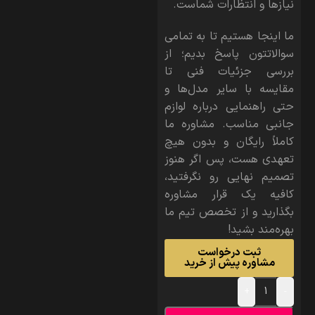
نیازها و انتظارات شماست.
ما اینجا هستیم تا به تمامی
سوالاتتون پاسخ بدیم؛ از
بررسی جزئیات فنی تا
مقایسه با سایر مدل‌ها و
حتی راهنمایی درباره لوازم
جانبی مناسب. مشاوره ما
کاملاً رایگان و بدون هیچ
تعهدی هست، پس اگر هنوز
تصمیم نهایی رو نگرفتید،
کافیه یک قرار مشاوره
بگذارید و از تخصص تیم ما
بهره‌مند بشید!
ثبت درخواست
مشاوره پیش از خرید
+
-