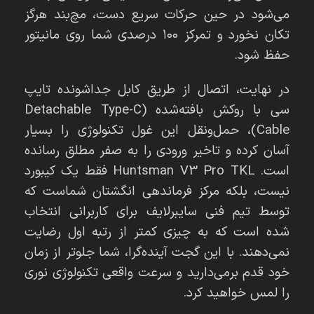
می‌شود در حین حرکات سریع دست، مچ‌بند هرگز
تکان نخورد و تمرکز ۱۰۰ درصدی شما روی مانیتور
حفظ شود.
در نهایت، اتصال از طریق کابل جداشونده تایپ
سی با روکش بافته‌شده (Detachable Type-C
Cable)، حمل‌ونقل این غول تکنولوژی را بسیار
آسان کرده و تاخیر ورودی را به صفر مطلق رسانده
است. Huntsman V3 Pro TKL فقط یک کیبورد
نیست، بلکه مرکز فرماندهی انگشتان شماست که
توسط تیم فنی سایبرلایف برای کاربرانی انتخاب
شده است که به چیزی کمتر از رتبه اول رضایت
نمی‌دهند. با این گجت آینده‌گرا، شما جلوتر از زمان
خود قدم برمی‌دارید و سرعت واقعی تکنولوژی نوری
را لمس خواهید کرد.