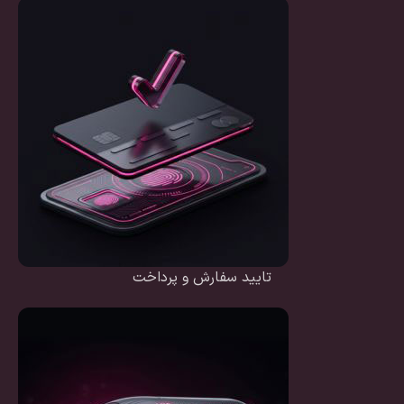
تایید سفارش و پرداخت