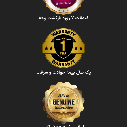
ضمانت 7 روزه بازگشت وجه
یک سال بیمه حوادث و سرقت