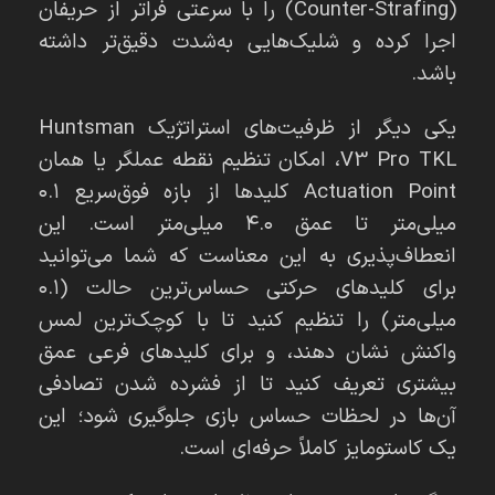
(Counter-Strafing) را با سرعتی فراتر از حریفان
اجرا کرده و شلیک‌هایی به‌شدت دقیق‌تر داشته
باشد.
یکی دیگر از ظرفیت‌های استراتژیک Huntsman
V3 Pro TKL، امکان تنظیم نقطه عملگر یا همان
Actuation Point کلیدها از بازه فوق‌سریع ۰.۱
میلی‌متر تا عمق ۴.۰ میلی‌متر است. این
انعطاف‌پذیری به این معناست که شما می‌توانید
برای کلیدهای حرکتی حساس‌ترین حالت (۰.۱
میلی‌متر) را تنظیم کنید تا با کوچک‌ترین لمس
واکنش نشان دهند، و برای کلیدهای فرعی عمق
بیشتری تعریف کنید تا از فشرده شدن تصادفی
آن‌ها در لحظات حساس بازی جلوگیری شود؛ این
یک کاستومایز کاملاً حرفه‌ای است.