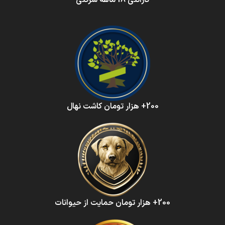
گارانتی 18 ماهه شرکتی
200+ هزار تومان کاشت نهال
200+ هزار تومان حمایت از حیوانات