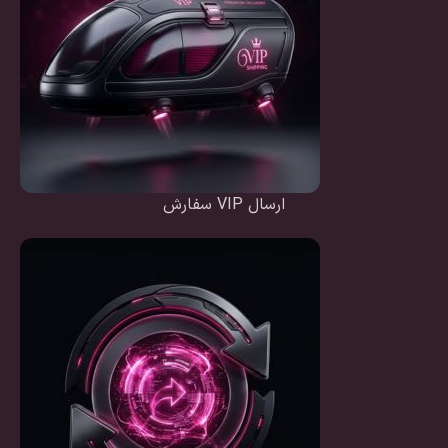
ارسال VIP سفارش