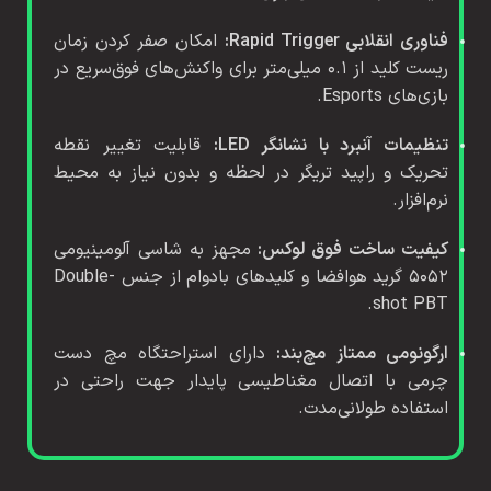
فناوری انقلابی Rapid Trigger:
امکان صفر کردن زمان
ریست کلید از ۰.۱ میلی‌متر برای واکنش‌های فوق‌سریع در
بازی‌های Esports.
تنظیمات آنبرد با نشانگر LED:
قابلیت تغییر نقطه
تحریک و راپید تریگر در لحظه و بدون نیاز به محیط
نرم‌افزار.
کیفیت ساخت فوق لوکس:
مجهز به شاسی آلومینیومی
۵۰۵۲ گرید هوافضا و کلیدهای بادوام از جنس Double-
shot PBT.
ارگونومی ممتاز مچ‌بند:
دارای استراحتگاه مچ دست
چرمی با اتصال مغناطیسی پایدار جهت راحتی در
استفاده طولانی‌مدت.