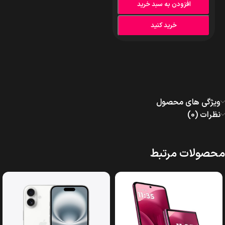
افزودن به سبد خرید
خرید کنید
ویژگی های محصول
نظرات (0)
محصولات مرتبط