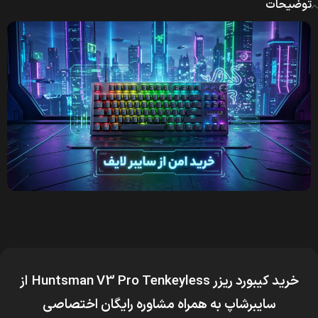
توضیحات
خرید کیبورد ریزر Huntsman V3 Pro Tenkeyless
از
سایبرشاپ به همراه مشاوره رایگان اختصاصی