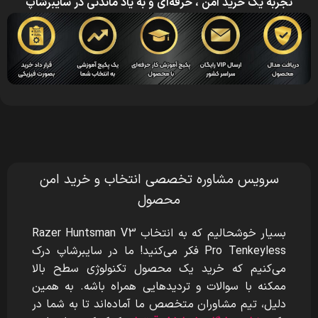
تجربه یک خرید امن ، حرفه‌ای و به یاد ماندنی در سایبرشاپ
سرویس مشاوره تخصصی انتخاب و خرید امن
محصول
بسیار خوشحالیم که به انتخاب Razer Huntsman V3
Pro Tenkeyless
فکر می‌کنید! ما در سایبرشاپ درک
می‌کنیم که خرید یک محصول تکنولوژی سطح بالا
ممکنه با سوالات و تردیدهایی همراه باشه. به همین
دلیل، تیم مشاوران متخصص ما آماده‌اند تا به شما در