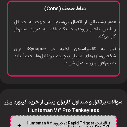
نقاط ضعف (Cons)
عدم پشتیبانی از اتصال بی‌سیم:
به جهت به حداقل
رساندن تاخیر ورودی، دستگاه فقط به صورت سیم‌دار
کار می‌کند.
نیاز به کالیبراسیون اولیه در Synapse:
برای
شخصی‌سازی‌های بسیار پیچیده پروفایل‌ها، حتماً باید
به نرم‌افزار ریزر متصل شوید.
سوالات پرتکرار و متداول کاربران پیش از خرید کیبورد ریزر
Huntsman V3 Pro Tenkeyless
۱. قابلیت Rapid Trigger در کیبورد Huntsman V3