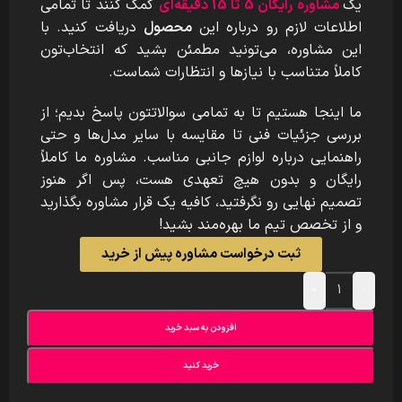
یک
مشاوره رایگان 5 تا 15 دقیقه‌ای
کمک کنند تا تمامی
اطلاعات لازم رو درباره این
محصول
دریافت کنید. با
این مشاوره، می‌تونید مطمئن بشید که انتخاب‌تون
کاملاً متناسب با نیازها و انتظارات شماست.
ما اینجا هستیم تا به تمامی سوالاتتون پاسخ بدیم؛ از
بررسی جزئیات فنی تا مقایسه با سایر مدل‌ها و حتی
راهنمایی درباره لوازم جانبی مناسب. مشاوره ما کاملاً
رایگان و بدون هیچ تعهدی هست، پس اگر هنوز
تصمیم نهایی رو نگرفتید، کافیه یک قرار مشاوره بگذارید
و از تخصص تیم ما بهره‌مند بشید!
ثبت درخواست مشاوره پیش از خرید
+
-
افزودن به سبد خرید
خرید کنید