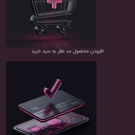
افزودن محصول مد نظر به سبد خرید