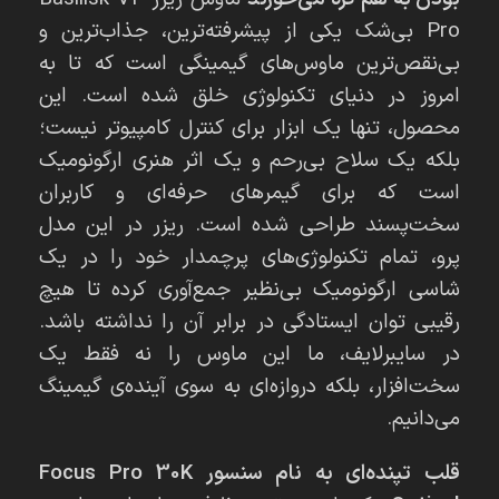
Pro بی‌شک یکی از پیشرفته‌ترین، جذاب‌ترین و
بی‌نقص‌ترین ماوس‌های گیمینگی است که تا به
امروز در دنیای تکنولوژی خلق شده است. این
محصول، تنها یک ابزار برای کنترل کامپیوتر نیست؛
بلکه یک سلاح بی‌رحم و یک اثر هنری ارگونومیک
است که برای گیمرهای حرفه‌ای و کاربران
سخت‌پسند طراحی شده است. ریزر در این مدل
پرو، تمام تکنولوژی‌های پرچمدار خود را در یک
شاسی ارگونومیک بی‌نظیر جمع‌آوری کرده تا هیچ
رقیبی توان ایستادگی در برابر آن را نداشته باشد.
در سایبرلایف، ما این ماوس را نه فقط یک
سخت‌افزار، بلکه دروازه‌ای به سوی آینده‌ی گیمینگ
می‌دانیم.
قلب تپنده‌ای به نام سنسور Focus Pro 30K