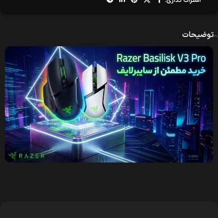
اشتراک گذاری:
توضیحات