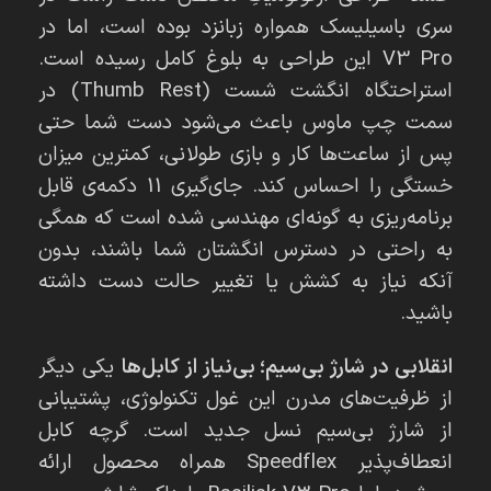
سری باسیلیسک همواره زبانزد بوده است، اما در
V3 Pro این طراحی به بلوغ کامل رسیده است.
استراحتگاه انگشت شست (Thumb Rest) در
سمت چپ ماوس باعث می‌شود دست شما حتی
پس از ساعت‌ها کار و بازی طولانی، کمترین میزان
خستگی را احساس کند. جای‌گیری 11 دکمه‌ی قابل
برنامه‌ریزی به گونه‌ای مهندسی شده است که همگی
به راحتی در دسترس انگشتان شما باشند، بدون
آنکه نیاز به کشش یا تغییر حالت دست داشته
باشید.
انقلابی در شارژ بی‌سیم؛ بی‌نیاز از کابل‌ها
یکی دیگر
از ظرفیت‌های مدرن این غول تکنولوژی، پشتیبانی
از شارژ بی‌سیم نسل جدید است. گرچه کابل
انعطاف‌پذیر Speedflex همراه محصول ارائه