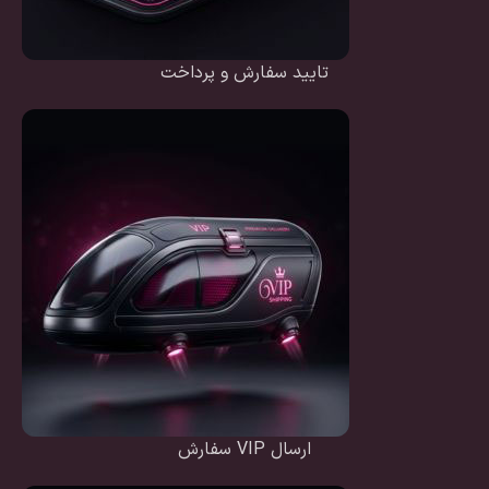
تایید سفارش و پرداخت
ارسال VIP سفارش