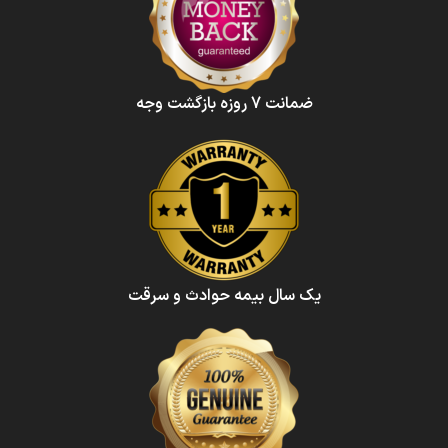
ضمانت 7 روزه بازگشت وجه
یک سال بیمه حوادث و سرقت