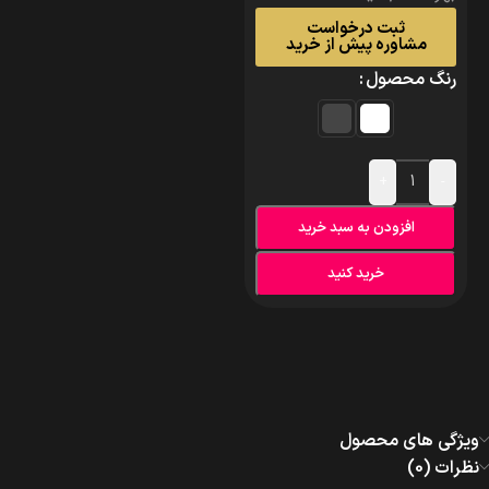
ثبت درخواست
مشاوره پیش از خرید
رنگ محصول
+
-
افزودن به سبد خرید
خرید کنید
ویژگی های محصول
نظرات (0)