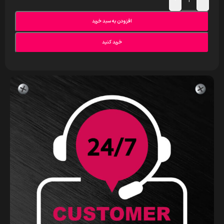
+
-
افزودن به سبد خرید
خرید کنید