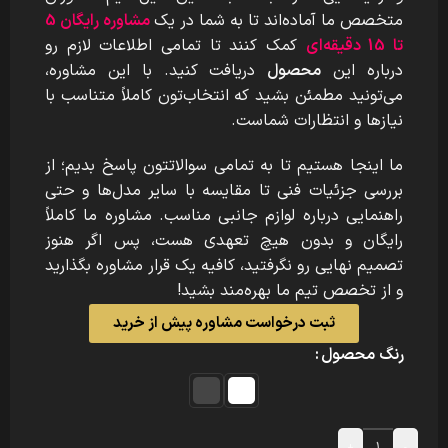
متخصص ما آماده‌اند تا به شما در یک
مشاوره رایگان 5
تا 15 دقیقه‌ای
کمک کنند تا تمامی اطلاعات لازم رو
درباره این
محصول
دریافت کنید. با این مشاوره،
می‌تونید مطمئن بشید که انتخاب‌تون کاملاً متناسب با
نیازها و انتظارات شماست.
ما اینجا هستیم تا به تمامی سوالاتتون پاسخ بدیم؛ از
بررسی جزئیات فنی تا مقایسه با سایر مدل‌ها و حتی
راهنمایی درباره لوازم جانبی مناسب. مشاوره ما کاملاً
رایگان و بدون هیچ تعهدی هست، پس اگر هنوز
تصمیم نهایی رو نگرفتید، کافیه یک قرار مشاوره بگذارید
و از تخصص تیم ما بهره‌مند بشید!
ثبت درخواست مشاوره پیش از خرید
رنگ محصول