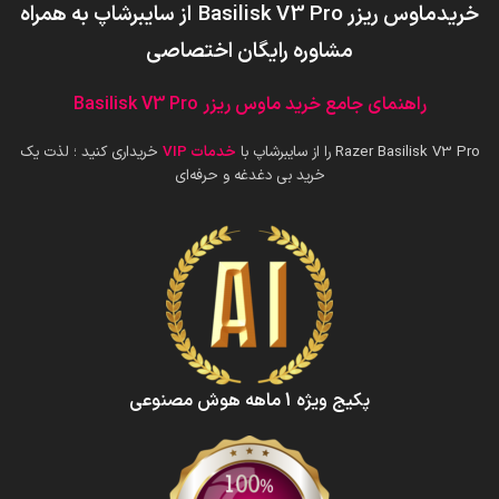
خریدماوس ریزر Basilisk V3 Pro
از سایبرشاپ به همراه
مشاوره رایگان اختصاصی
راهنمای جامع خرید ماوس ریزر Basilisk V3 Pro
Razer Basilisk V3 Pro را از سایبرشاپ با
خدمات VIP
خریداری کنید ؛ لذت یک
خرید بی دغدغه و حرفه‌ای
پکیج ویژه 1 ماهه هوش‌ مصنوعی‌