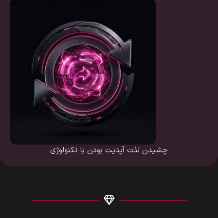
چشیدن لذت آپدیت بودن با تکنولوژی