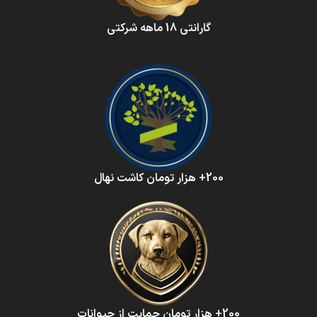
گارانتی 18 ماهه شرکتی
200+ هزار تومان کاشت نهال
200+ هزار تومان حمایت از حیوانات