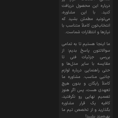
درباره این محصول دریافت
کنید. با این مشاوره،
می‌تونید مطمئن بشید که
انتخاب‌تون کاملاً متناسب با
نیازها و انتظارات شماست.
ما اینجا هستیم تا به تمامی
سوالاتتون پاسخ بدیم؛ از
بررسی جزئیات فنی تا
مقایسه با سایر مدل‌ها و
حتی راهنمایی درباره لوازم
جانبی مناسب. مشاوره ما
کاملاً رایگان و بدون هیچ
تعهدی هست، پس اگر هنوز
تصمیم نهایی رو نگرفتید،
کافیه یک قرار مشاوره
بگذارید و از تخصص تیم ما
بهره‌مند بشید!