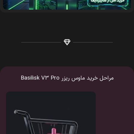
مراحل خرید ماوس ریزر Basilisk V3 Pro