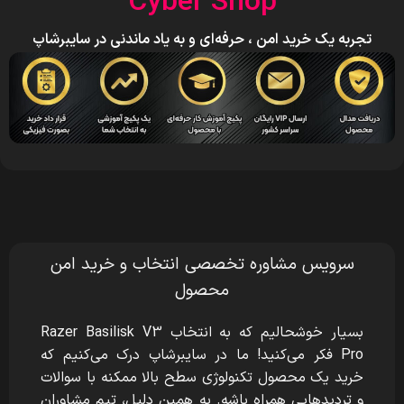
Cyber Shop
تجربه یک خرید امن ، حرفه‌ای و به یاد ماندنی در سایبرشاپ
سرویس مشاوره تخصصی انتخاب و خرید امن
محصول
بسیار خوشحالیم که به انتخاب Razer Basilisk V3
Pro
فکر می‌کنید! ما در سایبرشاپ درک می‌کنیم که
خرید یک محصول تکنولوژی سطح بالا ممکنه با سوالات
و تردیدهایی همراه باشه. به همین دلیل، تیم مشاوران