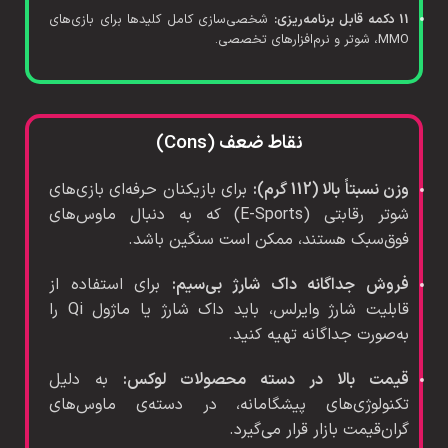
11 دکمه قابل برنامه‌ریزی:
شخصی‌سازی کامل کلیدها برای بازی‌های
MMO، شوتر و نرم‌افزارهای تخصصی.
نقاط ضعف (Cons)
وزن نسبتاً بالا (112 گرم):
برای بازیکنان حرفه‌ای بازی‌های
شوتر رقابتی (E-Sports) که به دنبال ماوس‌های
فوق‌سبک هستند، ممکن است سنگین باشد.
فروش جداگانه داک شارژ بی‌سیم:
برای استفاده از
قابلیت شارژ وایرلس، باید داک شارژ یا ماژول Qi را
به‌صورت جداگانه تهیه کنید.
قیمت بالا در دسته محصولات لوکس:
به دلیل
تکنولوژی‌های پیشگامانه، در دسته‌ی ماوس‌های
گران‌قیمت بازار قرار می‌گیرد.