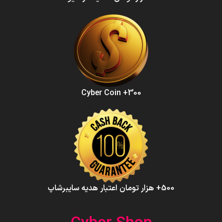
300+ Cyber Coin
500+ هزار تومان اعتبار هدیه سایبرشاپ