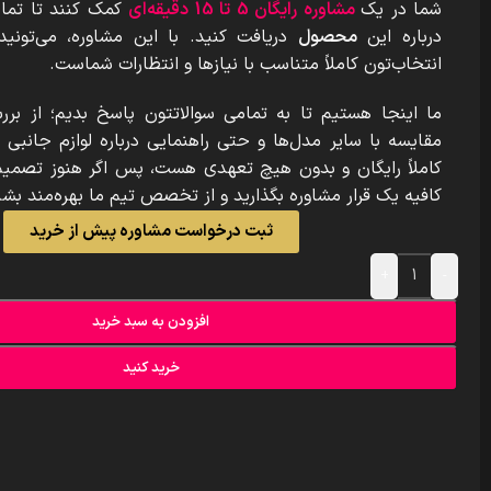
شما در یک
مشاوره رایگان 5 تا 15 دقیقه‌ای
کمک کنند تا تمام
درباره این
محصول
دریافت کنید. با این مشاوره، می‌تون
انتخاب‌تون کاملاً متناسب با نیازها و انتظارات شماست.
ما اینجا هستیم تا به تمامی سوالاتتون پاسخ بدیم؛ از برر
مقایسه با سایر مدل‌ها و حتی راهنمایی درباره لوازم جانبی
کاملاً رایگان و بدون هیچ تعهدی هست، پس اگر هنوز تصمیم 
کافیه یک قرار مشاوره بگذارید و از تخصص تیم ما بهره‌مند بشی
ثبت درخواست مشاوره پیش از خرید
+
-
افزودن به سبد خرید
خرید کنید