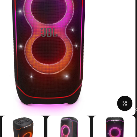
بزرگنمایی تصویر