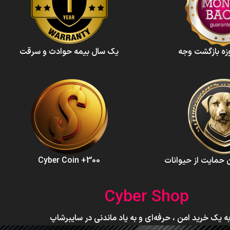
یک سال بیمه حوادث و سرقت
300+ Cyber Coin
Cyber Shop
ه یک خرید امن ، حرفه‌ای و به یاد ماندنی در سایبرشاپ