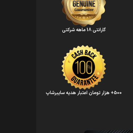
گارانتی 18 ماهه شرکتی
500+ هزار تومان اعتبار هدیه سایبرشاپ