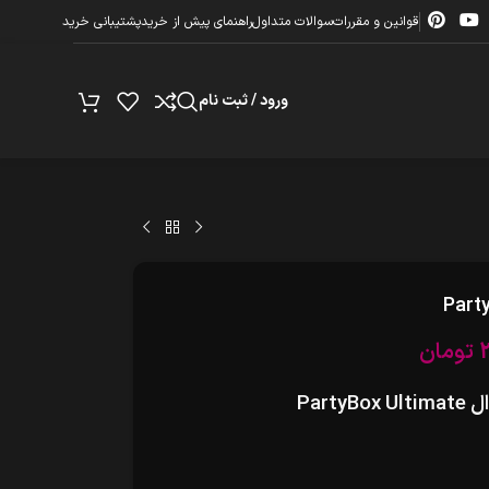
قوانین و مقررات
سوالات متداول
راهنمای پیش از خرید
پشتیبانی خرید
ورود / ثبت نام
تومان
Par