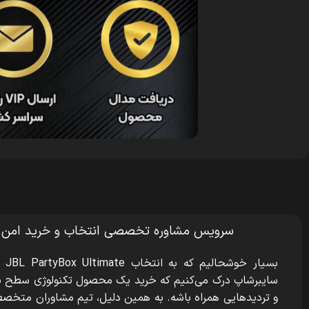
سرویس مشاوره تخصصی انتخاب و خرید امن
بسیار خوشحالیم که به انتخاب JBL PartyBox Ultimate
سایبرشاپ درک می‌کنیم که خرید یک محصول تکنولوژی سطح بال
و تردیدهایی همراه باشه. به همین دلیل، تیم مشاوران متخصص م