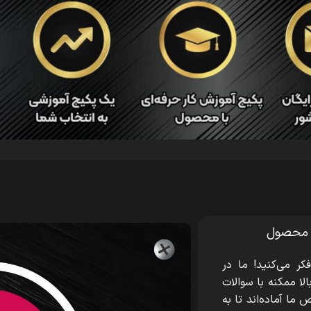
 محصول
فکر می‌کنید! ما در
ا ممکنه با سوالات
ا آماده‌اند تا به