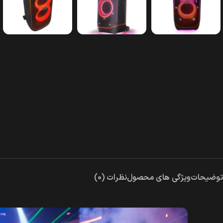
توضیحات
ویژگی های محصول
نظرات (0)