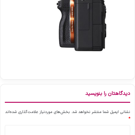
دیدگاهتان را بنویسید
نشانی ایمیل شما منتشر نخواهد شد.
بخش‌های موردنیاز علامت‌گذاری شده‌اند
*
د