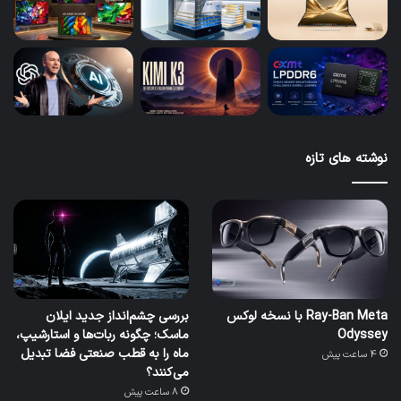
نوشته های تازه
Ray-Ban Meta با نسخه لوکس
بررسی چشم‌انداز جدید ایلان
Odyssey
ماسک؛ چگونه ربات‌ها و استارشیپ،
ماه را به قطب صنعتی فضا تبدیل
4 ساعت پیش
می‌کنند؟
8 ساعت پیش