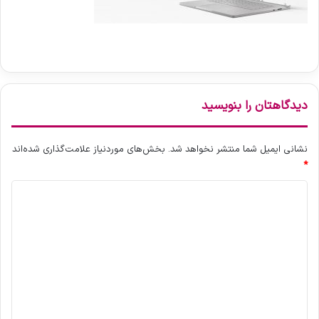
دیدگاهتان را بنویسید
نشانی ایمیل شما منتشر نخواهد شد.
بخش‌های موردنیاز علامت‌گذاری شده‌اند
*
د
ی
د
گ
ا
ه