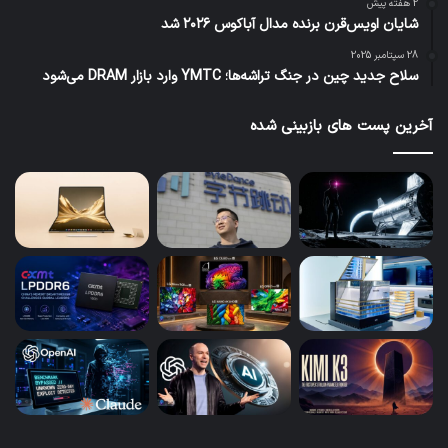
2 هفته پیش
شایان اویس‌قرن برنده مدال آباکوس ۲۰۲۶ شد
28 سپتامبر 2025
سلاح جدید چین در جنگ تراشه‌ها؛ YMTC وارد بازار DRAM می‌شود
آخرین پست های بازبینی شده