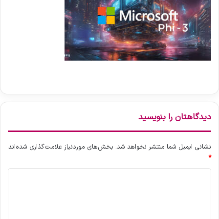
دیدگاهتان را بنویسید
نشانی ایمیل شما منتشر نخواهد شد.
بخش‌های موردنیاز علامت‌گذاری شده‌اند
*
د
ی
د