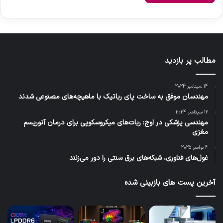
مطالب پر بازدید
14 سپتامبر 2024
مهندسان موفق به ساخت پای رباتیک با ماهیچه‌های مصنوعی شدند
12 سپتامبر 2024
مهندسی پزشکی در اوج: ربات‌های میکروسکوپی برای درمان آنوریسم
مغزی
4 نوامبر 2025
غول‌های فناوری، شبکه‌های برق سنتی را دور می‌زنند
آخرین پست های بازبینی شده