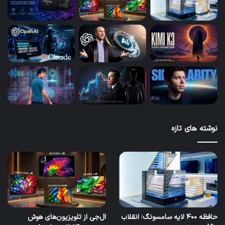
نوشته های تازه
حافظه ۴۰۰ لایه سامسونگ؛ انقلاب
ال‌جی از تلویزیون‌های هوش