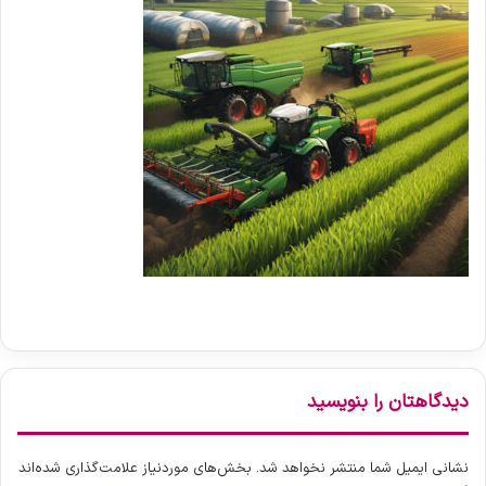
دیدگاهتان را بنویسید
نشانی ایمیل شما منتشر نخواهد شد.
بخش‌های موردنیاز علامت‌گذاری شده‌اند